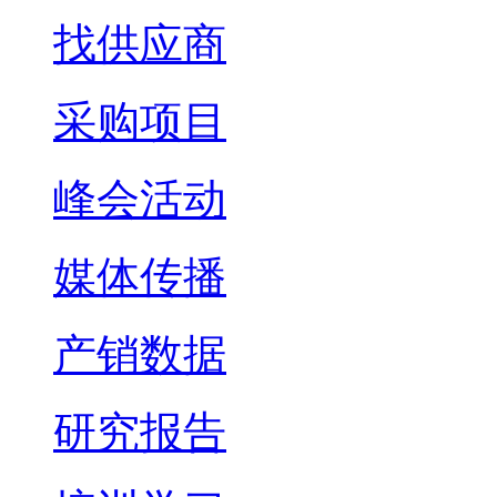
找供应商
采购项目
峰会活动
媒体传播
产销数据
研究报告