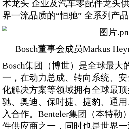
术龙头 企业及汽车零配件龙头
界一流品质的“恒驰” 全系列产
Bosch董事会成员Markus 
Bosch集团（博世）是全球最
一，在动力总成、转向系统、安
化解决方案等领域拥有全球最顶
驰、奥迪、保时捷、捷豹、通用
入合作。Benteler集团（本
件供应商之一，同时也是世界一