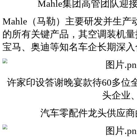
Mahle集团高管团队
Mahle（马勒）主要研发并生
的所有关键产品，其空调装机量
宝马、奥迪等知名车企长期深入
许家印设答谢晚宴款待60多位
头企业
汽车零配件龙头供应商