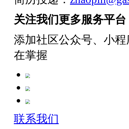
关注我们更多服务平台
添加社区公众号、小程序
在掌握
联系我们