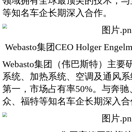
领域拥有全球最顶尖的技术，与
等知名车企长期深入合作。
Webasto集团CEO Holger E
Webasto集团（伟巴斯特）主
系统、加热系统、空调及通风系
第一，市场占有率50%。与奔
众、福特等知名车企长期深入合