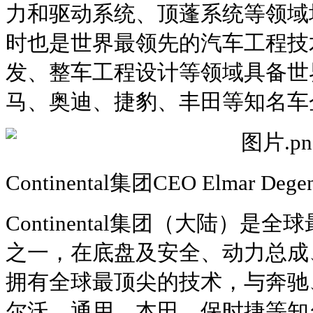
力和驱动系统、顶蓬系统等领域
时也是世界最领先的汽车工程技
发、整车工程设计等领域具备世
马、奥迪、捷豹、丰田等知名车
Continental集团CEO Elmar 
Continental集团（大陆）
之一，在底盘及安全、动力总成
拥有全球最顶尖的技术，与奔驰
尔沃、通用、本田、保时捷等知