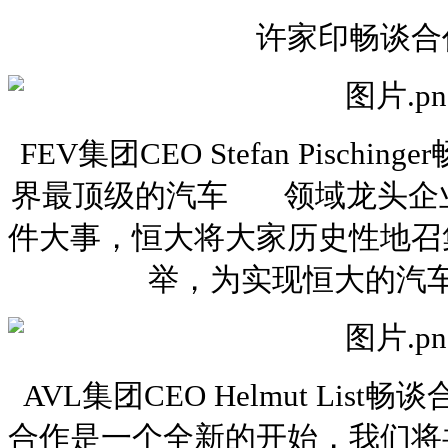
许家印畅谈合
FEV集团CEO Stefan Pisch
界最顶级的汽车 领域龙头企
件大事，恒大将大家历史性地召
举，为实现恒大的汽
AVL集团CEO Helmut Li
合作是一个全新的开始，我们将