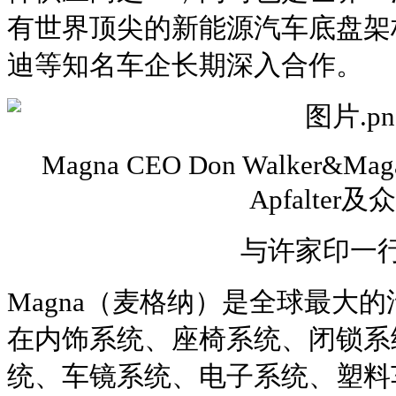
有世界顶尖的新能源汽车底盘架
迪等知名车企长期深入合作。
Magna CEO Don Walker&Maga
Apfalter
与许家印一
Magna（麦格纳）是全球最大
在内饰系统、座椅系统、闭锁系
统、车镜系统、电子系统、塑料