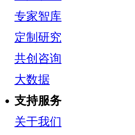
专家智库
定制研究
共创咨询
大数据
支持服务
关于我们