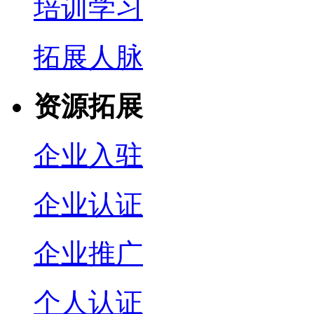
培训学习
拓展人脉
资源拓展
企业入驻
企业认证
企业推广
个人认证