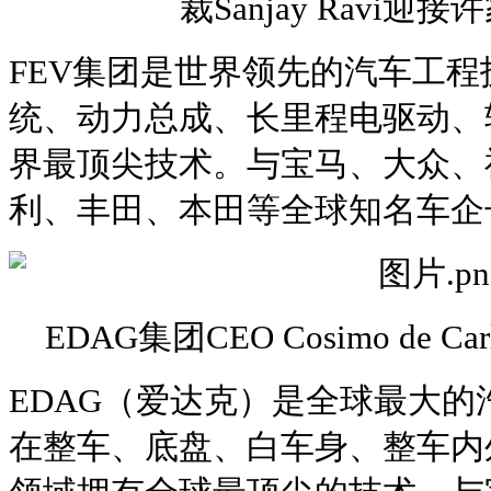
裁Sanjay Ravi
FEV集团是世界领先的汽车工
统、动力总成、长里程电驱动、
界最顶尖技术。与宝马、大众、
利、丰田、本田等全球知名车企
EDAG集团CEO Cosimo de
EDAG（爱达克）是全球最大
在整车、底盘、白车身、整车内