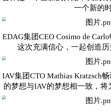
一个新的
EDAG集团CEO Cosimo de 
这次充满信心，一起创造历
IAV集团CTO Mathias Krat
的梦想与IAV的梦想相一致，