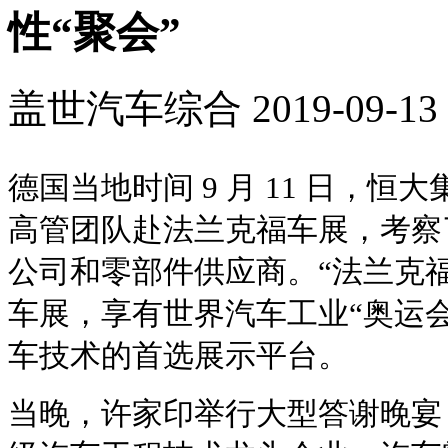
性“聚会”
盖世汽车综合
2019-09-13 
德国当地时间 9 月 11 日，
高管团队赴法兰克福车展，考察
公司和零部件供应商。“法兰克
车展，享有世界汽车工业“奥运
车技术的首选展示平台。
当晚，许家印举行大型答谢晚宴