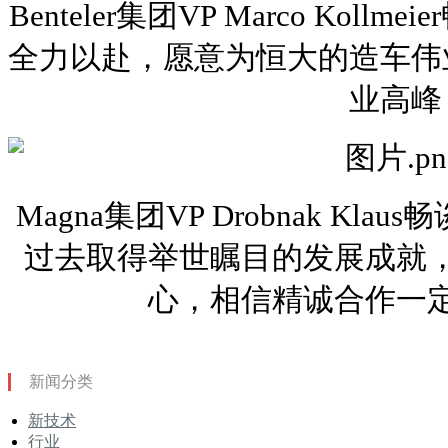
Benteler集团VP Marco Kol
全力以赴，愿意为恒大的造车伟
业高峰
Magna集团VP Drobnak K
过去取得举世瞩目的发展成就
心，相信精诚合作一
新闻分类
新技术
行业