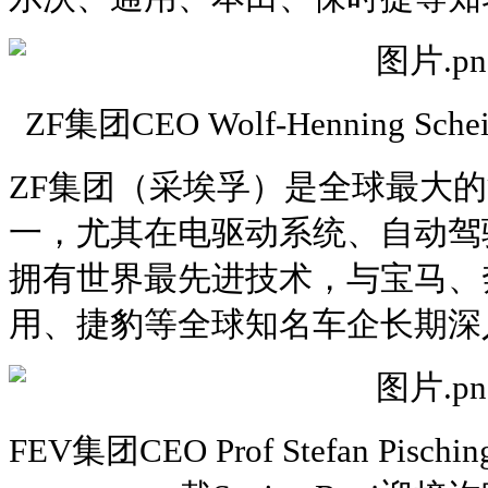
ZF集团CEO Wolf-Henning 
ZF集团（采埃孚）是全球最大
一，尤其在电驱动系统、自动驾
拥有世界最先进技术，与宝马、
用、捷豹等全球知名车企长期深
FEV集团CEO Prof Stefan Pi