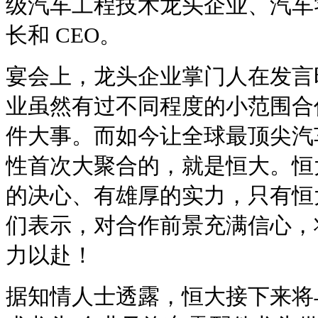
级汽车工程技术龙头企业、汽车
长和 CEO。
宴会上，龙头企业掌门人在发言
业虽然有过不同程度的小范围合
件大事。而如今让全球最顶尖汽
性首次大聚合的，就是恒大。恒
的决心、有雄厚的实力，只有恒
们表示，对合作前景充满信心，
力以赴！
据知情人士透露，恒大接下来将