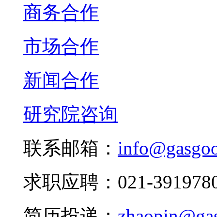
商务合作
市场合作
新闻合作
研究院咨询
联系邮箱：
info@gasgo
求职应聘：021-3919780
简历投递：
zhaopin@ga