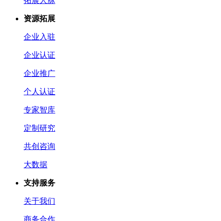
拓展人脉
资源拓展
企业入驻
企业认证
企业推广
个人认证
专家智库
定制研究
共创咨询
大数据
支持服务
关于我们
商务合作