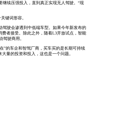
要继续压强投入，直到真正实现无人驾驶。“现
两个关键词形容。
动驾驶会渗透到中低端车型。如果今年新发布的
消费者接受。除此之外，随着L3开放试点，智能
自动驾驶商用。
在”的车企和智驾厂商，买车买的是长期可持续
来大量的投资和投入，这也是一个问题。