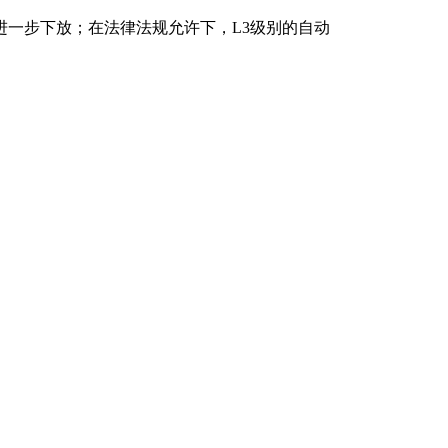
进一步下放；在法律法规允许下，L3级别的自动