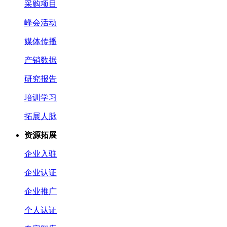
采购项目
峰会活动
媒体传播
产销数据
研究报告
培训学习
拓展人脉
资源拓展
企业入驻
企业认证
企业推广
个人认证