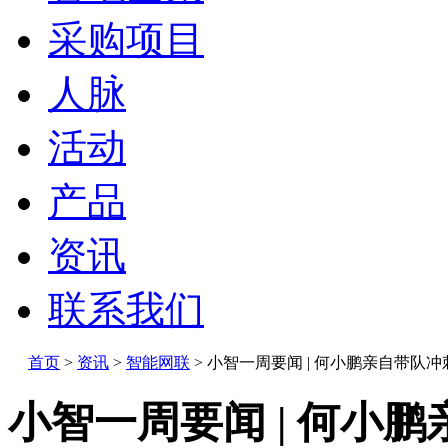
采购项目
人脉
活动
产品
资讯
联系我们
首页
>
资讯
>
智能网联
>
小智一周要闻 | 何小鹏亲自带队
小智一周要闻 | 何小