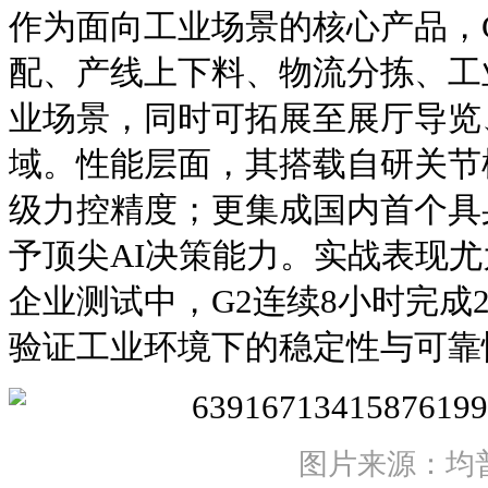
作为面向工业场景的核心产品，G
配、产线上下料、物流分拣、工
业场景，同时可拓展至展厅导览
域。性能层面，其搭载自研关节
级力控精度；更集成国内首个具身
予顶尖AI决策能力。实战表现尤
企业测试中，G2连续8小时完成2
验证工业环境下的稳定性与可靠
图片来源：均