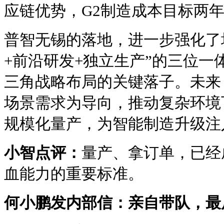
应链优势，G2制造成本目标两年
普智无锡的落地，进一步强化了
+前沿研发+独立生产”的三位一
三角战略布局的关键落子。未来
场景需求为导向，推动复杂环境
规模化量产，为智能制造升级注
小智点评：
量产、拿订单，已经
血能力的重要标准。
何小鹏发内部信：亲自带队，最后