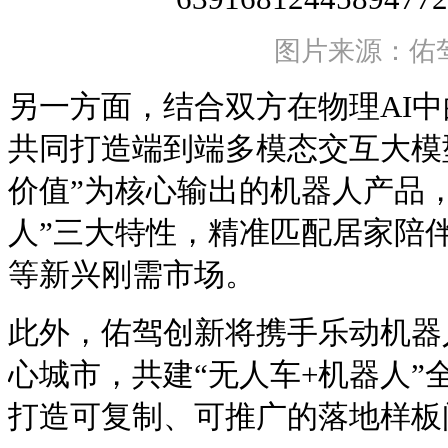
图片来源：佑
另一方面，结合双方在物理AI
共同打造端到端多模态交互大模
价值”为核心输出的机器人产品，
人”三大特性，精准匹配居家陪
等新兴刚需市场。
此外，佑驾创新将携手乐动机器
心城市，共建“无人车+机器人”
打造可复制、可推广的落地样板