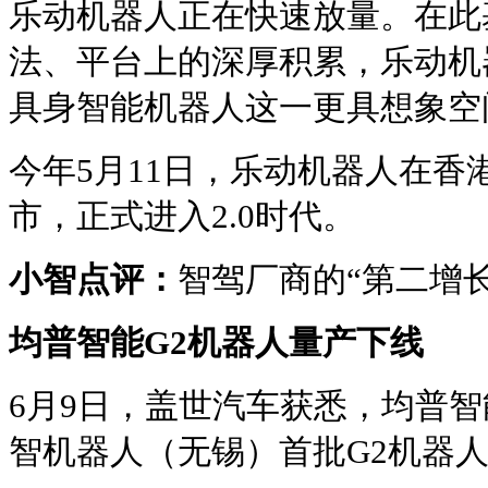
乐动机器人正在快速放量。在此
法、平台上的深厚积累，乐动机
具身智能机器人这一更具想象空
今年5月11日，乐动机器人在香
市，正式进入2.0时代。
小智点评：
智驾厂商的“第二增
均普智能G2机器人量产下线
6月9日，盖世汽车获悉，均普智能（
智机器人（无锡）首批G2机器