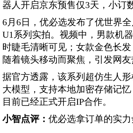
器人开启京东预售仅3天，小订数
6月6日，优必选发布了优世界
U1系列实拍。视频中，男款机
时睫毛清晰可见；女款金色长发
随着镜头移动而聚焦，引发网友
据官方透露，该系列超仿生人形
大模型，支持本地加密存储记忆
目前已经正式开启IP合作。
小智点评：
优必选拿订单的实力