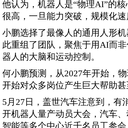
他认为，机器人是“物理AI”的
很高，一旦能力突破，规模化速
小鹏选择了最像人的通用人形机
此重组了团队，聚焦于用AI而
器人的大脑和运动控制。
何小鹏预测，从2027年开始，物
开始对众多岗位产生巨大帮助甚
5月27日，盖世汽车注意到，有
开机器人量产动员大会，汽车、
智能等多个中心近千名员工参会