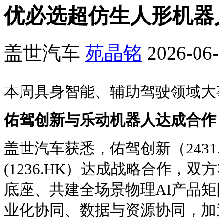
优必选超仿生人形机器人
盖世汽车
苑晶铭
2026-06-
本周具身智能、辅助驾驶领域大
佑驾创新与乐动机器人达成合作
盖世汽车获悉，佑驾创新（2431
(1236.HK）达成战略合作，双
底座、共建全场景物理AI产品
业化协同、数据与资源协同，加