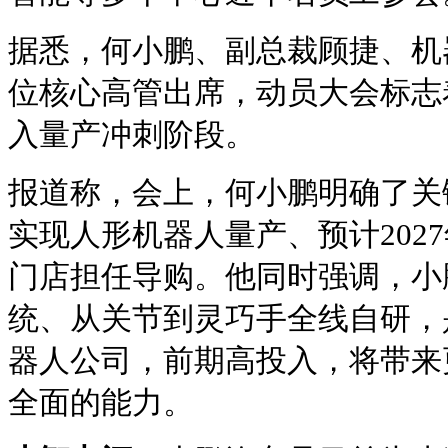
据悉，何小鹏、副总裁顾捷、机器
位核心高管出席，动员大会标志
入量产冲刺阶段。
报道称，会上，何小鹏明确了关键
实现人形机器人量产、预计202
门店担任导购。他同时强调，小
统、从关节到灵巧手全线自研，
器人公司，前期高投入，将带来
全面的能力。