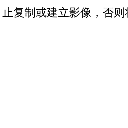
止复制或建立影像，否则