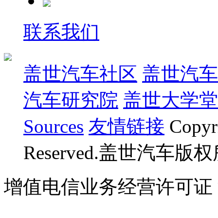
联系我们
盖世汽车社区
盖世汽车
汽车研究院
盖世大学堂
Sources
友情链接
Copyr
Reserved.盖世汽车版
增值电信业务经营许可证 沪B
07023350号
沪公网安备 310