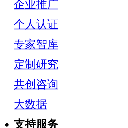
企业推广
个人认证
专家智库
定制研究
共创咨询
大数据
支持服务