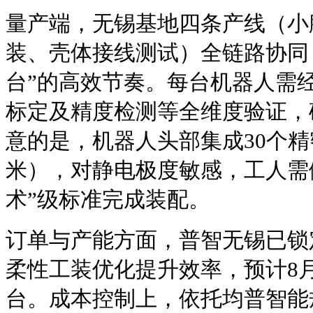
量产端，无锡基地四条产线（小
装、壳体接线测试）全链路协同
台”的高效节奏。每台机器人需
标定及精度检测等全维度验证，
意的是，机器人头部集成30个精
米），对静电极度敏感，工人需
术”级标准完成装配。
订单与产能方面，普智无锡已锁
柔性工装优化提升效率，预计8月单
台。成本控制上，依托均普智能