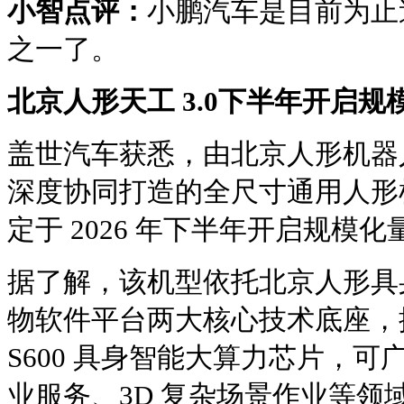
小智点评：
小鹏汽车是目前为止
之一了。
北京人形天工 3.0下半年开启规
盖世汽车获悉，由北京人形机器
深度协同打造的全尺寸通用人形机
定于 2026 年下半年开启规模
据了解，该机型依托北京人形具
物软件平台两大核心技术底座，
S600 具身智能大算力芯片，
业服务、3D 复杂场景作业等领