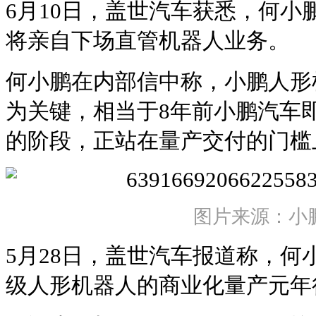
6月10日，盖世汽车获悉，何小
将亲自下场直管机器人业务。
何小鹏在内部信中称，小鹏人形
为关键，相当于8年前小鹏汽车
的阶段，正站在量产交付的门槛
图片来源：小
5月28日，盖世汽车报道称，何
级人形机器人的商业化量产元年很