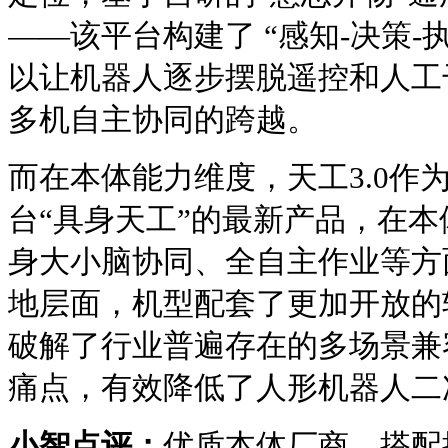
——该平台构建了 “感知-决策-
以让机器人逐步摆脱遥控和人工
多机自主协同的跨越。
而在本体能力维度，天工3.0作
台“具身天工”的最新产品，在
身大小脑协同、全自主作业等方
地层面，机型配套了更加开放的
破解了行业普遍存在的多场景兼
痛点，有效降低了人形机器人二
小智点评：
优质本体厂商，搭配