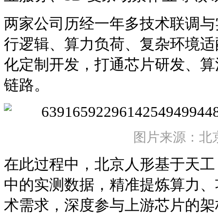
两家公司历经一年多技术联调与
行逻辑、算力负荷、复杂环境适
化定制开发，打通芯片研发、算
链路。
图片来源：北
在此过程中，北京人形基于天工 3
中的实测数据，精准提炼算力、
术需求，深度参与上游芯片的架