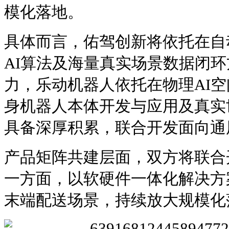
模化落地。
具体而言，佑驾创新将依托在自
AI算法及海量真实场景数据闭
力，乐动机器人依托在物理AI
身机器人本体开发与应用及真实
具备深厚积累，联合开发面向通
产品矩阵共建层面，双方将联合
一方面，以软硬件一体化解决方案
末端配送场景，持续放大规模化