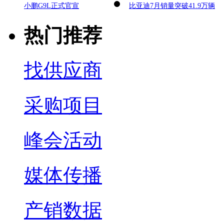
小鹏G9L正式官宣
比亚迪7月销量突破41.9万辆
热门推荐
找供应商
采购项目
峰会活动
媒体传播
产销数据