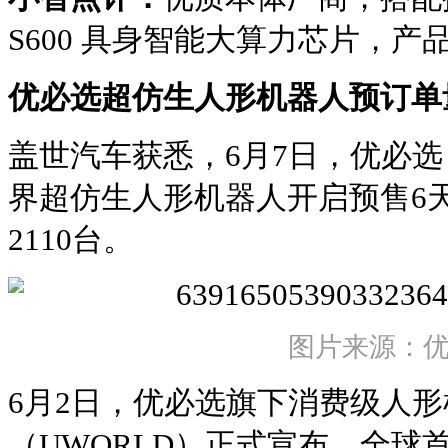
S600 具身智能大算力芯片，
优必选超仿生人形机器人预订单量
盖世汽车获悉，6月7日，优必选（
界超仿生人形机器人开启预售6
2110台。
图片来源：
6月2日，优必选旗下消费级人
（UWORLD）正式宣布，全球