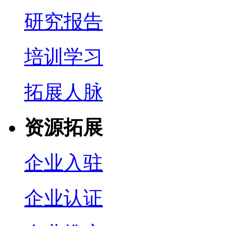
研究报告
培训学习
拓展人脉
资源拓展
企业入驻
企业认证