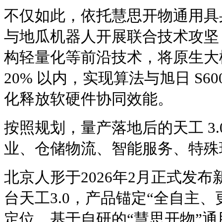
不仅如此，依托慧思开物通用具
与地瓜机器人开展联合技术攻坚
构轻量化等前沿技术，将原生大
20% 以内，实现算法与旭日 S6
化释放软硬件协同效能。
按照规划，量产落地后的天工 3
业、仓储物流、智能服务、特殊
北京人形于2026年2月正式发
台天工3.0，产品锚定“全自主
定位，基于自研的“慧思开物”