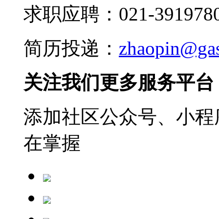
求职应聘：021-3919780
简历投递：
zhaopin@ga
关注我们更多服务平台
添加社区公众号、小程序
在掌握