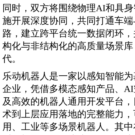
同时，双方将围绕物理AI和具
施开展深度协同，共同打通车端
路，建立跨平台统一数据闭环，
构化与非结构化的高质量场景库
代。
乐动机器人是一家以感知智能为
企业，凭借多模态感知产品、A
及高效的机器人通用开发平台，
术到上层应用落地的完整能力，
用、工业等多场景机器人。其中