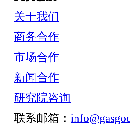
关于我们
商务合作
市场合作
新闻合作
研究院咨询
联系邮箱：
info@gasgo