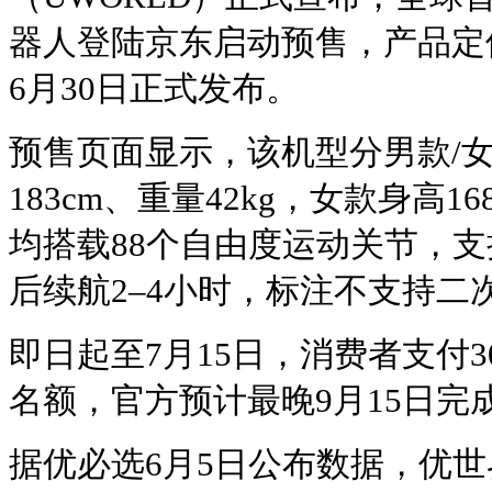
器人登陆京东启动预售，产品定
6月30日正式发布。
预售页面显示，该机型分男款/女
183cm、重量42kg，女款身高16
均搭载88个自由度运动关节，支
后续航2–4小时，标注不支持二
即日起至7月15日，消费者支付3
名额，官方预计最晚9月15日完
据优必选6月5日公布数据，优