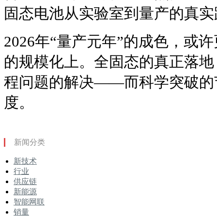
固态电池从实验室到量产的真实
2026年“量产元年”的成色，
的规模化上。全固态的真正落地
程问题的解决——而科学突破的
度。
新闻分类
新技术
行业
供应链
新能源
智能网联
销量