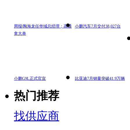
周报|陶海龙任华域总经理；高通
小鹏汽车7月交付38,027台
拿大单
小鹏G9L正式官宣
比亚迪7月销量突破41.9万辆
热门推荐
找供应商