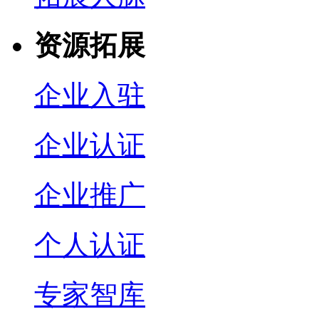
资源拓展
企业入驻
企业认证
企业推广
个人认证
专家智库