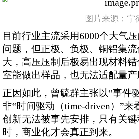
图片来源：宁
目前行业主流采用6000个大气
问题，但正极、负极、铜铝集流
大，高压压制后极易出现材料错
室能做出样品，也无法适配量产
正因如此，曾毓群主张以“事件驱动（e
非“时间驱动（time-driven
创新无法被事先安排，只有关键
时，商业化才会真正到来。