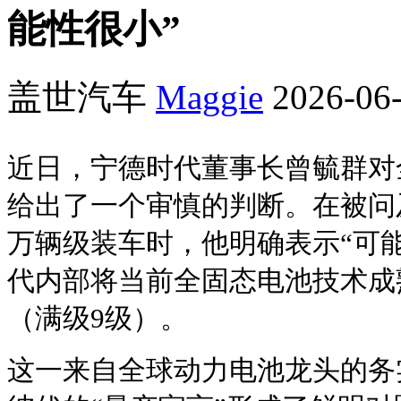
能性很小”
盖世汽车
Maggie
2026-06-
近日，宁德时代董事长曾毓群对
给出了一个审慎的判断。在被问及
万辆级装车时，他明确表示“可
代内部将当前全固态电池技术成熟
（满级9级）。
这一来自全球动力电池龙头的务