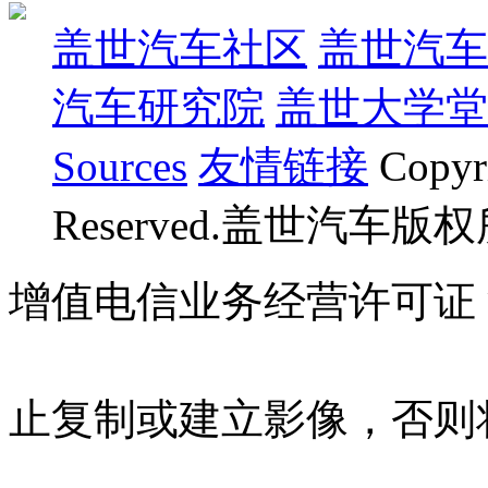
盖世汽车社区
盖世汽车
汽车研究院
盖世大学堂
Sources
友情链接
Copyr
Reserved.盖世汽车版
增值电信业务经营许可证 沪B
07023350号
沪公网安备 310
止复制或建立影像，否则