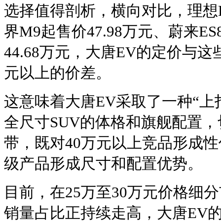
选择值得剖析，横向对比，理想L9
界M9起售价47.98万元、蔚来ES
44.68万元，大唐EV的定价与这
元以上的价差。
这意味着大唐EV采取了一种“上
全尺寸SUV的体格和旗舰配置，
带，既对40万元以上竞品形成性
级产品形成尺寸和配置优势。
目前，在25万至30万元价格细
销量占比正持续走高，大唐EV