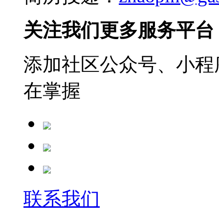
关注我们更多服务平台
添加社区公众号、小程序
在掌握
联系我们