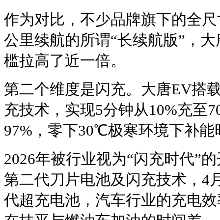
作为对比，不少品牌旗下的全尺寸
公里续航的所谓“长续航版”，大
槛拉高了近一倍。
第二个维度是闪充。大唐EV搭
充技术，实现5分钟从10%充至7
97%，零下30℃极寒环境下补
2026年被行业视为“闪充时代”
第二代刀片电池及闪充技术，4
代超充电池，汽车行业的充电效