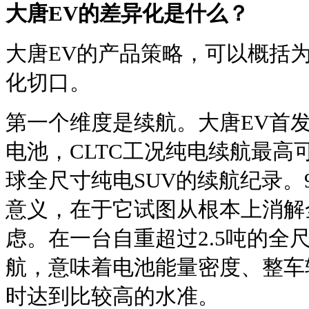
大唐EV的差异化是什么？
大唐EV的产品策略，可以概括
化切口。
第一个维度是续航。大唐EV首
电池，CLTC工况纯电续航最高
球全尺寸纯电SUV的续航纪录。
意义，在于它试图从根本上消解
虑。在一台自重超过2.5吨的全尺
航，意味着电池能量密度、整车
时达到比较高的水准。