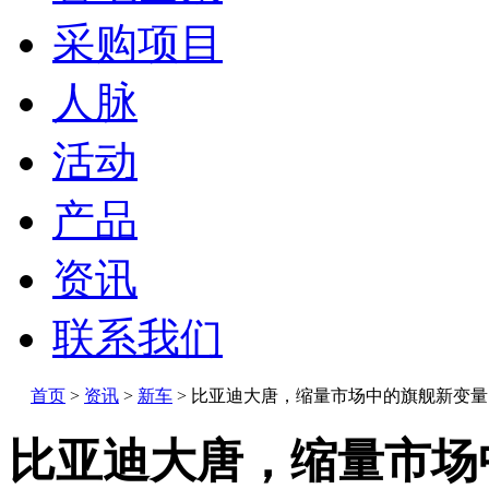
采购项目
人脉
活动
产品
资讯
联系我们
首页
>
资讯
>
新车
>
比亚迪大唐，缩量市场中的旗舰新变量
比亚迪大唐，缩量市场