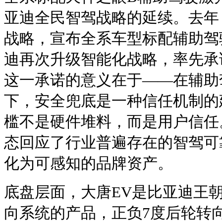
亚迪全民智驾战略的延续。去年
战略，宣布全系车型标配辅助驾
迪再次升级智能化战略，率先承
这一承诺的意义在于——在辅助
下，安全兜底是一种信任机制的
槛不是硬件堆料，而是用户信任
态回应了行业普遍存在的智驾可
化为可感知的品牌资产。
底盘层面，大唐EV是比亚迪王
向系统的产品，正负7度后轮转向配