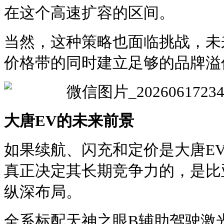
在这个高速扩容的区间。
当然，这种策略也面临挑战，未
价格带的同时建立足够的品牌溢
大唐EV的
未来前景
如果续航、闪充和定价是大唐E
真正决定其长期竞争力的，是比
纵深布局。
全系标配天神之眼B辅助驾驶激光