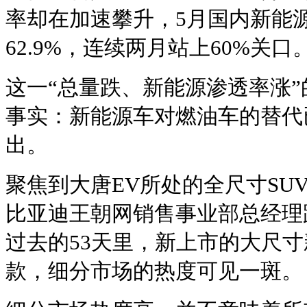
率却在加速攀升，5月国内新能
62.9%，连续两月站上60%关口
这一“总量跌、新能源渗透率涨
事实：新能源车对燃油车的替代
出。
聚焦到大唐EV所处的全尺寸SU
比亚迪王朝网销售事业部总经理
过去的53天里，新上市的大尺寸新
款，细分市场的热度可见一斑。