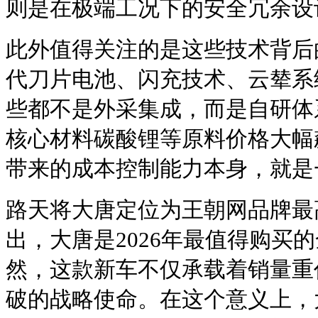
则是在极端工况下的安全冗余设
此外值得关注的是这些技术背后
代刀片电池、闪充技术、云辇系
些都不是外采集成，而是自研体
核心材料碳酸锂等原料价格大幅
带来的成本控制能力本身，就是
路天将大唐定位为王朝网品牌最
出，大唐是2026年最值得购买
然，这款新车不仅承载着销量重
破的战略使命。在这个意义上，