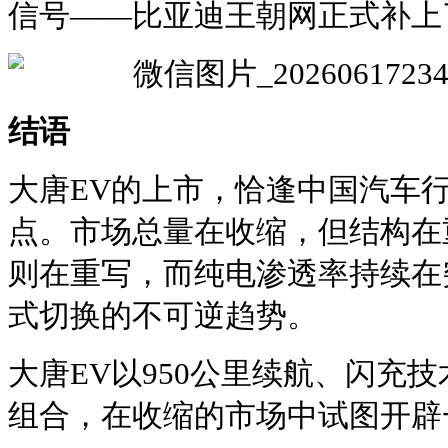
信号——比亚迪王朝网正式补上
结语
大唐EV的上市，恰逢中国汽车
点。市场总量在收缩，但结构在
则在重写，而纯电渗透率持续在
式切换的不可逆趋势。
大唐EV以950公里续航、闪充技术
组合，在收缩的市场中试图开辟