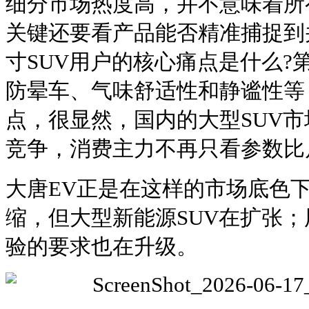
细分市场热度高，并不意味着所
关键还要看产品能否精准捕捉到
寸SUV用户的核心痛点是什么?
防晕车、气味舒适性和静谧性等
点，很显然，国内的大型SUV
竞争，消费主力不再只看参数比
大唐EV正是在这样的市场底色
缩，但大型新能源SUV在扩张
验的要求也在升级。