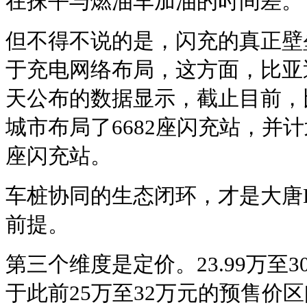
在抹平与燃油车加油的时间差。
但不得不说的是，闪充的真正壁
于充电网络布局，这方面，比亚
天公布的数据显示，截止目前，比
城市布局了6682座闪充站，并计
座闪充站。
车桩协同的生态闭环，才是大唐
前提。
第三个维度是定价。23.99万至3
于此前25万至32万元的预售价