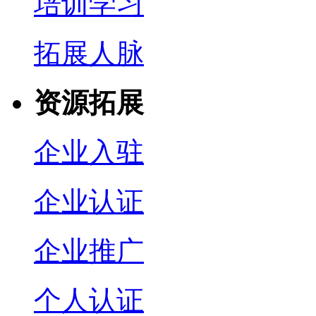
培训学习
拓展人脉
资源拓展
企业入驻
企业认证
企业推广
个人认证