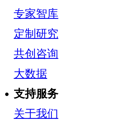
专家智库
定制研究
共创咨询
大数据
支持服务
关于我们