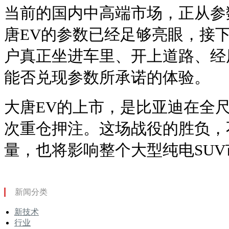
当前的国内中高端市场，正从参
唐EV的参数已经足够亮眼，接
户真正坐进车里、开上道路、经
能否兑现参数所承诺的体验。
大唐EV的上市，是比亚迪在全尺
次重仓押注。这场战役的胜负，
量，也将影响整个大型纯电SU
新闻分类
新技术
行业