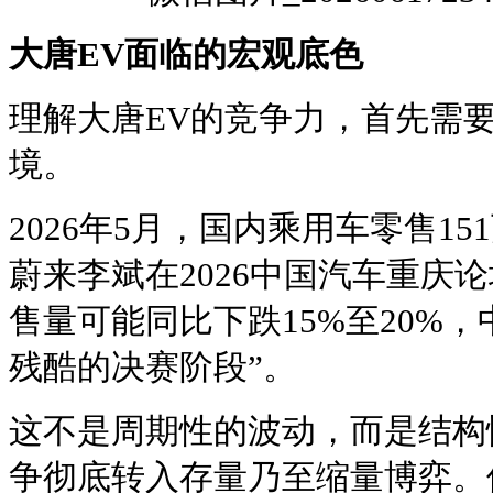
大唐EV面临的宏观底色
理解大唐EV的竞争力，首先需
境。
2026年5月，国内乘用车零售15
蔚来李斌在2026中国汽车重庆
售量可能同比下跌15%至20%
残酷的决赛阶段”。
这不是周期性的波动，而是结构
争彻底转入存量乃至缩量博弈。