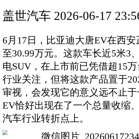
盖世汽车
2026-06-17 23:5
6月17日，比亚迪大唐EV在西安正
至30.99万元。这款车长近5米
电SUV，在上市前已凭借超15
行业关注，但将这款产品置于20
审视，会发现它的意义远不止于
EV恰好出现在了一个总量收缩
汽车行业转折点上。