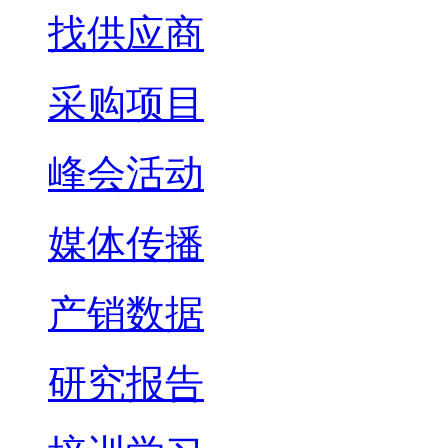
找供应商
采购项目
峰会活动
媒体传播
产销数据
研究报告