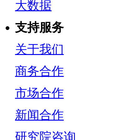
大数据
支持服务
关于我们
商务合作
市场合作
新闻合作
研究院咨询