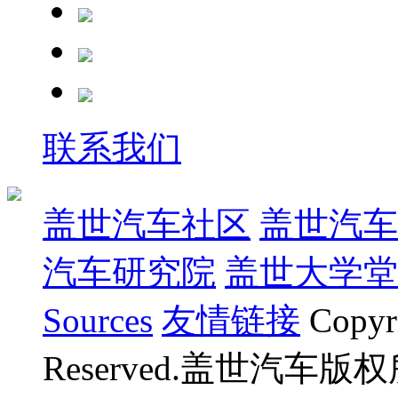
联系我们
盖世汽车社区
盖世汽车
汽车研究院
盖世大学堂
Sources
友情链接
Copyr
Reserved.盖世汽车版