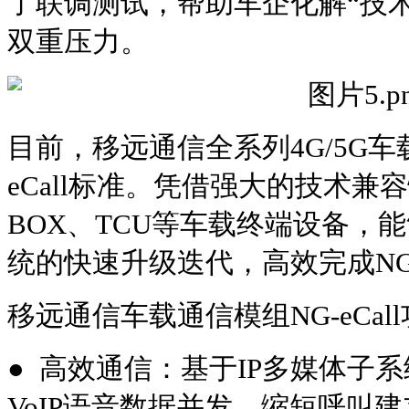
了联调测试，帮助车企化解“技术
双重压力。
目前，移远通信全系列4G/5G车
eCall标准。凭借强大的技术兼
BOX、TCU等车载终端设备，
统的快速升级迭代，高效完成NG-
移远通信车载通信模组NG-eCa
● 高效通信：基于IP多媒体子系统
VoIP语音数据并发，缩短呼叫