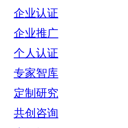
企业认证
企业推广
个人认证
专家智库
定制研究
共创咨询