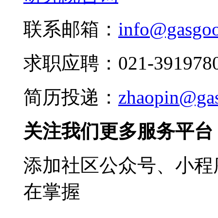
联系邮箱：
info@gasgo
求职应聘：021-3919780
简历投递：
zhaopin@ga
关注我们更多服务平台
添加社区公众号、小程序
在掌握