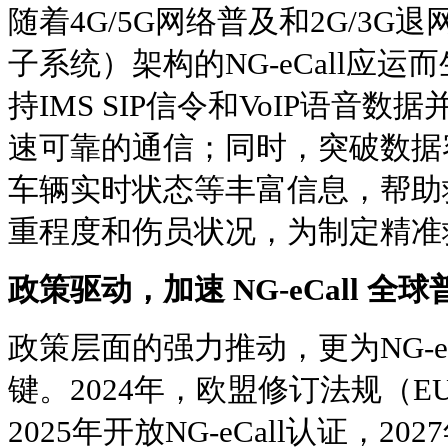
随着4G/5G网络普及和2G/3G退
子系统）架构的NG-eCall应
持IMS SIP信令和VoIP语音
速可靠的通信；同时，突破数据
车辆实时状态等丰富信息，帮助
重程度和伤员状况，为制定精准
政策驱动，加速 NG-eCall 全球
政策层面的强力推动，更为NG-e
键。2024年，欧盟修订法规（EU 2
2025年开放NG-eCall认证，2