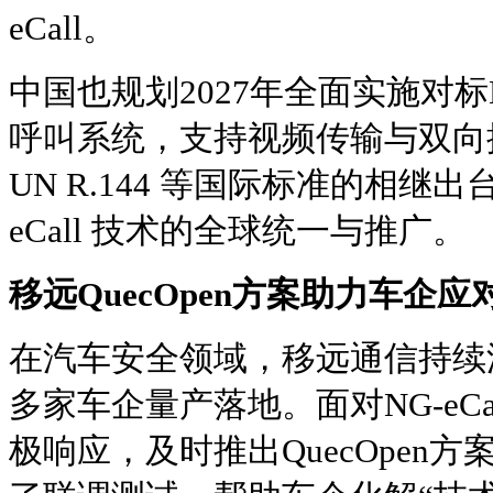
eCall。
中国也规划2027年全面实施对标N
呼叫系统，支持视频传输与双向
UN R.144 等国际标准的相继
eCall 技术的全球统一与推广。
移远QuecOpen方案助力车企
在汽车安全领域，移远通信持续深
多家车企量产落地。面对NG-eC
极响应，及时推出QuecOpen