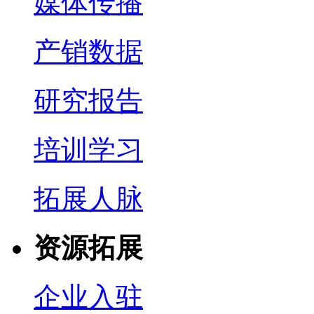
媒体传播
产销数据
研究报告
培训学习
拓展人脉
资源拓展
企业入驻