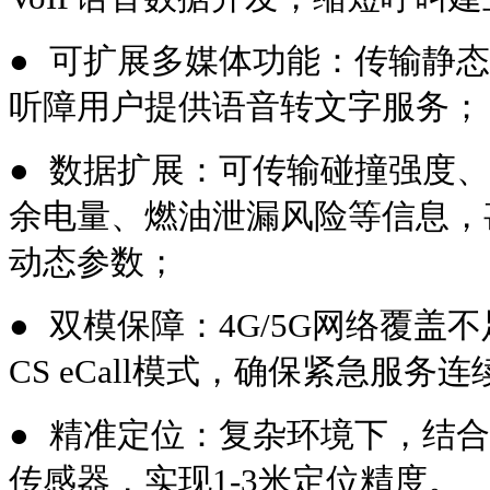
●
可扩展多媒体功能：传输静态
听障用户提供语音转文字服务
●
数据扩展：可传输碰撞强度
余电量、燃油泄漏风险等信息，
动态参数；
●
双模保障：4G/5G网络覆盖
CS eCall模式，确保紧急服务
●
精准定位：复杂环境下，结合
传感器，实现1-3米定位精度。