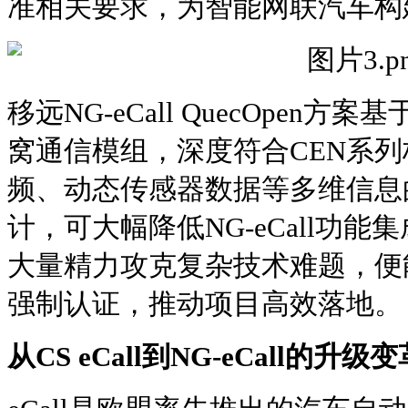
准相关要求，为智能网联汽车构
移远NG-eCall QuecOpen方
窝通信模组，深度符合CEN系
频、动态传感器数据等多维信息
计，可大幅降低NG-eCall功
大量精力攻克复杂技术难题，便
强制认证，推动项目高效落地。
从CS eCall到NG-eCall的升级变