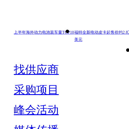
上半年海外动力电池装车量TOP10
福特全新电动皮卡起售价约2.8
美元
找供应商
采购项目
峰会活动