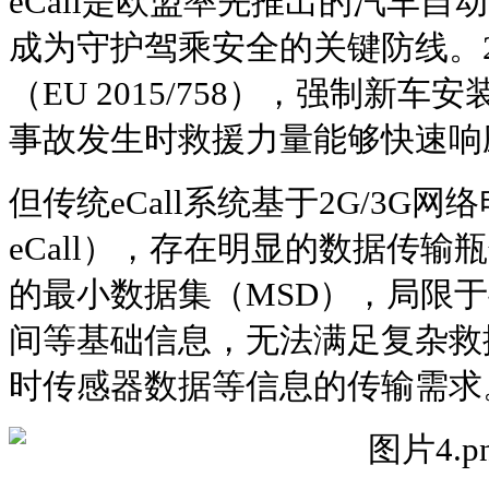
eCall是欧盟率先推出的汽车
成为守护驾乘安全的关键防线。2
（EU 2015/758），强制新车安
事故发生时救援力量能够快速响
但传统eCall系统基于2G/3G
eCall），存在明显的数据传输
的最小数据集（MSD），局限
间等基础信息，无法满足复杂救
时传感器数据等信息的传输需求