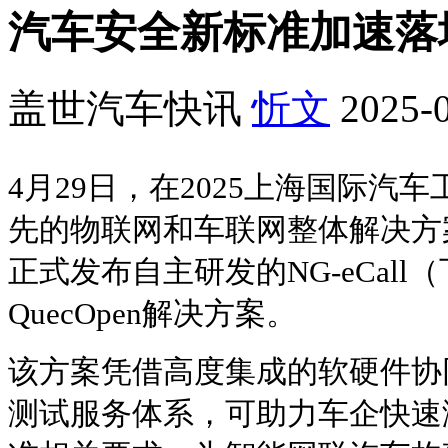
汽车安全新标准加速落
盖世汽车快讯
忻文
2025-0
4月29日，在2025上海国际汽
先的物联网和车联网整体解决方
正式发布自主研发的NG-eCal
QuecOpen解决方案。
该方案凭借高度集成的软硬件协
测试服务体系，可助力车企快速满足