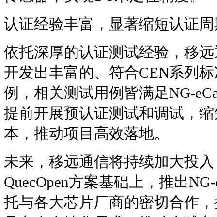
认证经验丰富，显著缩短认证周
依托深厚的认证测试经验，移远
开发出丰富的、符合CEN系列标准的
例，相关测试用例皆满足NG-eC
提前开展预认证测试和调试，缩
本，推动项目高效落地。
未来，移远通信将持续加大投入，在
QuecOpen方案基础上，推出NG
托与各大芯片厂商的密切合作，