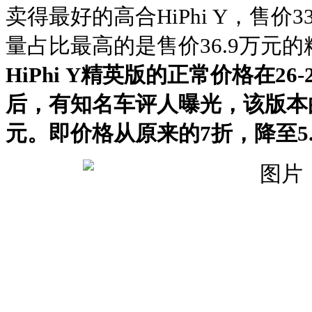
卖得最好的高合HiPhi Y，售价33
量占比最高的是售价36.9万元
HiPhi Y精英版的正常价格在2
后，有知名车评人曝光，该版本的
元。即价格从原来的7折，降至5.