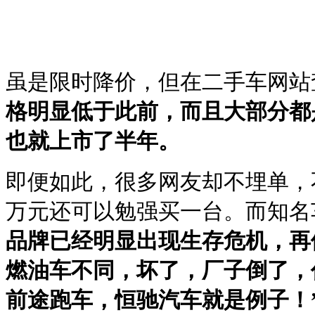
虽是限时降价，但在二手车网站
格明显低于此前，而且大部分都是准
也就上市了半年。
即便如此，很多网友却不埋单，不
万元还可以勉强买一台。而知名
品牌已经明显出现生存危机，再
燃油车不同，坏了，厂子倒了，
前途跑车，恒驰汽车就是例子！