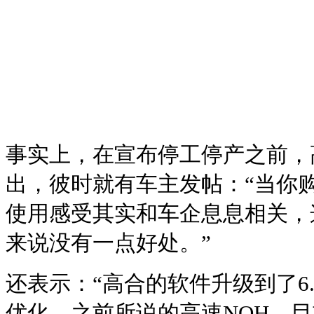
事实上，在宣布停工停产之前，
出，彼时就有车主发帖：“当你
使用感受其实和车企息息相关，
来说没有一点好处。”
还表示：“高合的软件升级到了6
优化，之前所说的高速NOH，