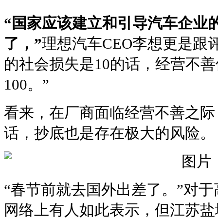
“国家应该建立和引导汽车企业
了，”
理想汽车CEO李想更是跟
的社会损失是10的话，经营不
100。”
看来，在厂商面临经营不善之际
话，抄底也是存在极大的风险。
“春节前就去国外出差了。”对
网络上有人如此表示，但江苏盐