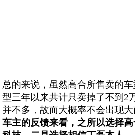
总的来说，虽然高合所售卖的车
型三年以来共计只卖掉了不到2
并不多，故而大概率不会出现大
车主的反馈来看，之所以选择高