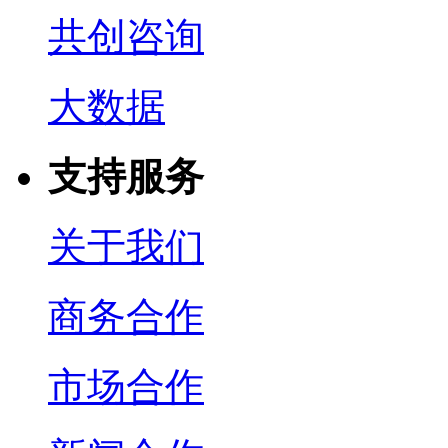
共创咨询
大数据
支持服务
关于我们
商务合作
市场合作