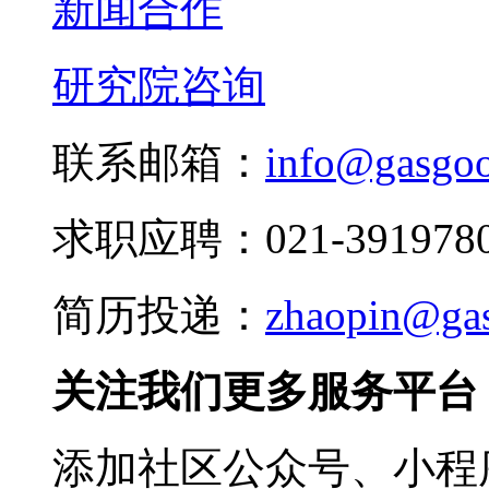
新闻合作
研究院咨询
联系邮箱：
info@gasgo
求职应聘：021-3919780
简历投递：
zhaopin@ga
关注我们更多服务平台
添加社区公众号、小程序