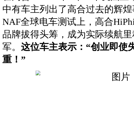
中有车主列出了高合过去的辉煌
NAF全球电车测试上，高合HiPh
品牌拔得头筹，成为实际续航里
军。
这位车主表示：“创业即使
重！”