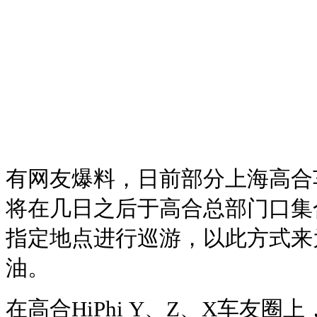
有网友爆料，日前部分上海高合
将在几日之后于高合总部门口集
指定地点进行巡游，以此方式来
油。
在高合HiPhi Y、Z、X车友圈