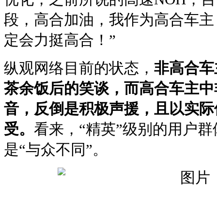
段，高合加油，我作为高合车主
定会力挺高合！”
纵观网络目前的状态，
非高合车
茶余饭后的笑谈，而高合车主中
音，反倒是积极声援，且以实际
受。
看来，“精英”级别的用户
是“与众不同”。