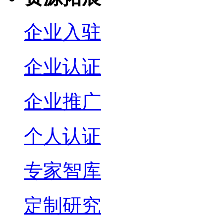
企业入驻
企业认证
企业推广
个人认证
专家智库
定制研究