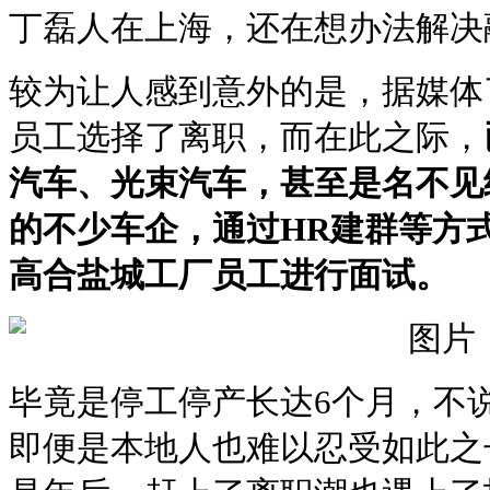
丁磊人在上海，还在想办法解决
较为让人感到意外的是，据媒体
员工选择了离职，而在此之际，
汽车、光束汽车，甚至是名不见
的不少车企，通过HR建群等方
高合盐城工厂员工进行面试。
毕竟是停工停产长达6个月，不
即便是本地人也难以忍受如此之