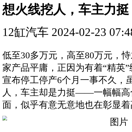
想火线挖人，车主力挺
12缸汽车
2024-02-23 07:4
低至30多万元，高至80万元，
家产品平庸，正因为有着“精英
宣布停工停产6个月一事不久，
人，车主却是力挺——一幅幅高
面，似乎有意无意地也在彰显着