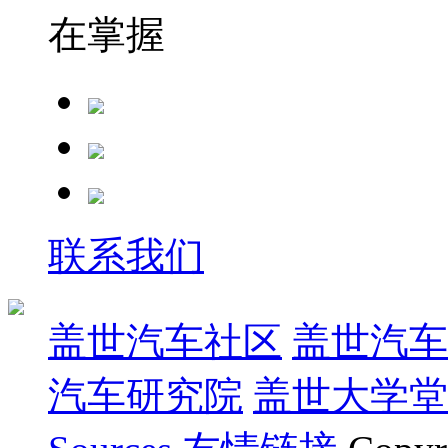
在掌握
联系我们
盖世汽车社区
盖世汽车
汽车研究院
盖世大学堂