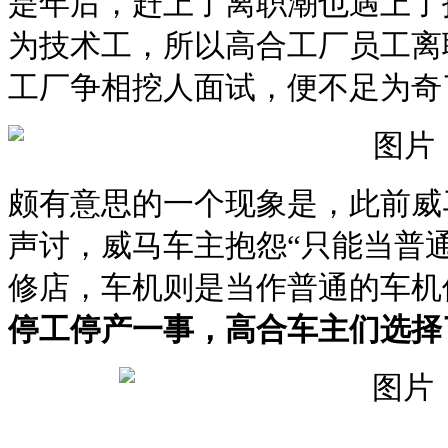
是年后，赶上了离职潮也遇上了
为技术工，所以高合工厂员工离
工厂争相挖人面试，便不足为奇
颇有意思的一个现象是，此前威
声讨，威马车主抱怨“只能当普
修店，车机则是当作普通的车机
停工停产一事，高合车主们选择