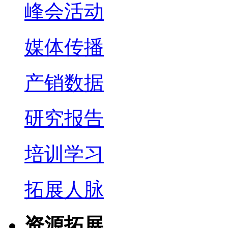
峰会活动
媒体传播
产销数据
研究报告
培训学习
拓展人脉
资源拓展