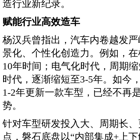
造行业新纪录。
赋能行业高效造车
杨汉兵曾指出，汽车内卷越发严
景化、个性化创造力。例如，在
10年时间；电气化时代，周期缩
时代，逐渐缩短至3-5年。如今
1-2年更新一款车型，已经不再
势。
针对车型研发投入大、周期长、
点，磐石底盘以“内部集成+上下