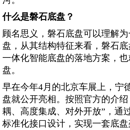
什么是磐石底盘？
顾名思义，磐石底盘可以理解为
盘，从其结构特征来看，磐石底盘
一体化智能底盘的落地方案，也
盘。
早在今年4月的北京车展上，宁德
盘就公开亮相。按照官方的介绍
耦、高度集成、对外开放”，通
标准化接口设计，实现一套底盘