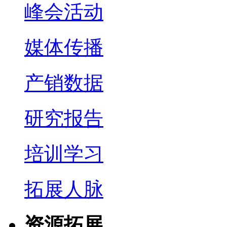
峰会活动
媒体传播
产销数据
研究报告
培训学习
拓展人脉
资源拓展