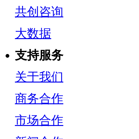
共创咨询
大数据
支持服务
关于我们
商务合作
市场合作