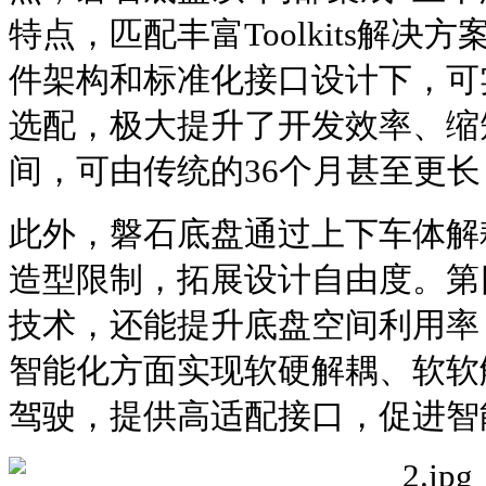
特点，匹配丰富Toolkits解
件架构和标准化接口设计下，可
选配，极大提升了开发效率、缩
间，可由传统的36个月甚至更长，
此外，磐石底盘通过上下车体解
造型限制，拓展设计自由度。第
技术，还能提升底盘空间利用率
智能化方面实现软硬解耦、软软解
驾驶，提供高适配接口，促进智