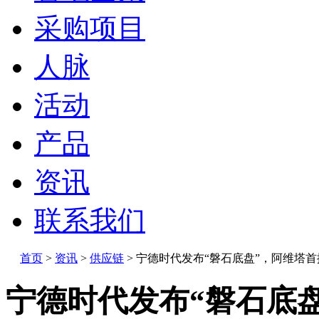
采购项目
人脉
活动
产品
资讯
联系我们
首页
>
资讯
>
供应链
>
宁德时代发布“磐石底盘”，阿维塔首
宁德时代发布“磐石底