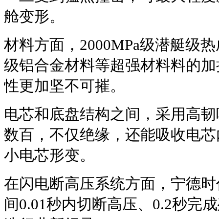
舱变形。
材料方面，2000MPa级潜艇级热
级铝合金材料等超强材料料的加
性更加坚不可摧。
电芯和底盘结构之间，采用高韧
数百，不仅绝缘，还能吸收电芯
小电芯形变。
在闪电断高压系统方面，宁德时
间0.01秒内切断高压、0.2秒