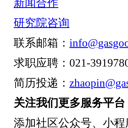
新闻合作
研究院咨询
联系邮箱：
info@gasgo
求职应聘：021-3919780
简历投递：
zhaopin@ga
关注我们更多服务平台
添加社区公众号、小程序