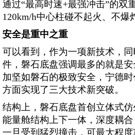
通过“最高时速+最强冲击”的双
120km/h中心柱碰不起火、不
安全是重中之重
可以看到，作为一项新技术，同
件，磐石底盘强调最多的就是安
加坚如磐石的极致安全，宁德时
方面实现了三大技术新突破。
结构上，磐石底盘首创立体式仿
能量舱结构上下一体，深度耦合
一旦受到猛烈撞击，可最大程度