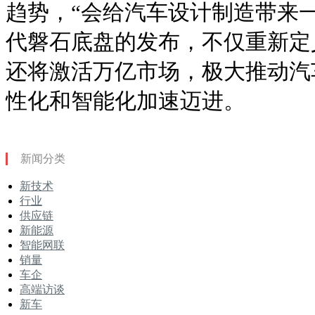
趋势，“会给汽车设计制造带来
代磐石底盘的发布，不仅重新定
还将激活万亿市场，极大推动汽
性化和智能化加速迈进。
新闻分类
新技术
行业
供应链
新能源
智能网联
销量
车企
高端访谈
新车