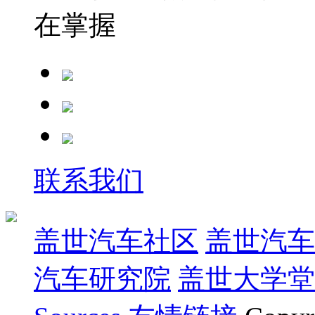
在掌握
联系我们
盖世汽车社区
盖世汽车
汽车研究院
盖世大学堂