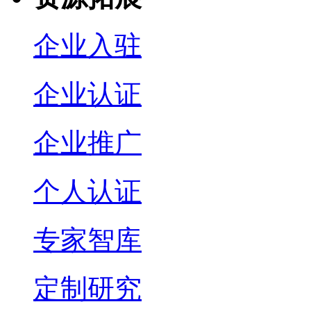
企业入驻
企业认证
企业推广
个人认证
专家智库
定制研究