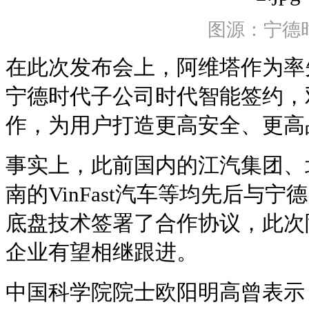
图源：宁德
在此次发布会上，阿维塔作为率
宁德时代子公司时代智能签约，
作，为用户打造更高安全、更高
事实上，此前国内的江汽集团、
南的VinFast汽车等均先后与
底盘技术签署了合作协议，此次
企业有望相继跟进。
中国科学院院士欧阳明高曾表示