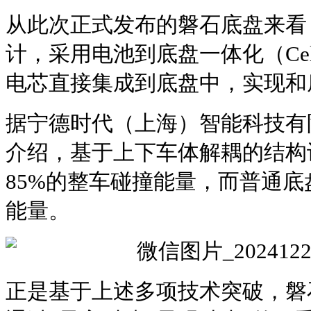
从此次正式发布的磐石底盘来看
计，采用电池到底盘一体化（Cell t
电芯直接集成到底盘中，实现和
据宁德时代（上海）智能科技有
介绍，基于上下车体解耦的结构
85%的整车碰撞能量，而普通底
能量。
正是基于上述多项技术突破，磐