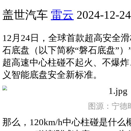
盖世汽车
雷云
2024-12-24
12月24日，全球首款超高安全
石底盘（以下简称“磐石底盘”）”正
超高速中心柱碰不起火、不爆炸
义智能底盘安全新标准。
图源：宁德
那么，120km/h中心柱碰是什