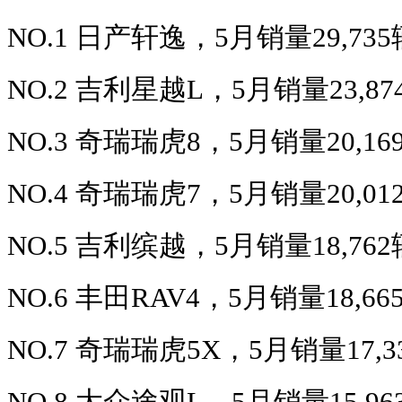
NO.1 日产轩逸，5月销量29,73
NO.2 吉利星越L，5月销量23,8
NO.3 奇瑞瑞虎8，5月销量20,1
NO.4 奇瑞瑞虎7，5月销量20,0
NO.5 吉利缤越，5月销量18,76
NO.6 丰田RAV4，5月销量18,6
NO.7 奇瑞瑞虎5X，5月销量17,
NO.8 大众途观L，5月销量15,9