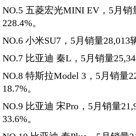
NO.5 五菱宏光MINI EV，5月
228.4%。
NO.6 小米SU7，5月销量28,01
NO.7 比亚迪 秦L，5月销量25,3
NO.8 特斯拉Model 3，5月销量
18.7%。
NO.9 比亚迪 宋Pro，5月销量2
33.6%。