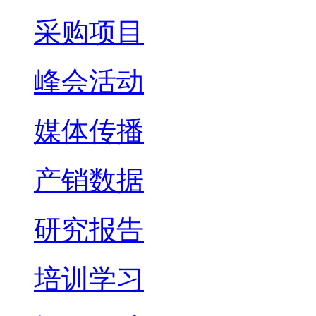
采购项目
峰会活动
媒体传播
产销数据
研究报告
培训学习