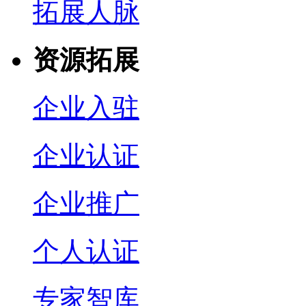
拓展人脉
资源拓展
企业入驻
企业认证
企业推广
个人认证
专家智库