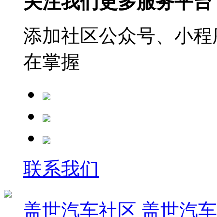
关注我们更多服务平台
添加社区公众号、小程序
在掌握
联系我们
盖世汽车社区
盖世汽车