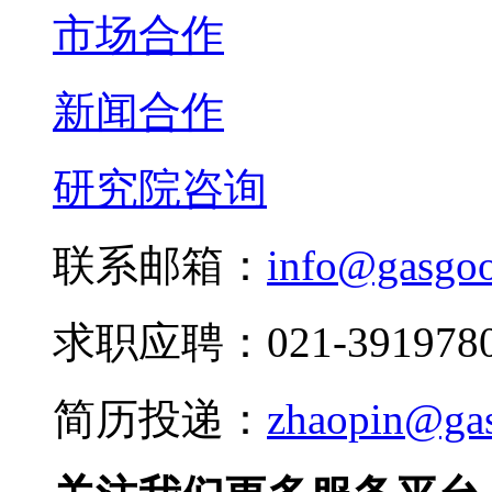
市场合作
新闻合作
研究院咨询
联系邮箱：
info@gasgo
求职应聘：021-3919780
简历投递：
zhaopin@ga