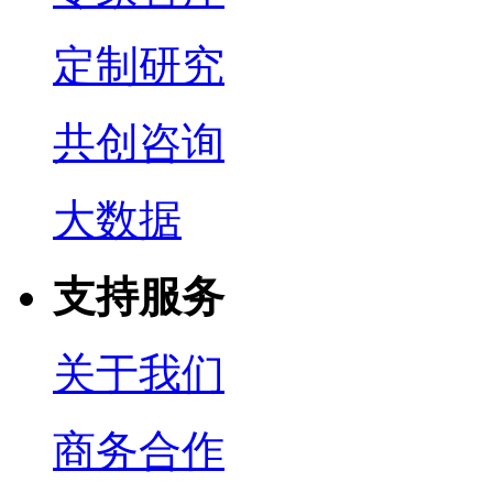
定制研究
共创咨询
大数据
支持服务
关于我们
商务合作