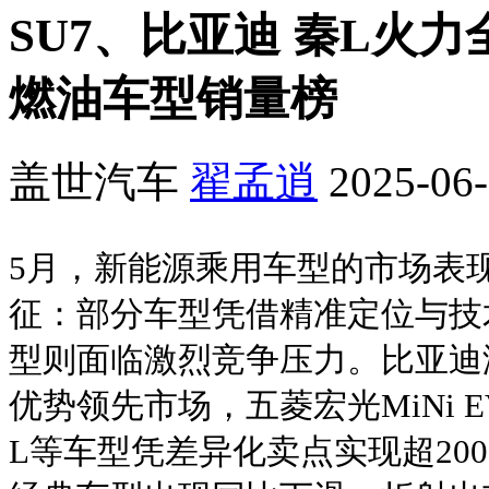
SU7、比亚迪 秦L火力全
燃油车型销量榜
盖世汽车
翟孟逍
2025-06-
5月，新能源乘用车型的市场表现
征：部分车型凭借精准定位与技
型则面临激烈竞争压力。比亚迪
优势领先市场，五菱宏光MiNi E
L等车型凭差异化卖点实现超20