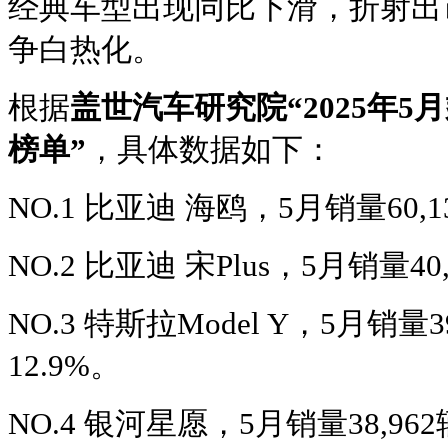
经典车型出现同比下滑，折射出
争白热化。
根据
盖世汽车研究院“2025年5
榜单”
，具体数据如下：
NO.1 比亚迪 海鸥，5月销量60,
NO.2 比亚迪 宋Plus，5月销量4
NO.3 特斯拉Model Y，5月销量
12.9%。
NO.4 银河星愿，5月销量38,96