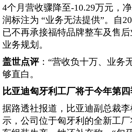
4个月营收骤降至-10.29万元，净
润标注为 “业务无法提供”。自20
已不再承接福特品牌整车及售后
业务规划。
盖世点评
：“营收负十万、业务
够直白。
比亚迪匈牙利工厂将于今年第四
据路透社报道，比亚迪副总裁李
示，公司位于匈牙利的全新工厂