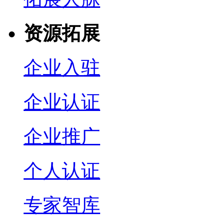
资源拓展
企业入驻
企业认证
企业推广
个人认证
专家智库