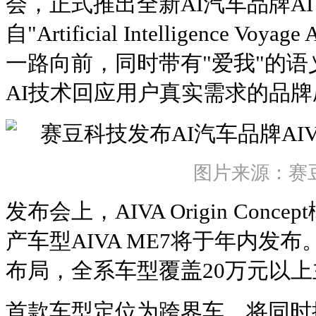
会，正式推出全新AI汽车品牌A
自"Artificial Intelligence V
一路向前，同时带有"爱我"的
AI技术回应用户真实需求的品牌
图片来源：赛
发布会上，AIVA Origin Con
产车型AIVA ME7将于年内发
布局，全系车型覆盖20万元以
首款车型定位为跨界车，将同时