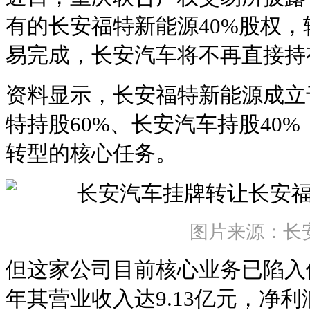
有的长安福特新能源40%股权，转
易完成，长安汽车将不再直接持
资料显示，长安福特新能源成立于
特持股60%、长安汽车持股40
转型的核心任务。
图片来源：长
但这家公司目前核心业务已陷入停
年其营业收入达9.13亿元，净利润