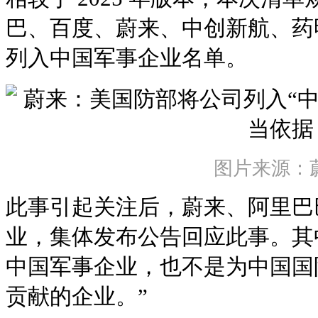
巴、百度、蔚来、中创新航、药
列入中国军事企业名单。
图片来源：
此事引起关注后，蔚来、阿里巴
业，集体发布公告回应此事。其
中国军事企业，也不是为中国国
贡献的企业。”