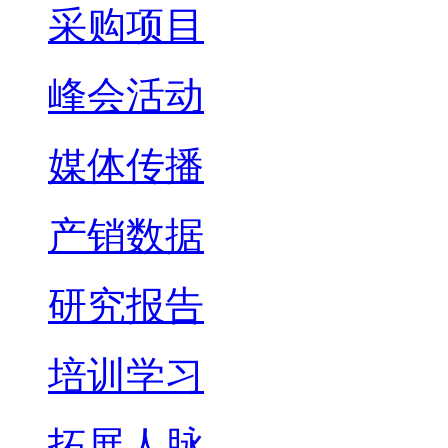
采购项目
峰会活动
媒体传播
产销数据
研究报告
培训学习
拓展人脉