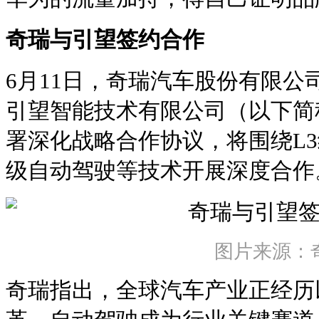
奇瑞与引望签约合作
6月11日，奇瑞汽车股份有限公
引望智能技术有限公司（以下简
署深化战略合作协议，将围绕L3
级自动驾驶等技术开展深度合作
图片来源：
奇瑞指出，全球汽车产业正经历