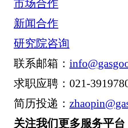
市场合作
新闻合作
研究院咨询
联系邮箱：
info@gasgo
求职应聘：021-3919780
简历投递：
zhaopin@ga
关注我们更多服务平台