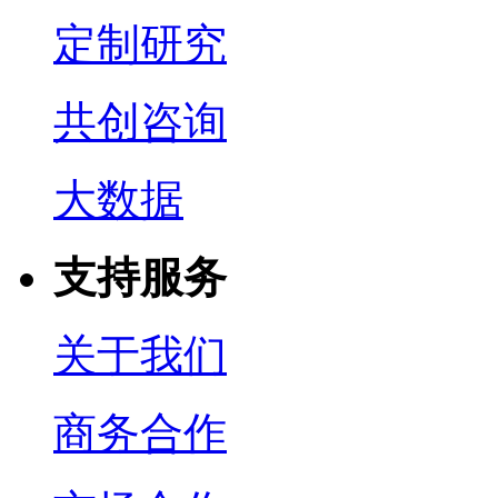
定制研究
共创咨询
大数据
支持服务
关于我们
商务合作