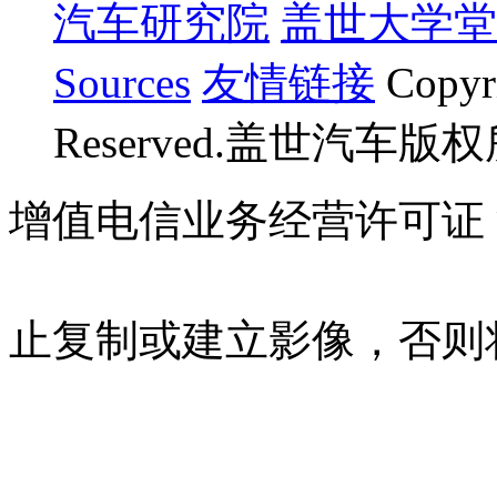
汽车研究院
盖世大学堂
Sources
友情链接
Copyr
Reserved.盖世汽车版
增值电信业务经营许可证 沪B
07023350号
沪公网安备 310
止复制或建立影像，否则