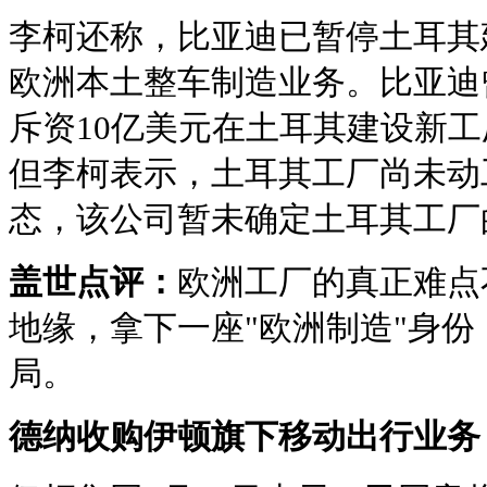
李柯还称，比亚迪已暂停土耳其
欧洲本土整车制造业务。比亚迪曾
斥资10亿美元在土耳其建设新
但李柯表示，土耳其工厂尚未动
态，该公司暂未确定土耳其工厂
盖世点评：
欧洲工厂的真正难点
地缘，拿下一座"欧洲制造"身
局。
德纳收购伊顿旗下移动出行业务