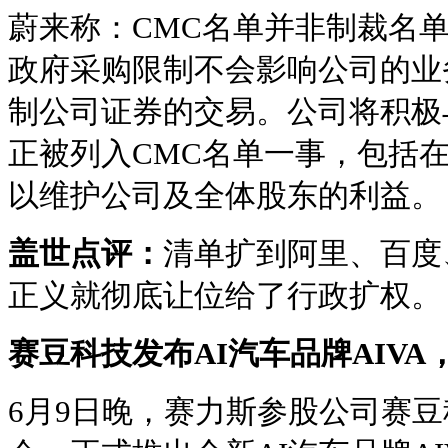
蔚来称：CMC名单并非制裁名
政府采购限制不会影响公司的业
制公司证券的交易。公司将积极
正被列入CMC名单一事，包括
以维护公司及全体股东的利益。
盖世点评：
清单扩到阿里、百度
正义就彻底让位给了行政扩权。
赛豆科技发布AI汽车品牌AIV
6月9日晚，赛力斯参股公司赛