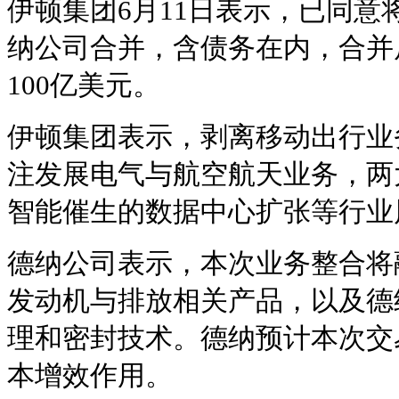
伊顿集团6月11日表示，已同意
纳公司合并，含债务在内，合并
100亿美元。
伊顿集团表示，剥离移动出行业
注发展电气与航空航天业务，两
智能催生的数据中心扩张等行业
德纳公司表示，本次业务整合将
发动机与排放相关产品，以及德
理和密封技术。德纳预计本次交易
本增效作用。