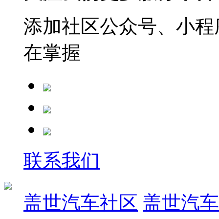
添加社区公众号、小程序
在掌握
联系我们
盖世汽车社区
盖世汽车