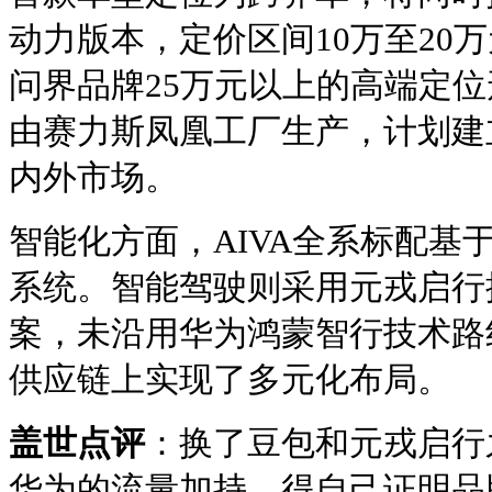
动力版本，定价区间10万至20万
问界品牌25万元以上的高端定
由赛力斯凤凰工厂生产，计划建
内外市场。
智能化方面，AIVA全系标配基
系统。智能驾驶则采用元戎启行
案，未沿用华为鸿蒙智行技术路
供应链上实现了多元化布局。
盖世点评
：换了豆包和元戎启行之
华为的流量加持，得自己证明品