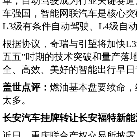
革，自动驾驶成为行业关键赛道
车强国，智能网联汽车是核心突
L3级有条件自动驾驶、L4级自
根据协议，奇瑞与引望将加快L3
五五”时期的技术突破和量产落
全、高效、美好的智能出行早日
盖世点评：
燃油基本盘要续命，
太多。
长安汽车挂牌转让长安福特新能
近日，重庆联合产权交易所披露