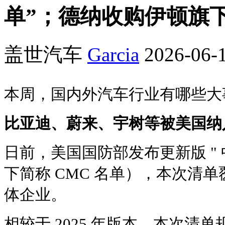
单”；德纳收购伊顿旗
盖世汽车
Garcia
2026-06-1
本周，国内外汽车行业有哪些大
比亚迪、蔚来、宇树等被美国纳
日前，美国国防部发布更新版 " 
下简称 CMC 名单），本次清单覆
体企业。
相较于 2025 年版本，本次清