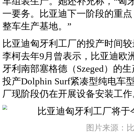
车组装生产。她还补充称，“匈
一要务。比亚迪下一阶段的重点
整车生产基地。”
比亚迪匈牙利工厂的投产时间较
李柯去年9月曾表示，比亚迪欧
牙利南部塞格德（Szeged）的生
投产Dolphin Surf紧凑型纯
厂现阶段仍在开展设备安装工作
图片来源：