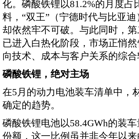
化。磷酸铁锂以81.2%的月度
料，“双王”（宁德时代与比亚
却依然牢不可破。与此同时，第
已进入白热化阶段，市场正悄然
向技术、成本与客户关系的综合
磷酸铁锂，绝对主场
在5月的动力电池装车清单中，
确定的趋势。
磷酸铁锂电池以58.4GWh的装车
份额，这一比例虽并非今年以来