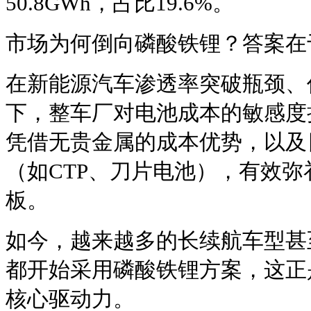
50.8GWh，占比19.6%。
市场为何倒向磷酸铁锂？答案在
在新能源汽车渗透率突破瓶颈、
下，整车厂对电池成本的敏感度
凭借无贵金属的成本优势，以及
（如CTP、刀片电池），有效
板。
如今，越来越多的长续航车型甚
都开始采用磷酸铁锂方案，这正
核心驱动力。