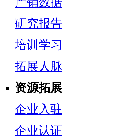
产销数据
研究报告
培训学习
拓展人脉
资源拓展
企业入驻
企业认证