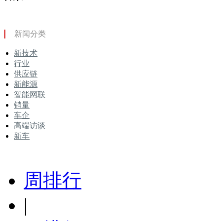
新闻分类
新技术
行业
供应链
新能源
智能网联
销量
车企
高端访谈
新车
周排行
|