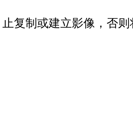
07023350号
沪公网安备 310
止复制或建立影像，否则