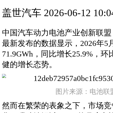
盖世汽车
2026-06-12 10:0
中国汽车动力电池产业创新联盟
最新发布的数据显示，2026年
71.9GWh，同比增长25.9%，
健的增长态势。
图片来源：电池联
然而在繁荣的表象之下，市场竞