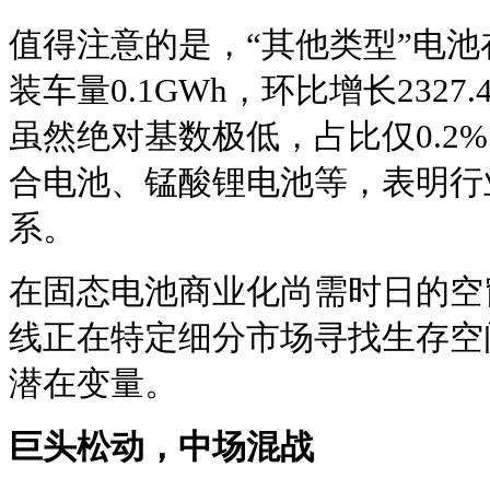
值得注意的是，“其他类型”电池
装车量0.1GWh，环比增长2327.
虽然绝对基数极低，占比仅0.2
合电池、锰酸锂电池等，表明行
系。
在固态电池商业化尚需时日的空
线正在特定细分市场寻找生存空
潜在变量。
巨头松动，中场混战