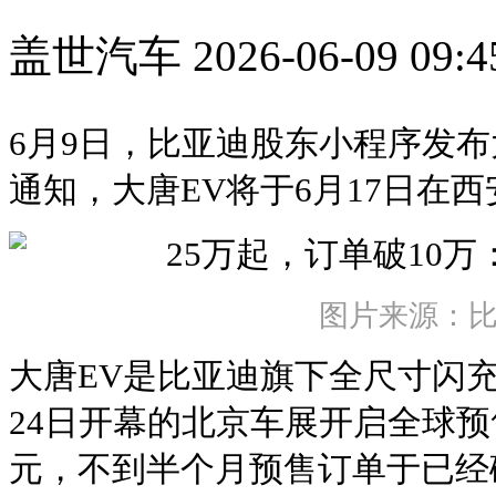
盖世汽车
2026-06-09 09:4
6月9日，比亚迪股东小程序发布
通知，大唐EV将于6月17日在
图片来源：
大唐EV是比亚迪旗下全尺寸闪充旗
24日开幕的北京车展开启全球预售
元，不到半个月预售订单于已经