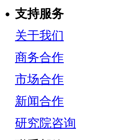
支持服务
关于我们
商务合作
市场合作
新闻合作
研究院咨询