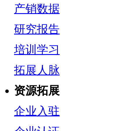
产销数据
研究报告
培训学习
拓展人脉
资源拓展
企业入驻