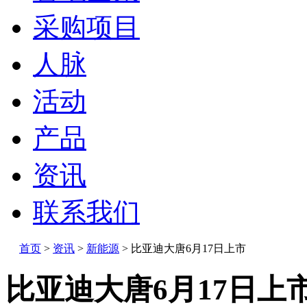
采购项目
人脉
活动
产品
资讯
联系我们
首页
>
资讯
>
新能源
>
比亚迪大唐6月17日上市
比亚迪大唐6月17日上