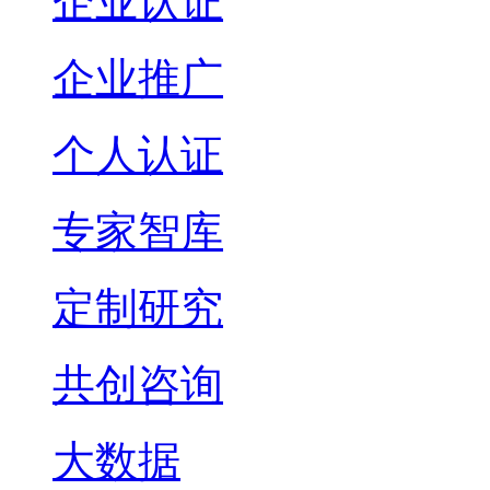
企业认证
企业推广
个人认证
专家智库
定制研究
共创咨询
大数据