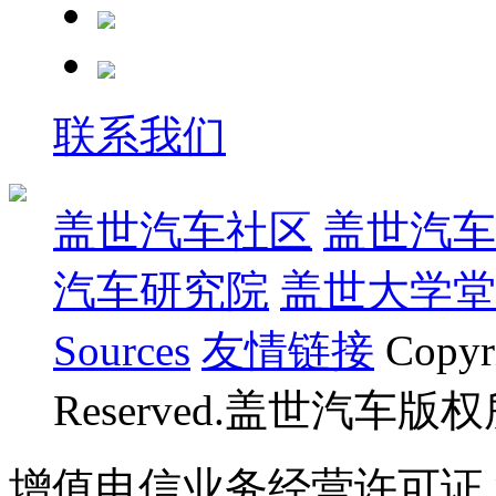
联系我们
盖世汽车社区
盖世汽车
汽车研究院
盖世大学堂
Sources
友情链接
Copyr
Reserved.盖世汽车版
增值电信业务经营许可证 沪B