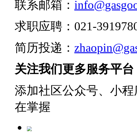
联系邮箱：
info@gasgo
求职应聘：021-3919780
简历投递：
zhaopin@ga
关注我们更多服务平台
添加社区公众号、小程序
在掌握