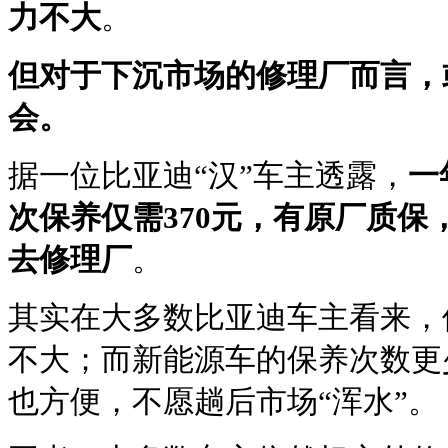
力不大
。
但对于下沉市场的修理厂而言，
会。
据一位比亚迪“汉”车主透露，
一
次保养仅需370元，有原厂质保
去修理厂
。
其实在大多数比亚迪车主看来，
不大；而新能源车的保养次数更
也方便，不愿趟后市场“浑水”。