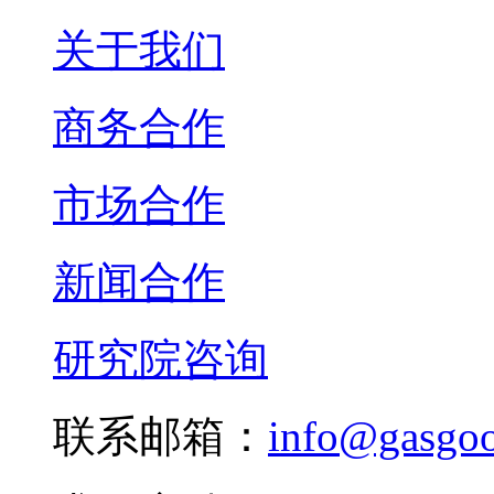
关于我们
商务合作
市场合作
新闻合作
研究院咨询
联系邮箱：
info@gasgo