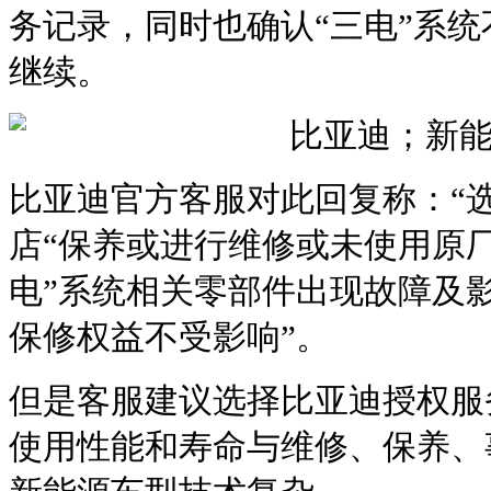
务记录，同时也确认“三电”系
继续。
比亚迪官方客服对此回复称：“
店“保养或进行维修或未使用原厂
电”系统相关零部件出现故障及影
保修权益不受影响”。
但是客服建议选择比亚迪授权服
使用性能和寿命与维修、保养、