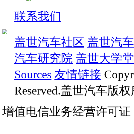
联系我们
盖世汽车社区
盖世汽车
汽车研究院
盖世大学堂
Sources
友情链接
Copyr
Reserved.盖世汽车版
增值电信业务经营许可证 沪B
07023350号
沪公网安备 310