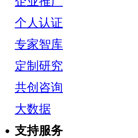
企业推广
个人认证
专家智库
定制研究
共创咨询
大数据
支持服务