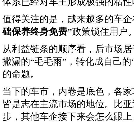
体系已经对车主形成极强的粘性
值得关注的是，越来越多的车企
础保养终身免费”
政策锁住用户
从利益链条的顺序看，后市场居
撒漏的“毛毛雨”，转化成自己的
的命题。
当下的车市，内卷是底色，各家
皆是志在主流市场的地位。比亚
步，其他车企接下来会怎么跟上