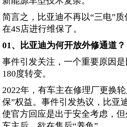
新能源车型技术复杂。
简言之，比亚迪不再以“三电”
在4S店进行维保了。
01、比亚迪为何开放外修通道？
事件引发关注，一个重要原因是
180度转变。
2022年，有车主在修理厂更换
保”权益。事件引发热议，比亚迪
使官方回应是出于安全考虑，但
车主后，欲在售后“养鱼”。