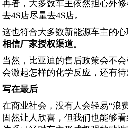
再者，大多数车主依然担心外修
去4S店尽量去4S店。
这也符合大多数新能源车主的心
相信厂家授权渠道
。
当然，比亚迪的售后政策会不会
会激起怎样的化学反应，还有待
写在最后
在商业社会，没有人会轻易“浪
固然让人欣喜，但我们也能够看