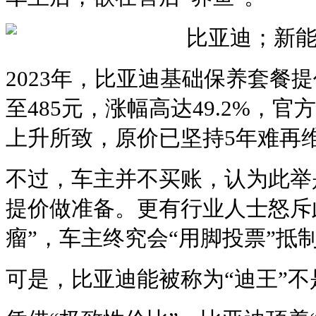
2023年，比亚迪基础保养套餐提
至485元，涨幅高达49.2%，
上升所致，原价已坚持5年难再
不过，车主并不买账，认为此举
提价做准备。更有行业人士怒斥
瘤”，车主终究会“用脚投票”抵
可是，比亚迪能被称为“迪王”