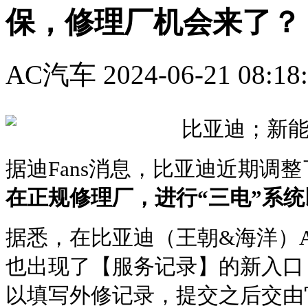
保，修理厂机会来了？
AC汽车
2024-06-21 08:18
据迪Fans消息，比亚迪近期调
在正规修理厂，进行“三电”系
据悉，在比亚迪（王朝&海洋）A
也出现了【服务记录】的新入口
以填写外修记录，提交之后交由