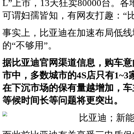
L”上市，13天狂卖80000台。
可谓妇孺皆知，有网友打趣：“比
事实上，比亚迪在加速布局低线
的“不够用”。
据比亚迪官网渠道信息，购车意
市中，多数城市的4S店只有1~
在下沉市场的保有量越增加，车
等候时间长等问题将更突出。