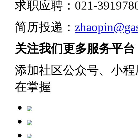
求职应聘：021-3919780
简历投递：
zhaopin@ga
关注我们更多服务平台
添加社区公众号、小程序
在掌握