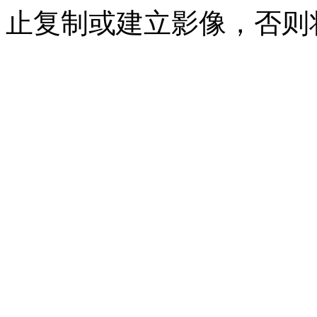
止复制或建立影像，否则