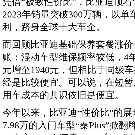
凭借“极致性价比”，比亚迪顶着
2023年销量突破300万辆，以单
利，跻身全球十大车企。
而回顾比亚迪基础保养套餐涨价
账：混动车型维保频率较低，4年
元增至1940元，但相比于同级车
经是比较便宜。可以说，在短暂
用车成本的共识依旧是便宜。
今年以来，比亚迪“性价比”的
7.98万的入门车型“秦Plus”掀翻