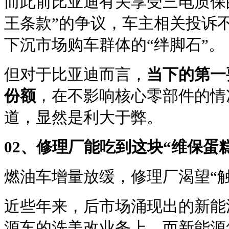
而此前比亚迪有关享受三电质保
王条款”的争议，车主相关投诉
下沉市场购车群体的“绊脚石”。
但对于比亚迪而言，
当下的第一
份额
，在不影响核心零部件的情
道，显然是利大于弊。
02、修理厂能吃到这块“维保蛋
燃油车增量放缓，修理厂渴望“
近些年来，后市场涌现出的新能
源车的洗美改业务上，而新能源