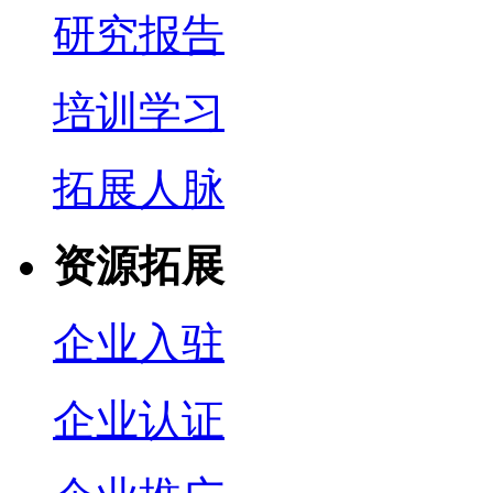
研究报告
培训学习
拓展人脉
资源拓展
企业入驻
企业认证