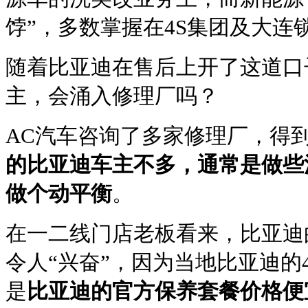
饽”，多数掌握在4S集团及大连
随着比亚迪在售后上开了这道口
主，会涌入修理厂吗？
AC汽车咨询了多家修理厂，得
的比亚迪车主不多，通常是做些
做个动平衡
。
在一二线门店老板看来，比亚迪
令人“兴奋”，因为当地比亚迪的
是
比亚迪的官方保养套餐价格便