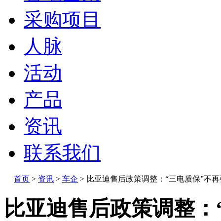
采购项目
人脉
活动
产品
资讯
联系我们
首页
>
资讯
>
车企
>
比亚迪售后政策调整：“三电质保”不再
比亚迪售后政策调整：“