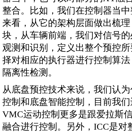
整合。比如，我们在控制器当中
来看，从它的架构层面做出梳理
块，从车辆前端，我们对信号的
观测和识别，定义出整个预控所
择对相应的执行器进行控制算法
隔离性检测。
从底盘预控技术来说，我们认为
控制和底盘智能控制，目前我们
VMC运动控制更多是跟爱拉斯
融合进行控制。另外，ICC是