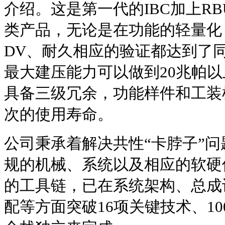
介绍。这是第一代的IBC加上R
类产品，无论是在功能的轻量化
DV、耐久相应的验证都达到了
最大建压能力可以做到20兆帕
具备三级冗余，功能样件和工装样
次的使用寿命。
公司秉承着解决共性“卡脖子”
规的机械、系统以及相应的软硬
的工具链，已在系统架构、总成
配等方面突破16项关键技术、1