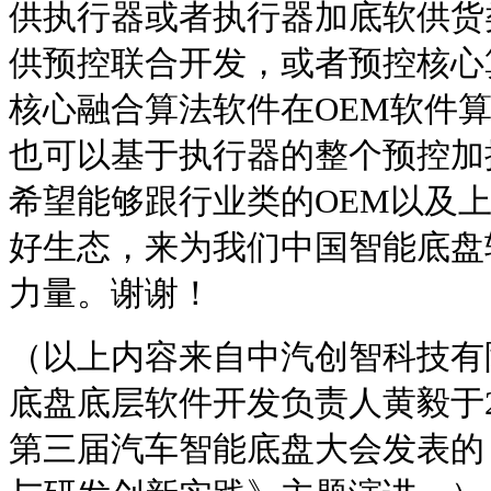
供执行器或者执行器加底软供货
供预控联合开发，或者预控核心
核心融合算法软件在OEM软件
也可以基于执行器的整个预控加
希望能够跟行业类的OEM以及
好生态，来为我们中国智能底盘
力量。谢谢！
（以上内容来自中汽创智科技有
底盘底层软件开发负责人黄毅于202
第三届汽车智能底盘大会发表的