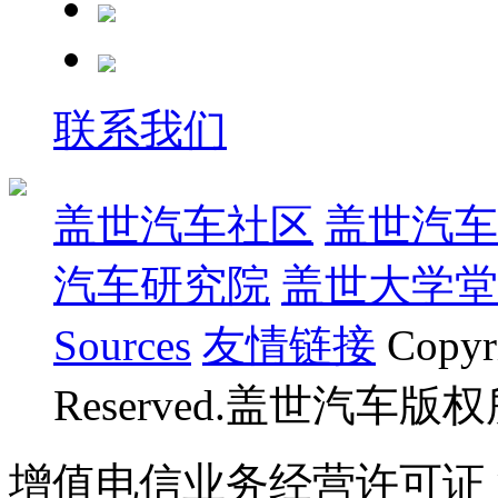
联系我们
盖世汽车社区
盖世汽车
汽车研究院
盖世大学堂
Sources
友情链接
Copyr
Reserved.盖世汽车版
增值电信业务经营许可证 沪B