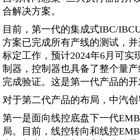
合解决方案。
目前，第一代的集成式IBC/IBC
方案已完成所有产线的测试，并
标定工作，预计2024年6月可
制器，控制器也具备了整个量产
完成验证。这是第一代产品的开
对于第二代产品的布局，中汽创
第一是面向线控底盘下一代EM
局。目前，线控转向和线控EM