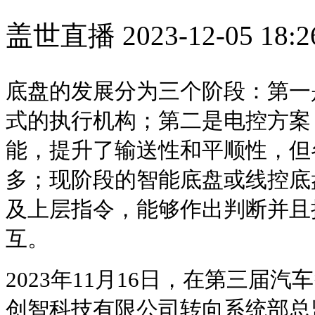
盖世直播
2023-12-05 18:2
底盘的发展分为三个阶段：第一
式的执行机构；第二是电控方案
能，提升了输送性和平顺性，但
多；现阶段的智能底盘或线控底
及上层指令，能够作出判断并且
互。
2023年11月16日，在第三届
创智科技有限公司转向系统部总