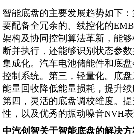
智能底盘的主要发展趋势如下：
要配备全冗余的、线控化的EMB
架构及协同控制算法革新，能够
断并执行，还能够识别状态参数
集成化。汽车电池储能件和底盘
控制系统。第三，轻量化。底盘
能量回收降低能量损耗，提升续
第四，灵活的底盘调校维度。提
性，以及优秀的振动噪音NVH
中汽创智
关于
智能底盘
的解决方