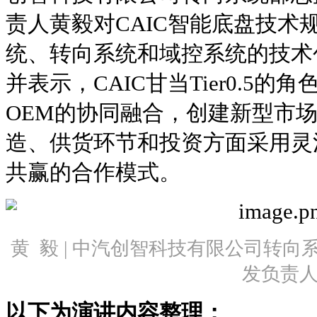
责人黄毅对CAIC智能底盘技术规
统、转向系统和域控系统的技术
并表示，CAIC甘当Tier0.5的角色，
OEM的协同融合，创建新型市
造、供货环节和投资方面采用灵
共赢的合作模式。
黄 毅 | 中汽创智科技有限公司转
发负责
以下为演讲内容整理：