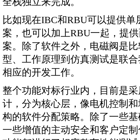
全栈独立来完成。
比如现在IBC和RBU可以提供单
案，也可以加上RBU一起，提供
案。除了软件之外，电磁阀是比
型、工作原理到仿真测试是联合
相应的开发工作。
整个功能对标行业内，目前是采
计，分为核心层，像电机控制和
构的软件分配策略。除了一些基
一些增值的主动安全和客户定制