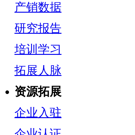
产销数据
研究报告
培训学习
拓展人脉
资源拓展
企业入驻
企业认证