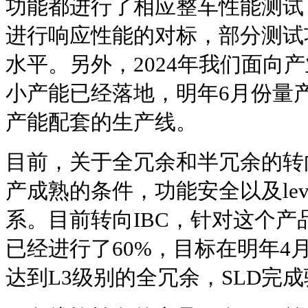
功能都进行了相应整车性能测试
进行响应性能的对标，部分测试
水平。另外，2024年我们面向
小产能已经落地，明年6月份量产
产能配套的生产线。
目前，关于全冗余和半冗余的转
产成熟的条件，功能安全以及lev
系。目前转向IBC，针对这个
已经进行了60%，目标在明年4
达到L3级别的全冗余，SLD完