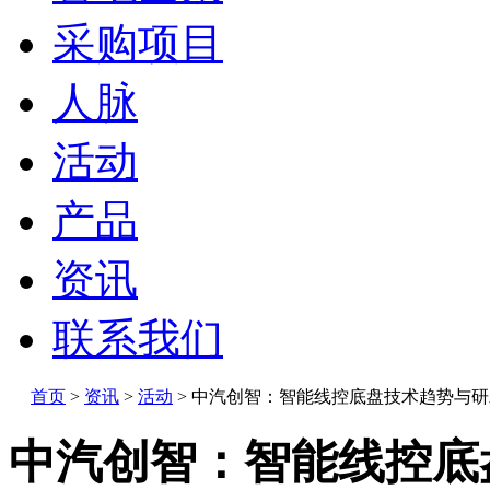
采购项目
人脉
活动
产品
资讯
联系我们
首页
>
资讯
>
活动
>
中汽创智：智能线控底盘技术趋势与研
中汽创智：智能线控底