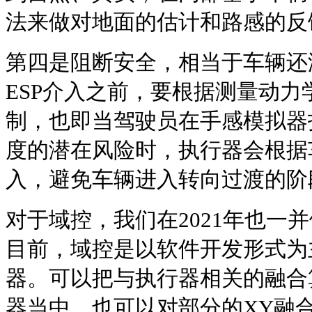
法来做对地面的估计和路感的反
第四是阻断安全，相当于车辆还
ESP介入之前，要根据测量动
制，也即当驾驶员在手感模拟器
度的潜在风险时，执行器会根据
入，避免车辆进入转向过渡的阶
对于域控，我们在2021年也一
目前，域控是以软件开发形式为
器。可以把与执行器相关的融合
器当中，也可以对部分的XY融