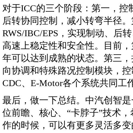
对于ICC的三个阶段：第一，控制
后转协同控制，减小转弯半径。
RWS/IBC/EPS，实现制动、
高速上稳定性和安全性。目前，第
年可以达到成熟的状态。第三，
向协调和特殊路况控制模块，控制R
CDC、E-Motor各个系统共同工
最后，做一下总结。中汽创智是
位前瞻、核心、“卡脖子”技术
作的时候，可以有更多灵活多变