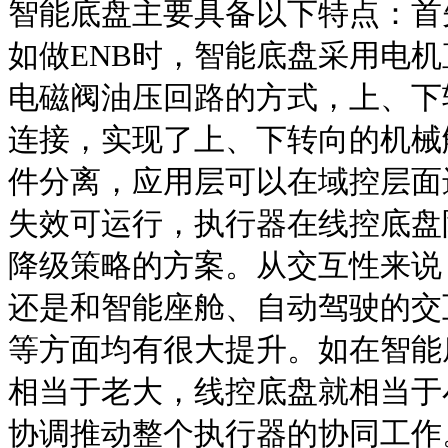
智能底盘主要具备以下特点：首
如做ENB时，智能底盘采用电
电磁阀油压回路的方式，上、下
连接，实现了上、下转向的机械
件分离，应用层可以在域控层面
失效可运行，执行器在线控底盘
降级策略的方案。从交互性来说
还是和智能座舱、自动驾驶的交
等方面均有很大提升。如在智能
相当于老大，线控底盘就相当于
协调推动整个执行器的协同工作