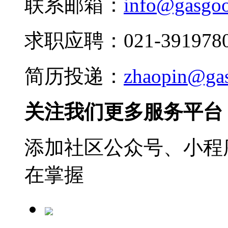
联系邮箱：
info@gasgo
求职应聘：021-3919780
简历投递：
zhaopin@ga
关注我们更多服务平台
添加社区公众号、小程序
在掌握