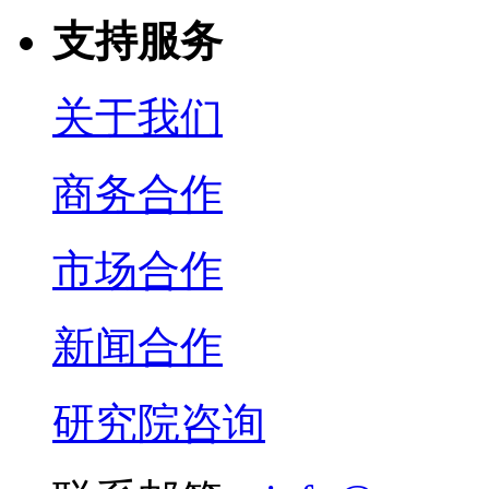
支持服务
关于我们
商务合作
市场合作
新闻合作
研究院咨询