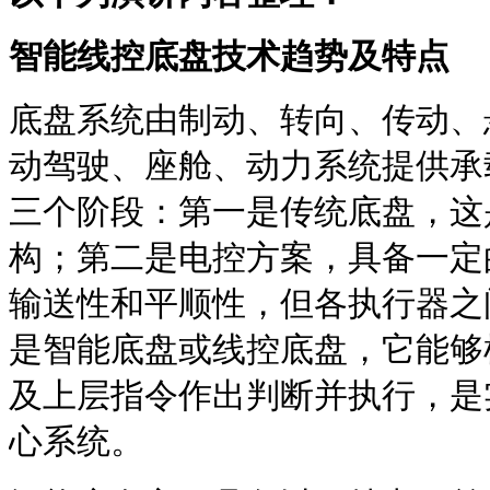
智能线控底盘技术趋势及特点
底盘系统由制动、转向、传动、
动驾驶、座舱、动力系统提供承
三个阶段：第一是传统底盘，这
构；第二是电控方案，具备一定
输送性和平顺性，但各执行器之
是智能底盘或线控底盘，它能够
及上层指令作出判断并执行，是
心系统。