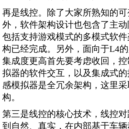
再是线控。除了大家所熟知的可
外，软件架构设计也包含了主动
包括支持游戏模式的多模式软件
构已经完成。另外，面向于L4
集成度更高首先要考虑收回，控
拟器的软件交互，以及集成式的
感模拟器是全冗余架构，这里采
构。
第三是线控的核心技术，线控对
到自然、真实，在内部基于车辆