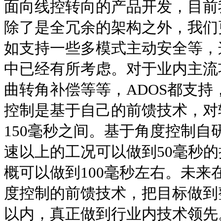
面向线控转向的产品开发，目前
除了是全冗余的架构之外，我们
如支持一些多模式主动安全等，
中已经有所考虑。对于业内主流
曲转角补偿等等，ADOS都支持
控制是基于自己的前馈技术，对转
150毫秒之间。基于角度控制自
速以上的工况可以做到50毫秒
概可以做到100毫秒左右。未来
度控制的前馈技术，把目标做到
以内，真正做到行业内技术领先