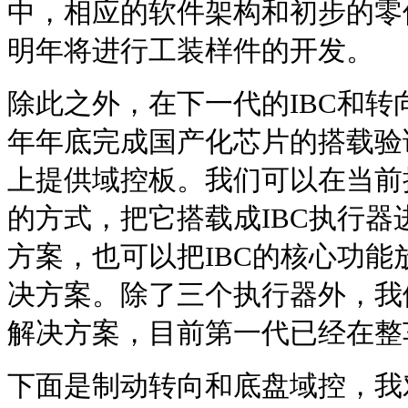
中，相应的软件架构和初步的零
明年将进行工装样件的开发。
除此之外，在下一代的IBC和转向
年年底完成国产化芯片的搭载验
上提供域控板。我们可以在当前
的方式，把它搭载成IBC执行
方案，也可以把IBC的核心功
决方案。除了三个执行器外，我
解决方案，目前第一代已经在整
下面是制动转向和底盘域控，我