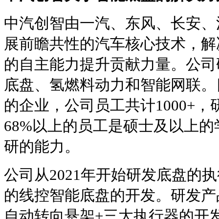
中汽创智由一汽、东风、长安、
展前瞻共性的汽车核心技术，解
的自主能力提升贡献力量。公司
底盘、氢燃料动力和智能网联。
的企业，公司员工共计1000+，
68%以上的员工是硕士及以上
研的能力。
公司从2021年开始研发底盘的
的线控智能底盘的开发。研发产品
自动转向悬架+三大执行器的开