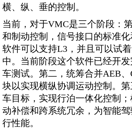
横、纵、垂的控制。
当前，对于VMC是三个阶段：
和制动控制，信号接口的标准化
软件可以支持L3，并且可以试着
中。当前阶段这个软件已经开发
车测试。第二，统筹合并AEB、C
块以实现横纵协调运动控制。第
车目标，实现行泊一体化控制；
动补偿和跨系统冗余，为智能驾
行性能。