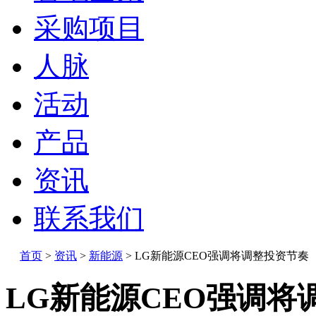
采购项目
人脉
活动
产品
资讯
联系我们
首页
>
资讯
>
新能源
>
LG新能源CEO强调将调整投资节奏
LG新能源CEO强调将