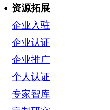
资源拓展
企业入驻
企业认证
企业推广
个人认证
专家智库