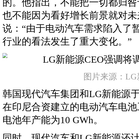
的。他指出，不能把一切都归咎
也不能因为看好增长前景就对未
说：“由于电动汽车需求陷入了
行业的看法发生了重大变化。”
图片来源：LG
韩国现代汽车集团和LG新能源于
在印尼合资建立的电动汽车电池
电池年产能为10 GWh。
同时，现代汽车和LG新能源还