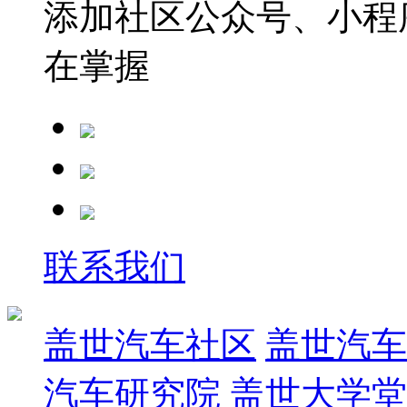
添加社区公众号、小程序
在掌握
联系我们
盖世汽车社区
盖世汽车
汽车研究院
盖世大学堂