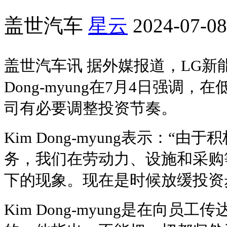
盖世汽车
星云
2024-07-08
盖世汽车讯 据外媒报道，LG新
Dong-myung在7月4日强调
司有必要调整投资节奏。
Kim Dong-myung表示：“
务，我们在劳动力、设施和采购
下的现象。现在是时候放缓投资
Kim Dong-myung是在向