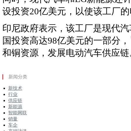
设投资20亿美元，以使该工厂的电
印尼政府表示，该工厂是现代汽
国投资高达98亿美元的一部分
和铜资源，发展电动汽车供应链
新闻分类
新技术
行业
供应链
新能源
智能网联
销量
车企