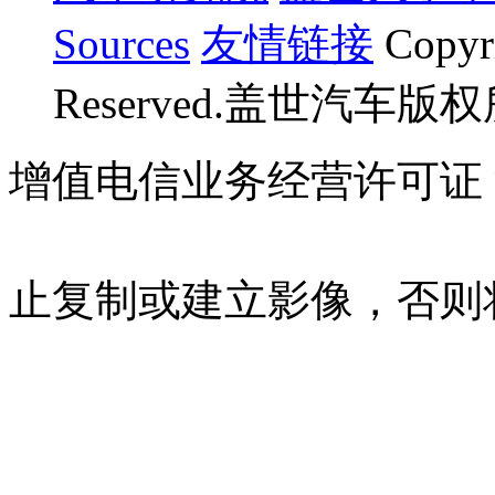
Sources
友情链接
Copyr
Reserved.盖世汽车版
增值电信业务经营许可证 沪B
07023350号
沪公网安备 310
止复制或建立影像，否则