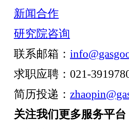
新闻合作
研究院咨询
联系邮箱：
info@gasgo
求职应聘：021-3919780
简历投递：
zhaopin@ga
关注我们更多服务平台