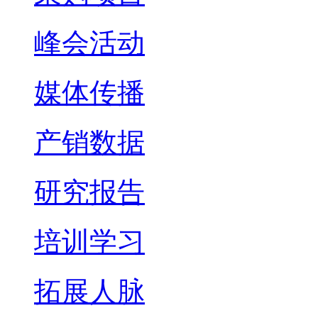
峰会活动
媒体传播
产销数据
研究报告
培训学习
拓展人脉