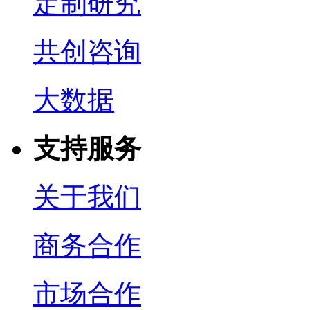
定制研究
共创咨询
大数据
支持服务
关于我们
商务合作
市场合作