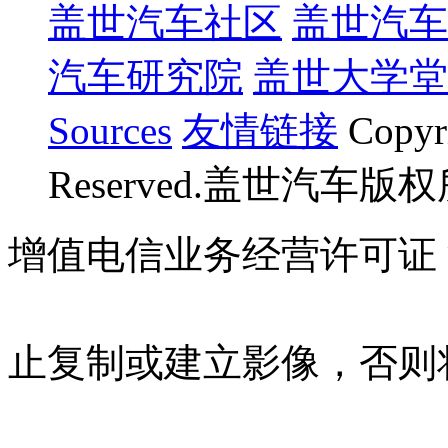
盖世汽车社区
盖世汽车
汽车研究院
盖世大学堂
Sources
友情链接
Copyr
Reserved.盖世汽车版
增值电信业务经营许可证 沪B
07023350号
沪公网安备 310
止复制或建立影像，否则