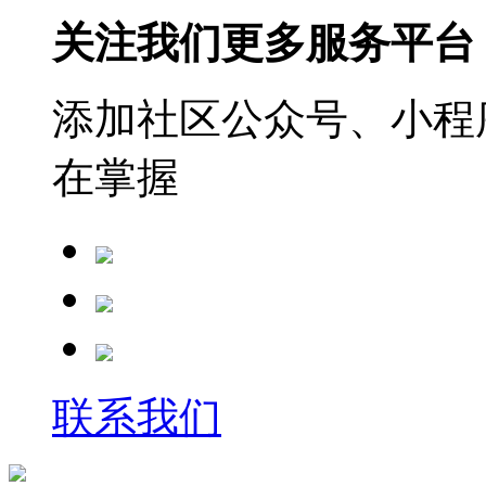
关注我们更多服务平台
添加社区公众号、小程序
在掌握
联系我们