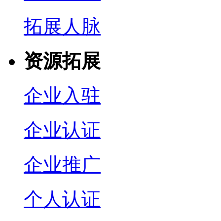
拓展人脉
资源拓展
企业入驻
企业认证
企业推广
个人认证