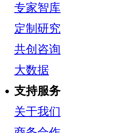
专家智库
定制研究
共创咨询
大数据
支持服务
关于我们
商务合作