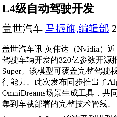
L4级自动驾驶开发
盖世汽车
马振旗,编辑部
2
盖世汽车讯 英伟达（Nvidia）
驾驶车辆开发的320亿参数开源推理模
Super。该模型可覆盖完整驾
行能力。此次发布同步推出了Al
OmniDreams场景生成工具
集到车载部署的完整技术管线。