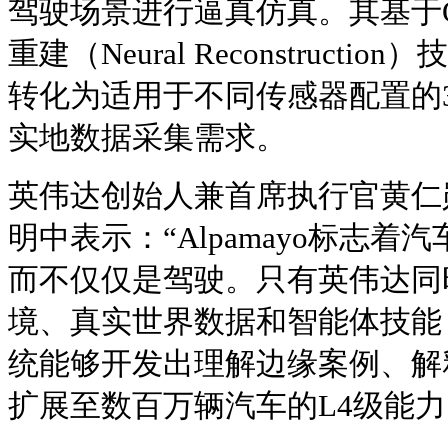
驾驶场景进行逼真仿真。其基于Omni
重建（Neural Reconstruct
转化为适用于不同传感器配置的
实地数据采集需求。
英伟达创始人兼首席执行官黄仁勋（J
明中表示：“Alpamayo标志
而不仅仅是驾驶。只有英伟达同
境、真实世界数据和智能体技能，使
统能够开发出理解边缘案例、解
扩展至数百万辆汽车的L4级能力