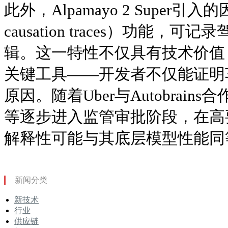
此外，Alpamayo 2 Super引入的
causation traces）功能
辑。这一特性不仅具有技术价值
关键工具——开发者不仅能证明
原因。随着Uber与Autobrains合
等逐步进入监管审批阶段，在高
解释性可能与其底层模型性能同
新闻分类
新技术
行业
供应链