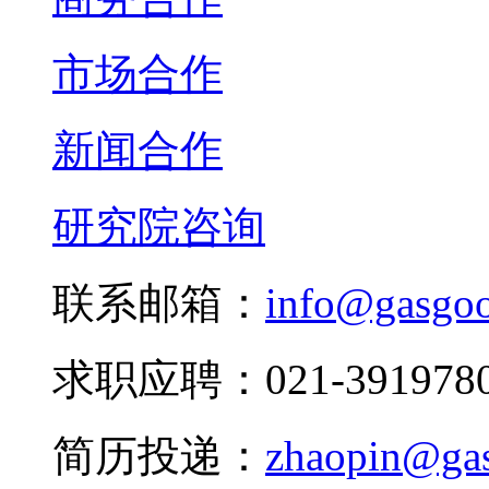
市场合作
新闻合作
研究院咨询
联系邮箱：
info@gasgo
求职应聘：021-3919780
简历投递：
zhaopin@ga