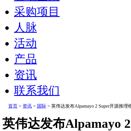
采购项目
人脉
活动
产品
资讯
联系我们
首页
>
资讯
>
国际
>
英伟达发布Alpamayo 2 Super开源推
英伟达发布Alpamayo