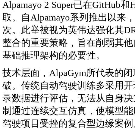
Alpamayo 2 Super已在GitHub
取。自Alpamayo系列推出以
次。此举被视为英伟达强化其DRIVE
整合的重要策略，旨在削弱其他
基础推理架构的必要性。
技术层面，AlpaGym所代表
破。传统自动驾驶训练多采用开
录数据进行评估，无法从自身决
制通过连续交互仿真，使模型能
驾驶项目受挫的复合型边缘案例