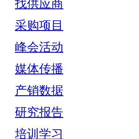
找供应商
采购项目
峰会活动
媒体传播
产销数据
研究报告
培训学习