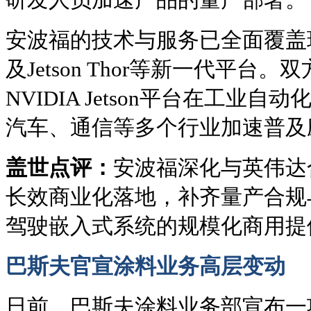
安波福的技术与服务已全面覆盖现有
及Jetson Thor等新一代平台
NVIDIA Jetson平台在工业
汽车、通信等多个行业加速普及
盖世点评：
安波福深化与英伟达
长效商业化落地，补齐量产合规
驾驶嵌入式系统的规模化商用提
巴斯夫官宣涂料业务高层变动
日前，巴斯夫涂料业务部宣布一