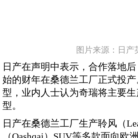
图片来源：日产
日产在声明中表示，合作落地后，
始的财年在桑德兰工厂正式投产
型，业内人士认为奇瑞将主要生
型。
日产在桑德兰工厂生产聆风（Le
（Qashqai）SUV等多款面