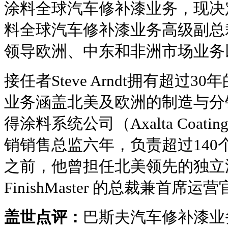
涂料全球汽车修补漆业务，现决
料全球汽车修补漆业务高级副总
领导欧洲、中东和非洲市场业务
接任者Steve Arndt拥有超过
业务涵盖北美及欧洲的制造与分
得涂料系统公司（Axalta Coatin
销销售总监六年，负责超过140
之前，他曾担任北美领先的独立
FinishMaster 的总裁兼首席运
盖世点评：
巴斯夫汽车修补漆业