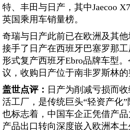
特、丰田与日产，其中Jaecoo 
英国乘用车销量榜。
奇瑞与日产此前已在欧洲及其他
接手了日产在西班牙巴塞罗那工
形式复产西班牙Ebro品牌车型
议，收购日产位于南非罗斯林的
盖世点评：
日产为削减亏损而收
活工厂，是传统巨头“轻资产化
也标志着，中国车企正凭借产品
产品出口转向深度嵌入欧洲本土