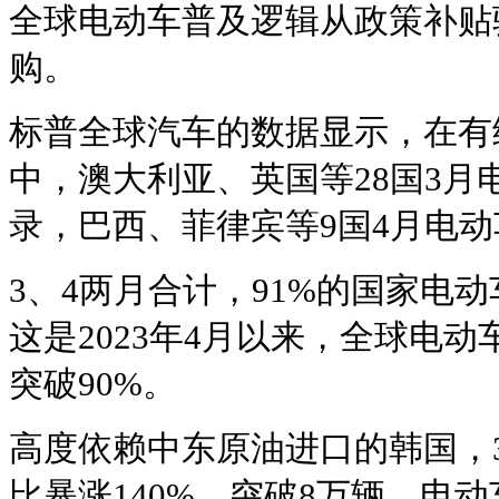
全球电动车普及逻辑从政策补贴
购。
标普全球汽车的数据显示，在有统
中，澳大利亚、英国等28国3月
录，巴西、菲律宾等9国4月电
3、4两月合计，91%的国家电
这是2023年4月以来，全球电
突破90%。
高度依赖中东原油进口的韩国，3
比暴涨140%，突破8万辆，电