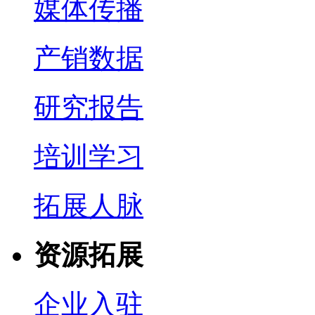
媒体传播
产销数据
研究报告
培训学习
拓展人脉
资源拓展
企业入驻