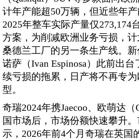
计年产能超50万辆，但近些年
2025年整车实际产量仅273,1
方案，为削减欧洲业务亏损，计
桑德兰工厂的另一条生产线。新任
诺萨（Ivan Espinosa）此
续亏损的拖累，日产将不再专为
型。
奇瑞2024年携Jaecoo、欧萌达
国市场后，市场份额快速攀升。
示，2026年前4个月奇瑞在英国