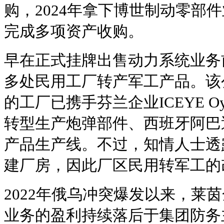
购，2024年拿下博世制动零部
完成多项资产收购。
早在正式挂牌出售动力系统业务
多处民用工厂转产军工产品。该
的工厂已携手芬兰企业ICEYE 
转型生产炮弹部件、西班牙阿巴
产品生产线。不过，知情人士透
建厂房，因此厂区民用转军工的
2022年俄乌冲突爆发以来，莱
业务的盈利持续落后于集团防务