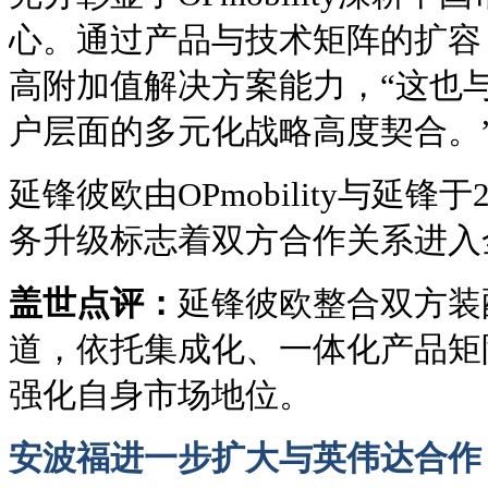
心。通过产品与技术矩阵的扩容
高附加值解决方案能力，“这也
户层面的多元化战略高度契合。
延锋彼欧由OPmobility与延锋
务升级标志着双方合作关系进入
盖世点评：
延锋彼欧整合双方装
道，依托集成化、一体化产品矩
强化自身市场地位。
安波福进一步扩大与英伟达合作