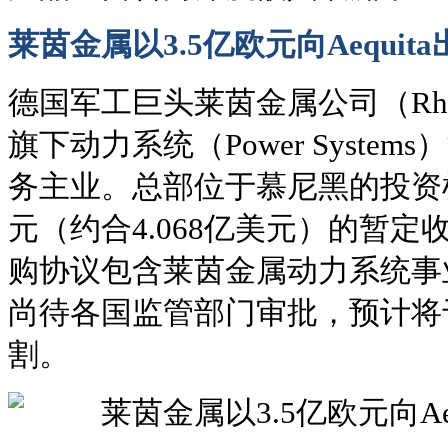
莱茵金属以3.5亿欧元向Aequit
德国军工巨头莱茵金属公司（Rhei
旗下动力系统（Power Syste
务主业。总部位于慕尼黑的投资机构A
元（约合4.068亿美元）的暂
购协议包含莱茵金属动力系统事
尚待各国监管部门审批，预计将
割。