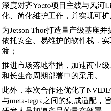
深度对齐Yocto项目主线与风河L
化、简化维护工作，并实现可扩
为Jetson Thor打造量产级
依托安全、易维护的软件栈，实
渡；
推进市场落地举措，加速商业级Je
和长生命周期部署中的采用。
此外，本次合作还优化了NVIDIA 
与meta-tegra之间的集成适
研发人员加速产品的量产部署。