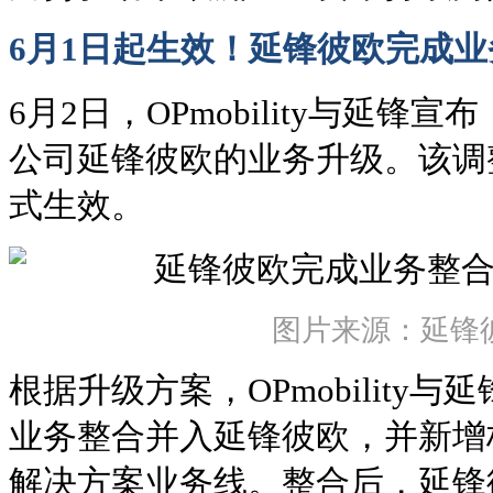
6月1日起生效！延锋彼欧完成
6月2日，OPmobility与延
公司延锋彼欧的业务升级。该调整
式生效。
图片来源：延锋
根据升级方案，OPmobility
业务整合并入延锋彼欧，并新增
解决方案业务线。整合后，延锋