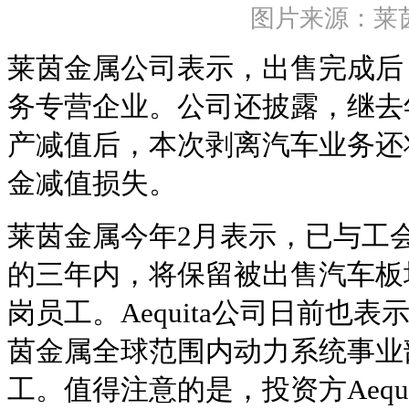
图片来源：莱
莱茵金属公司表示，出售完成后
务专营企业。公司还披露，继去年
产减值后，本次剥离汽车业务还
金减值损失。
莱茵金属今年2月表示，已与工
的三年内，将保留被出售汽车板
岗员工。Aequita公司日前也
茵金属全球范围内动力系统事业部
工。值得注意的是，投资方Aequ