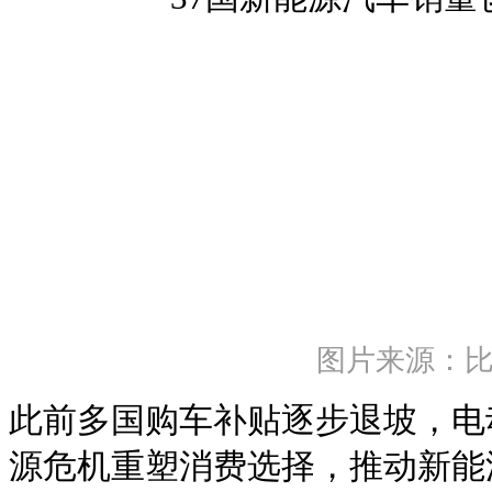
图片来源：
此前多国购车补贴逐步退坡，电
源危机重塑消费选择，推动新能