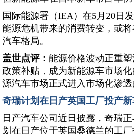
国际能源署（IEA）在5月20
能源危机带来的消费转变，或将
汽车格局。
盖世点评：
能源价格波动正重塑
政策补贴，成为新能源车市场化
源汽车市场正式进入市场化渗透
奇瑞计划在日产英国工厂投产新
日产汽车公司近日披露，奇瑞正
划在日产位于英国桑德兰的工厂