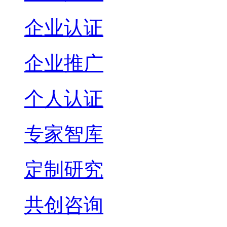
企业认证
企业推广
个人认证
专家智库
定制研究
共创咨询