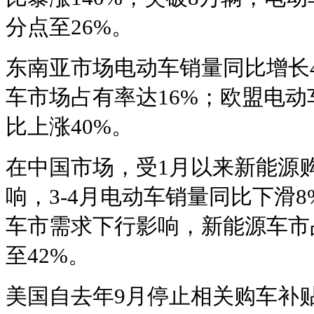
分点至26%。
东南亚市场电动车销量同比增长4
车市场占有率达16%；欧盟电
比上涨40%。
在中国市场，受1月以来新能源
响，3-4月电动车销量同比下滑8
车市需求下行影响，新能源车市
至42%。
美国自去年9月停止相关购车补贴