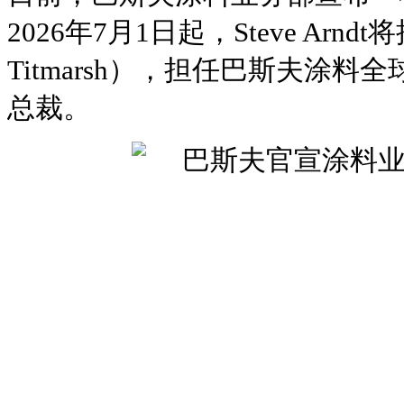
2026年7月1日起，Steve Arnd
Titmarsh），担任巴斯夫涂
总裁。