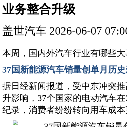
业务整合升级
盖世汽车
2026-06-07 07:0
本周，国内外汽车行业有哪些大
37国新能源汽车销量创单月历史
据日经新闻报道，受中东冲突推
升影响，37个国家的电动汽车在
纪录，消费者纷纷转向用车成本