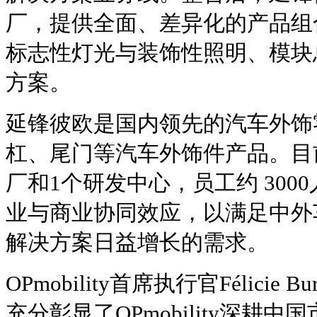
厂，提供全面、差异化的产品组
标志性灯光与装饰性照明、模块
方案。
延锋彼欧是国内领先的汽车外饰
杠、尾门等汽车外饰件产品。目
厂和1个研发中心，员工约 300
业与商业协同效应，以满足中外
解决方案日益增长的需求。
OPmobility首席执行官Félicie
充分彰显了OPmobility深耕