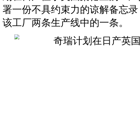
署一份不具约束力的谅解备忘录
该工厂两条生产线中的一条。