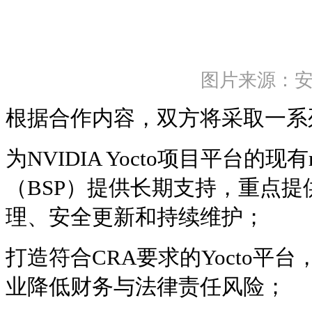
图片来源：
根据合作内容，双方将采取一系
为NVIDIA Yocto项目平台的现有m
（BSP）提供长期支持，重点
理、安全更新和持续维护；
打造符合CRA要求的Yocto平
业降低财务与法律责任风险；