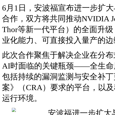
6月1日，安波福宣布进一步扩大与
合作，双方将共同推动NVIDIA Jet
Thor等新一代平台）的全面升
业化能力、可直接投入量产的边
此次合作聚焦于解决企业在分布
AI时面临的关键瓶颈——全生
包括持续的漏洞监测与安全补丁
案》（CRA）要求的平台，以及稳
运行环境。