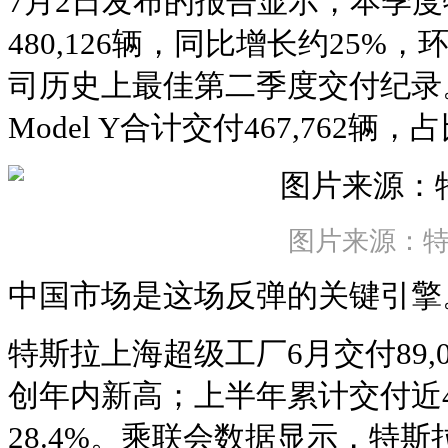
7月2日发布的报告显示，本季
480,126辆，同比增长约25%
司历史上最佳第二季度交付纪录。其
Model Y合计交付467,762辆，
图片来源：
中国市场是这场反弹的关键引擎
特斯拉上海超级工厂6月交付89,0
创年内新高；上半年累计交付近4
28.4%。乘联会数据显示，特斯拉