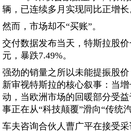
辆，已连续多月实现同比正增长
然而，市场却不“买账”。
交付数据发布当天，特斯拉股价一路
元，暴跌7.49%。
强劲的销量之所以未能提振股价
新审视特斯拉的核心叙事：当增
动，当欧洲市场的回暖部分受益
事正在从“科技颠覆”滑向“传统
车夫咨询合伙人曹广平在接受采