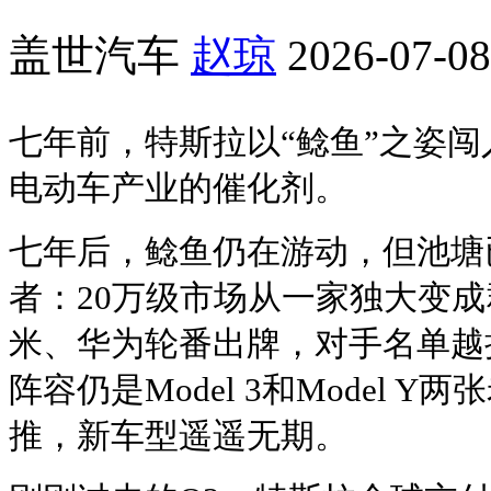
盖世汽车
赵琼
2026-07-08
七年前，特斯拉以“鲶鱼”之姿
电动车产业的催化剂。
七年后，鲶鱼仍在游动，但池塘
者：20万级市场从一家独大变
米、华为轮番出牌，对手名单越
阵容仍是Model 3和Model 
推，新车型遥遥无期。