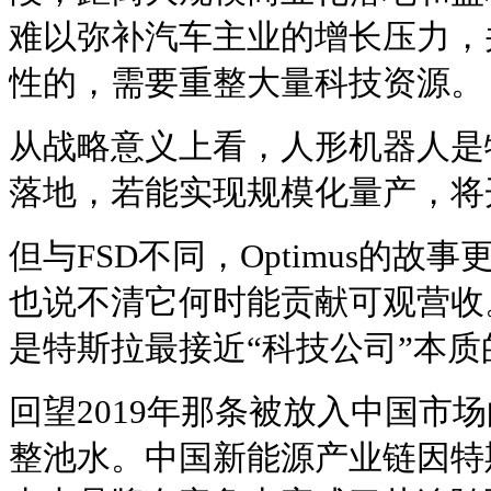
难以弥补汽车主业的增长压力，
性的，需要重整大量科技资源。
从战略意义上看，人形机器人是
落地，若能实现规模化量产，将
但与FSD不同，Optimus的
也说不清它何时能贡献可观营收
是特斯拉最接近“科技公司”本质
回望2019年那条被放入中国市
整池水。中国新能源产业链因特