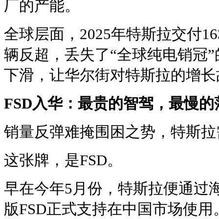
厂的产能。
全球层面，2025年特斯拉交付16
辆反超，丢失了“全球纯电销冠
下滑，让华尔街对特斯拉的增长
FSD入华：最贵的智驾，最慢的
销量反弹难掩围困之势，特斯拉
这张牌，是FSD。
早在今年5月份，特斯拉便通过
版FSD正式支持在中国市场使用