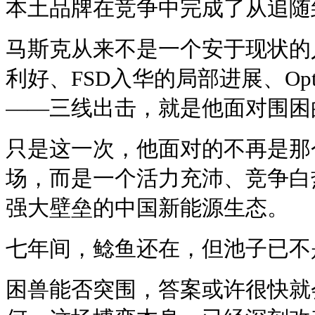
本土品牌在竞争中完成了从追随
马斯克从来不是一个安于现状的
利好、FSD入华的局部进展、Opt
——三线出击，就是他面对围困
只是这一次，他面对的不再是那
场，而是一个活力充沛、竞争白
强大壁垒的中国新能源生态。
七年间，鲶鱼还在，但池子已不
困兽能否突围，答案或许很快就