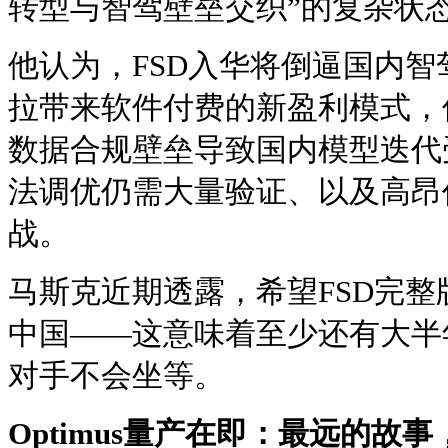
转型与智驾壁垒交织”的复杂状
他认为，FSD入华将倒逼国内
拉带来软件付费的新盈利模式，
数据合规壁垒导致国内模型迭代
法调优仍需大量验证、以及高昂
战。
马斯克近期透露，希望FSD完整版
中国——这意味着至少还有大半
对手不会坐等。
Optimus量产在即：最远的故