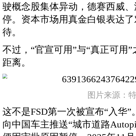
驶概念股集体异动，德赛西威、
停。资本市场用真金白银表达了
待。
不过，“官宣可用”与“真正可用
距离。
图片来源：
这不是FSD第一次被宣布“入华”
向中国车主推送“城市道路Autop