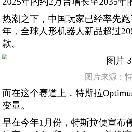
2025年的约2万台增长至2035年
热潮之下，中国玩家已经率先跑了
年，全球人形机器人新品超过20
款。
图片来源：
而在这个赛道上，特斯拉Optim
变量。
早在今年1月份，特斯拉便宣布