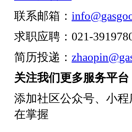
联系邮箱：
info@gasgo
求职应聘：021-3919780
简历投递：
zhaopin@ga
关注我们更多服务平台
添加社区公众号、小程序
在掌握