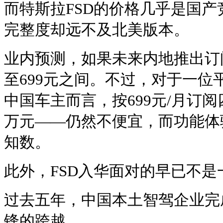
而特斯拉FSD的价格几乎是国
完整度却远不及北美版本。
业内预测，如果未来内地推出订阅
至699元之间。不过，对于一位
中国车主而言，按699元/月订阅
万元——仍然不便宜，而功能体
知数。
此外，FSD入华面对的早已不是
过去五年，中国本土智驾企业完
锋的跨越。