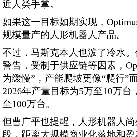
近人类手掌。
如果这一目标如期实现，Optim
规模量产的人形机器人产品。
不过，马斯克本人也泼了冷水。
警告，受制于供应链等因素，Opt
为缓慢”，产能爬坡更像“爬行”
2026年产量目标为5万至10万台
至100万台。
但曹广平也提醒，人形机器人尚
段，距离大规模商业化落地和盈