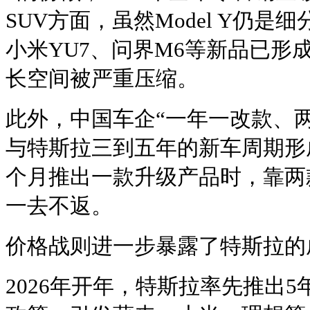
SUV方面，虽然Model Y仍是
小米YU7、问界M6等新品已形成合
长空间被严重压缩。
此外，中国车企“一年一改款、
与特斯拉三到五年的新车周期形
个月推出一款升级产品时，靠两
一去不返。
价格战则进一步暴露了特斯拉的
2026年开年，特斯拉率先推出