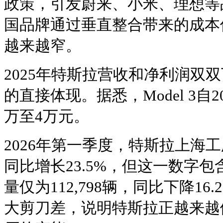
政策，引发蔚来、小米、理想等
国品牌通过垂直整合带来的成本
越来越窄。
2025年特斯拉营收和净利润双
的直接体现。据悉，Model 3自
万至4万元。
2026年第一季度，特斯拉上海工厂
同比增长23.5%，但这一数字
量仅为112,798辆，同比下降1
大剪刀差，说明特斯拉正越来越