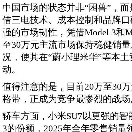
中国市场的状态并非“困兽”，而
借三电技术、成本控制和品牌口
强的市场韧性，凭借Model 3和M
至30万元主流市场保持稳健销
况，使其在“蔚小理米华”等本
动。
值得注意的是，目前20万至30
格带，正成为竞争最惨烈的战场
轿车方面，小米SU7以更强的智能
3的份额，2025年全年零售销量领先