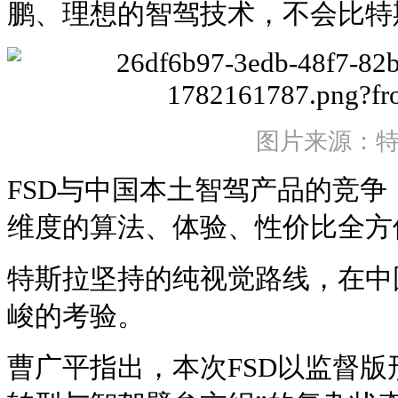
鹏、理想的智驾技术，不会比特
图片来源：
FSD与中国本土智驾产品的竞争
维度的算法、体验、性价比全方
特斯拉坚持的纯视觉路线，在中
峻的考验。
曹广平指出，本次FSD以监督版