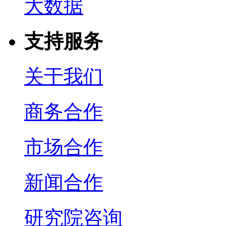
大数据
支持服务
关于我们
商务合作
市场合作
新闻合作
研究院咨询