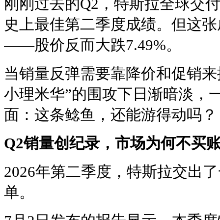
刚刚过去的Q2，特斯拉全球交付
史上最佳第二季度成绩。但这张
——股价反而大跌7.49%。
当销量反弹需要靠降价和促销来
小理米华”的围攻下日渐暗淡，
面：这条鲶鱼，还能游得动吗？
Q2销量创纪录，市场为何不买
2026年第二季度，特斯拉交出
单。