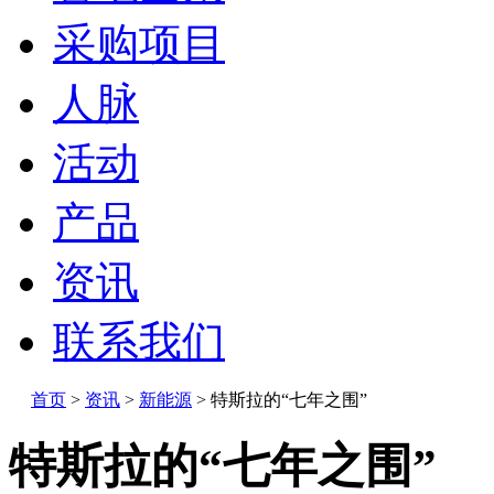
采购项目
人脉
活动
产品
资讯
联系我们
首页
>
资讯
>
新能源
>
特斯拉的“七年之围”
特斯拉的“七年之围”