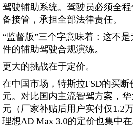
驾驶辅助系统。驾驶员必须全程
备接管，承担全部法律责任。
“监督版”三个字意味着：这不
件的辅助驾驶合规演练。
更大的挑战在于定价。
在中国市场，特斯拉FSD的买断
元。对比国内主流智驾方案，华为AD
元（厂家补贴后用户实付仅1.2万元
理想AD Max 3.0的定价也集中