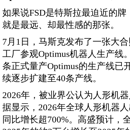
如果说FSD是特斯拉最迫近的牌，
就是最远、却最性感的那张。
7月1日，马斯克发布了一张大合
工厂参观Optimus机器人生产
条正式量产Optimus的生产线
续逐步扩建至40条产线。
2026年，被业界公认为人形机
据显示，2026年全球人形机器
同比增长超700%。高盛预计，