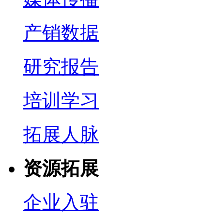
产销数据
研究报告
培训学习
拓展人脉
资源拓展
企业入驻