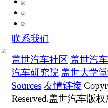
联系我们
盖世汽车社区
盖世汽车
汽车研究院
盖世大学堂
Sources
友情链接
Copyr
Reserved.盖世汽车版