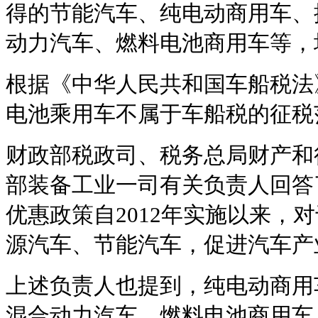
得的节能汽车、纯电动商用车、
动力汽车、燃料电池商用车等，
根据《中华人民共和国车船税法
电池乘用车不属于车船税的征税
财政部税政司、税务总局财产和
部装备工业一司有关负责人回答
优惠政策自2012年实施以来，
源汽车、节能汽车，促进汽车产
上述负责人也提到，纯电动商用
混合动力汽车、燃料电池商用车