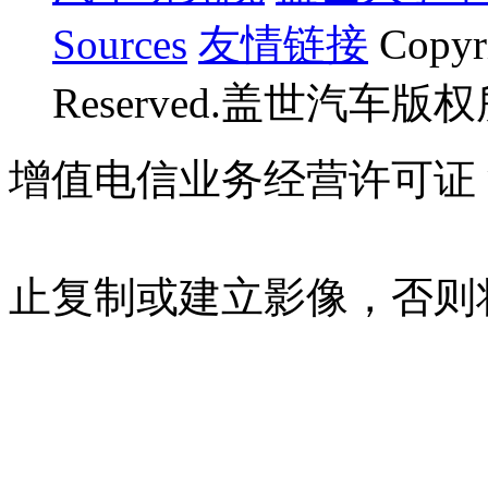
Sources
友情链接
Copyr
Reserved.盖世汽车版
增值电信业务经营许可证 沪B
07023350号
沪公网安备 310
止复制或建立影像，否则