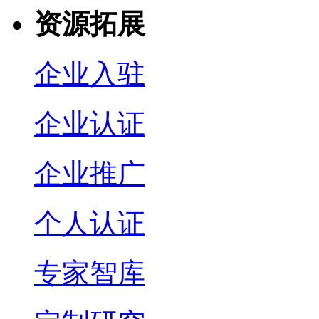
资源拓展
企业入驻
企业认证
企业推广
个人认证
专家智库