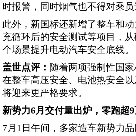
时报警，同时烟气也不得对乘员
此外，新国标还新增了整车和动
充循环后的安全测试等项目，从
个场景提升电动汽车安全底线。
盖世点评：
随着两项强制性国家
在整车高压安全、电池热安全以
将迎来更严格要求。
新势力6月交付量出炉，零跑超9
7月1日午间，多家造车新势力品