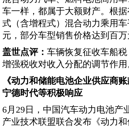
车一样，都属于大额财产。根据有
式（含增程式）混合动力乘用车平
元，部分车型销售价格达到百万
盖世点评：
车辆恢复征收车船税
增强税收对收入分配的调节作用
《动力和储能电池企业供应商账
宁德时代等积极响应
6月29日，中国汽车动力电池产
产业技术联盟联合发布《动力和