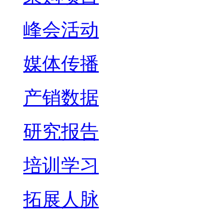
峰会活动
媒体传播
产销数据
研究报告
培训学习
拓展人脉