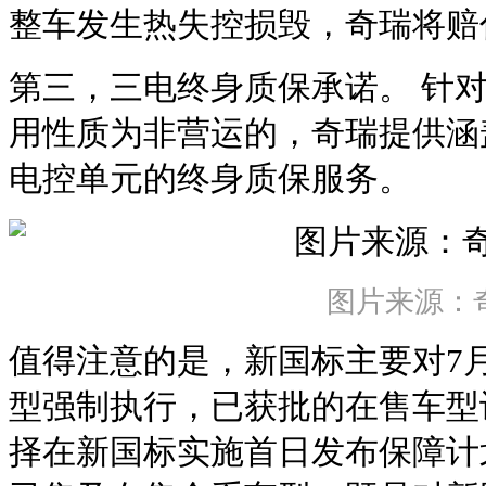
整车发生热失控损毁，奇瑞将赔
第三，三电终身质保承诺。 针
用性质为非营运的，奇瑞提供涵
电控单元的终身质保服务。
图片来源：
值得注意的是，新国标主要对7
型强制执行，已获批的在售车型
择在新国标实施首日发布保障计