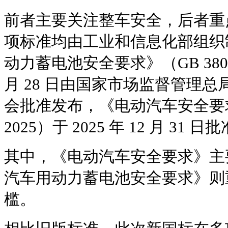
前者主要关注整车安全，后者重
项标准均由工业和信息化部组织
动力蓄电池安全要求》（GB 38031—
月 28 日由国家市场监督管理
会批准发布，《电动汽车安全要求》
2025）于 2025 年 12 月 31 
其中，《电动汽车安全要求》主
汽车用动力蓄电池安全要求》则
槛。