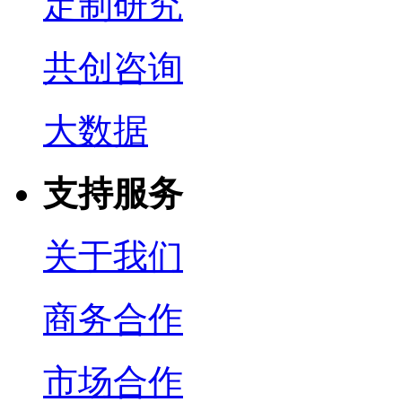
定制研究
共创咨询
大数据
支持服务
关于我们
商务合作
市场合作