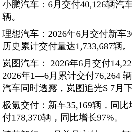
小鹏汽车：6月交付40,126辆汽车
辆。
理想汽车：2026年6月交付新车30
历史累计交付量达1,733,687辆。
岚图汽车： 2026年6月交付14,
2026年1—6月累计交付76,26
汽车同时透露，岚图追光S 7月
极氪交付：新车35,169辆，同比
付178,370辆，同比增长97%。