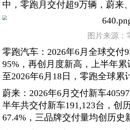
中，零跑月交付超9万辆，蔚来
图片来源：
零跑汽车：2026年6月全球交付9
95%，再创月度新高，上半年累计
至2026年6月18日，零跑全球累
蔚来：2026年6月交付新车4059
半年共交付新车191,123台，
67.4%，三品牌交付量均创历史