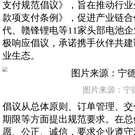
支付规范倡议》，旨在推动行业
款项支付条例》，促进产业链合
代、赣锋锂电等11家头部电池
极响应倡议，承诺携手伙伴共建
业生态。
图片来源：宁
倡议从总体原则、订单管理、交
期限等方面提出规范要求。在总
愿、公正、诚信，要求企业遵守