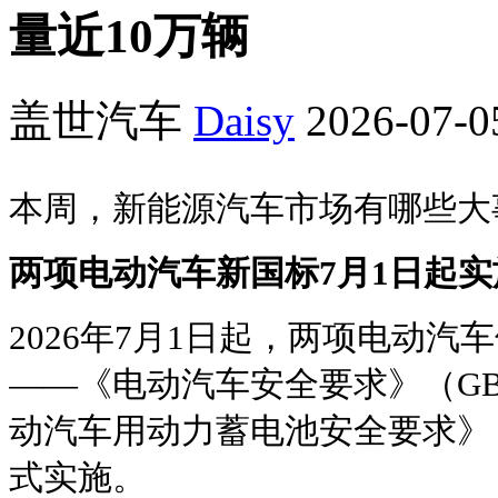
量近10万辆
盖世汽车
Daisy
2026-07-0
本周，新能源汽车市场有哪些大
两项电动汽车新国标7月1日起实
2026年7月1日起，两项电动
——《电动汽车安全要求》（GB 1
动汽车用动力蓄电池安全要求》（GB
式实施。