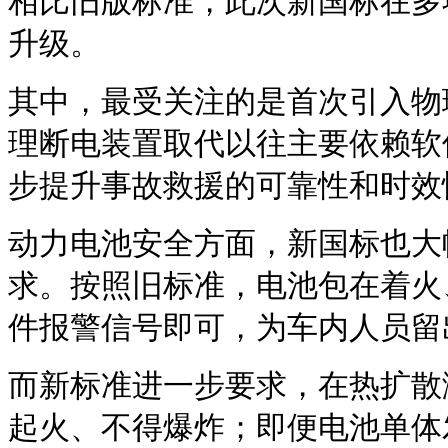
相比旧版标准，此次新国标在多
升级。
其中，最受关注的是首次引入物
理断电装置取代以往主要依赖软
步提升事故救援的可靠性和时效
动力电池安全方面，新国标也大
求。按照旧标准，电池包在着火
件报警信号即可，为车内人员留
而新标准进一步要求，在热扩散
起火、不得爆炸；即便电池单体