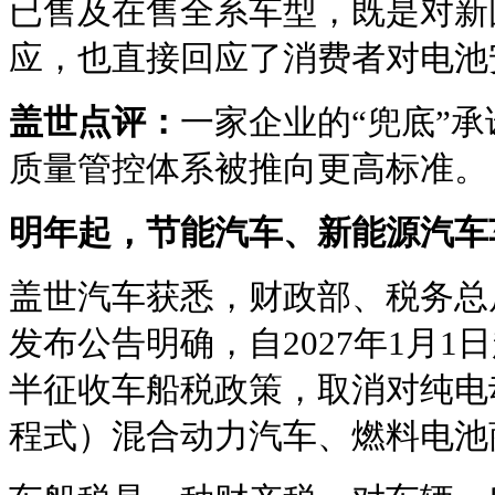
已售及在售全系车型，既是对新
应，也直接回应了消费者对电池
盖世点评：
一家企业的“兜底”
质量管控体系被推向更高标准。
明年起，节能汽车、新能源汽车
盖世汽车获悉，财政部、税务总
发布公告明确，自2027年1月
半征收车船税政策，取消对纯电
程式）混合动力汽车、燃料电池