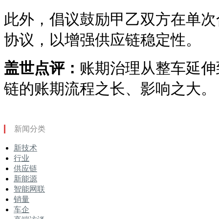
此外，倡议鼓励甲乙双方在单次
协议，以增强供应链稳定性。
盖世点评：
账期治理从整车延伸
链的账期流程之长、影响之大。
新闻分类
新技术
行业
供应链
新能源
智能网联
销量
车企