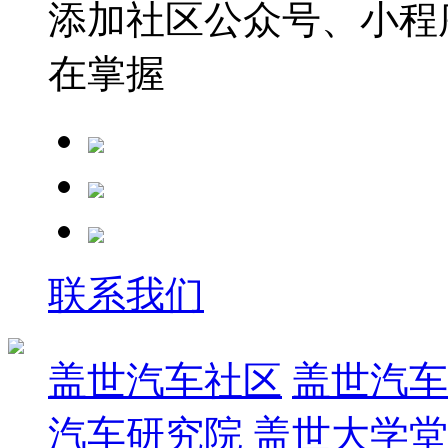
添加社区公众号、小程序
在掌握
联系我们
盖世汽车社区
盖世汽车
汽车研究院
盖世大学堂