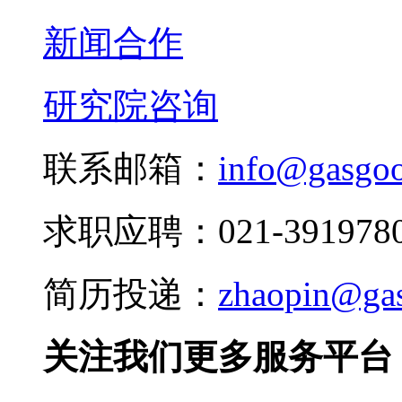
新闻合作
研究院咨询
联系邮箱：
info@gasgo
求职应聘：021-3919780
简历投递：
zhaopin@ga
关注我们更多服务平台