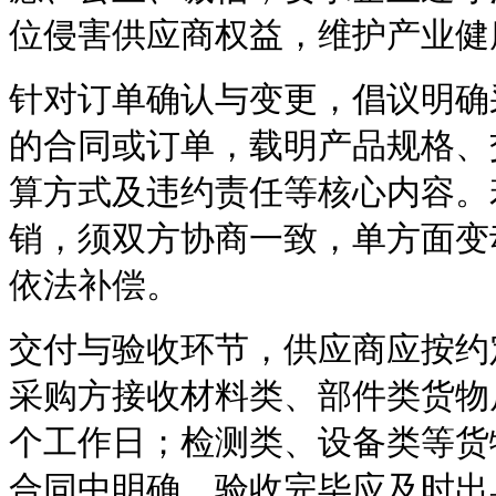
位侵害供应商权益，维护产业健
针对订单确认与变更，倡议明确
的合同或订单，载明产品规格、
算方式及违约责任等核心内容。
销，须双方协商一致，单方面变
依法补偿。
交付与验收环节，供应商应按约
采购方接收材料类、部件类货物
个工作日；检测类、设备类等货
合同中明确，验收完毕应及时出