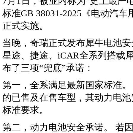
7月1日，被业内称为“史上最严
标准GB 38031-2025《电
正式实施。
当晚，奇瑞正式发布犀牛电池安
星途、捷途、iCAR全系列搭载
布了三项“兜底”承诺：
第一，全系满足最新国家标准。
的已售及在售车型，其动力电池
标准要求。
第二，动力电池安全承诺。 若