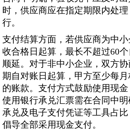
时，供应商应在指定期限内处理
行。
支付结算方面，若供应商为中小
收合格日起算，最长不超过60
顺延。对于非中小企业，双方协
期自对账日起算，甲方至少每月
的账款。支付方式鼓励使用现金
使用银行承兑汇票需在合同中明
承兑及电子支付凭证等工具占比
倡导全部采用现金支付。