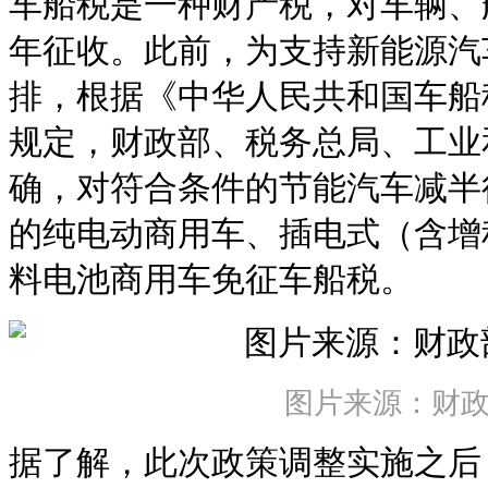
车船税是一种财产税，对车辆、
年征收。此前，为支持新能源汽
排，根据《中华人民共和国车船
规定，财政部、税务总局、工业
确，对符合条件的节能汽车减半
的纯电动商用车、插电式（含增
料电池商用车免征车船税。
图片来源：财
据了解，此次政策调整实施之后