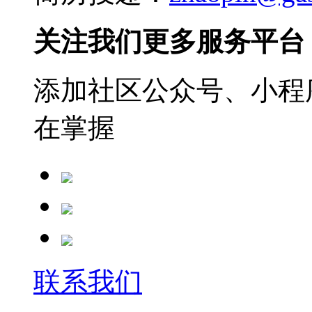
关注我们更多服务平台
添加社区公众号、小程序
在掌握
联系我们