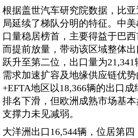
根据盖世汽车研究院数据，比亚
局延续了梯队分明的特征。中美&南
口量稳居榜首，主要得益于巴西
而提前放量，带动该区域整体出
跃升至第二位，出口量为21,34
需求加速扩容及地缘供应链优势
+EFTA地区以18,366辆的出
排名下滑，但欧洲成熟市场基本
支撑力未见减弱。
大洋洲出口16,544辆，位居第