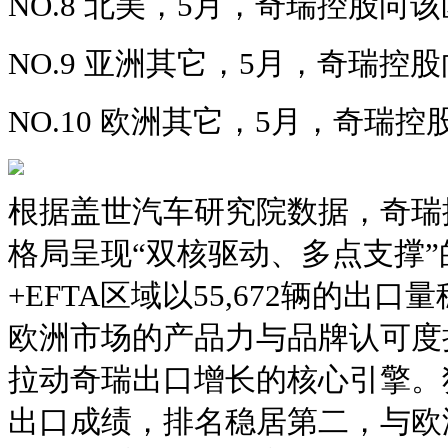
NO.8 北美，5月，奇瑞控股向该
NO.9 亚洲其它，5月，奇瑞控股
NO.10 欧洲其它，5月，奇瑞控
根据盖世汽车研究院数据，奇瑞
格局呈现“双核驱动、多点支撑”
+EFTA区域以55,672辆的出
欧洲市场的产品力与品牌认可度
拉动奇瑞出口增长的核心引擎。独联
出口成绩，排名稳居第二，与欧