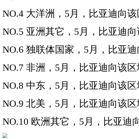
NO.4 大洋洲，5月，比亚迪向该区
NO.5 亚洲其它，5月，比亚迪向
NO.6 独联体国家，5月，比亚迪
NO.7 非洲，5月，比亚迪向该区域
NO.8 中东，5月，比亚迪向该区域
NO.9 北美，5月，比亚迪向该区域
NO.10 欧洲其它，5月，比亚迪