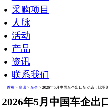
采购项目
人脉
活动
产品
资讯
联系我们
首页
>
资讯
>
车企
>
2026年5月中国车企出口新动态：比亚
2026年5月中国车企