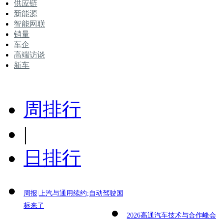
供应链
新能源
智能网联
销量
车企
高端访谈
新车
周排行
|
日排行
周报|上汽与通用续约;自动驾驶国
标来了
2026高通汽车技术与合作峰会