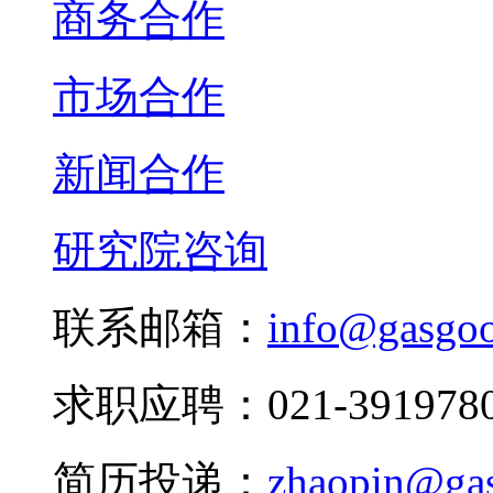
商务合作
市场合作
新闻合作
研究院咨询
联系邮箱：
info@gasgo
求职应聘：021-3919780
简历投递：
zhaopin@ga