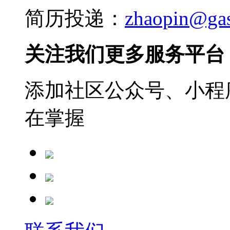
简历投递：
zhaopin@ga
关注我们更多服务平台
添加社区公众号、小程序
在掌握