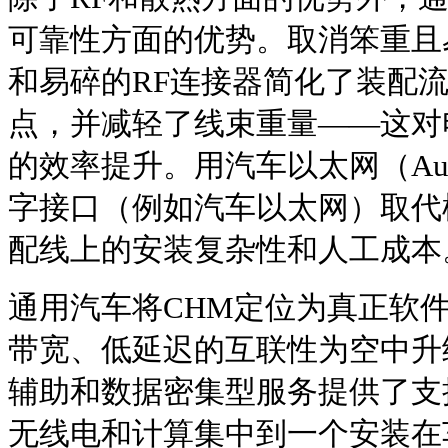
可靠性方面的优势。取消笨重且
和易碎的RF连接器简化了装配
点，并减轻了线束重量——这对
的效率提升。用汽车以太网（Automot
字接口（例如汽车以太网）取代
配线上的安装复杂性和人工成本
通用汽车将CHM定位为真正软
带宽、低延迟的互联性为空中升
辅助和数据密集型服务提供了支
无线电和计算集中到一个安装在