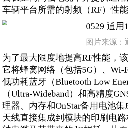
车辆平台所需的射频（RF）性
图片来源：
为了最大限度地提高RF性能，该
它将蜂窝网络（包括5G）、Wi-Fi、
低功耗蓝牙（Bluetooth Low E
（Ultra‑Wideband）和高精
理器、内存和OnStar备用电池
天线直接集成到模块的印刷电路