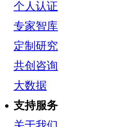
个人认证
专家智库
定制研究
共创咨询
大数据
支持服务
关于我们