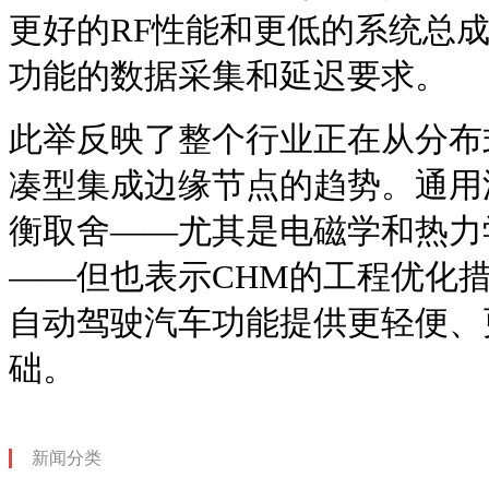
更好的RF性能和更低的系统总
功能的数据采集和延迟要求。
此举反映了整个行业正在从分布
凑型集成边缘节点的趋势。通用
衡取舍——尤其是电磁学和热力
——但也表示CHM的工程优化
自动驾驶汽车功能提供更轻便、
础。
新闻分类