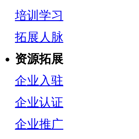
培训学习
拓展人脉
资源拓展
企业入驻
企业认证
企业推广