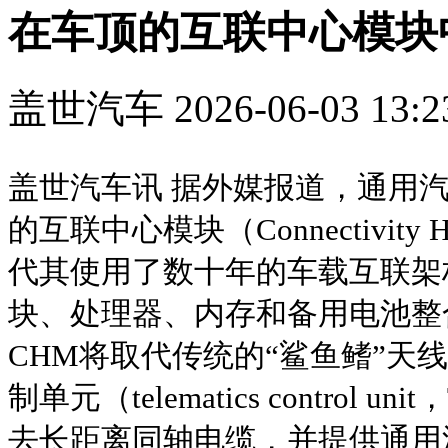
在车顶的互联中心模块
盖世汽车
2026-06-03 13:2
盖世汽车讯 据外媒报道，通用
的互联中心模块（Connectivity 
代其使用了数十年的车载互联架
块、处理器、内存和备用电池整
CHM将取代传统的“鲨鱼鳍”天
制单元（telematics control
去长距离同轴电缆，并提供通用