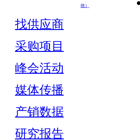
统）
找供应商
采购项目
峰会活动
媒体传播
产销数据
研究报告