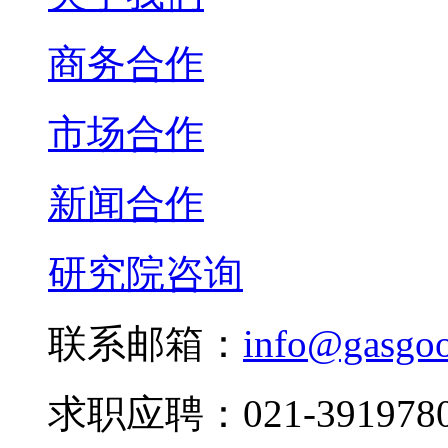
商务合作
市场合作
新闻合作
研究院咨询
联系邮箱：
info@gasgo
求职应聘：021-3919780