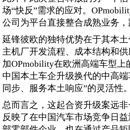
场“快反”需求的应对。OPmobi
公司为平台直接整合成熟业务，
延锋彼欧的独特优势在于其本土
主机厂开发流程、成本结构和供
加OPmobility在欧洲高端车
中国本土车企升级换代的中高端
同步、服务本土响应”的灵活性
总而言之，这起合资升级案远非
反映了在中国汽车市场竞争日益
部零部件企业，也在通过产品矩