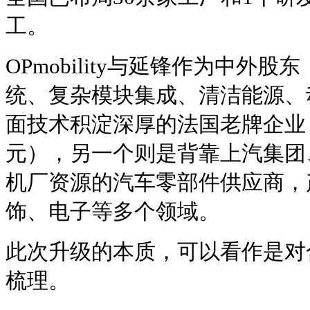
工。
OPmobility与延锋作为中外
统、复杂模块集成、清洁能源、
面技术积淀深厚的法国老牌企业（2
元），另一个则是背靠上汽集团
机厂资源的汽车零部件供应商，
饰、电子等多个领域。
此次升级的本质，可以看作是对
梳理。