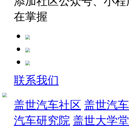
添加社区公众号、小程序
在掌握
联系我们
盖世汽车社区
盖世汽车
汽车研究院
盖世大学堂