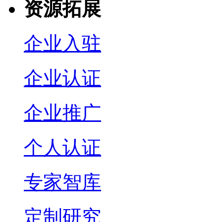
资源拓展
企业入驻
企业认证
企业推广
个人认证
专家智库
定制研究