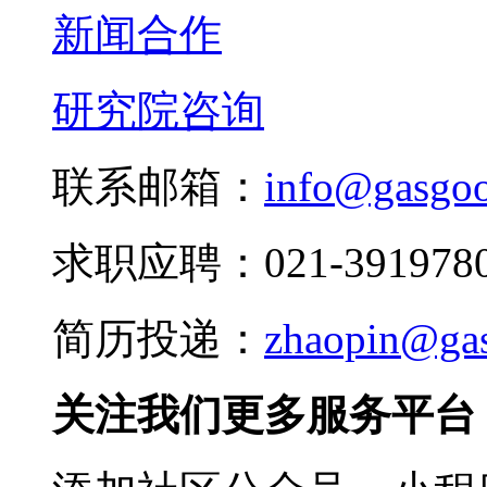
新闻合作
研究院咨询
联系邮箱：
info@gasgo
求职应聘：021-3919780
简历投递：
zhaopin@ga
关注我们更多服务平台