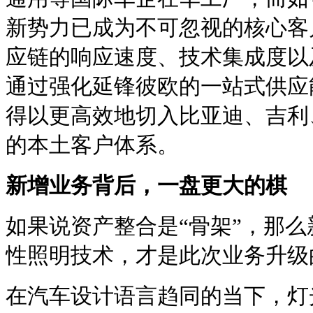
新势力已成为不可忽视的核心客
应链的响应速度、技术集成度以
通过强化延锋彼欧的一站式供应能力，
得以更高效地切入比亚迪、吉利
的本土客户体系。
新增业务背后，一盘更大的棋
如果说资产整合是“骨架”，那
性照明技术，才是此次业务升级的
在汽车设计语言趋同的当下，灯