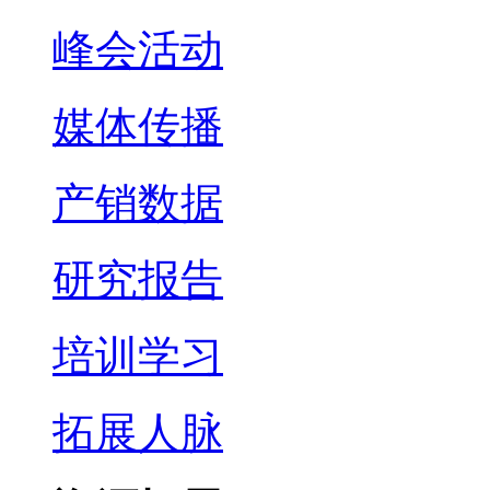
峰会活动
媒体传播
产销数据
研究报告
培训学习
拓展人脉