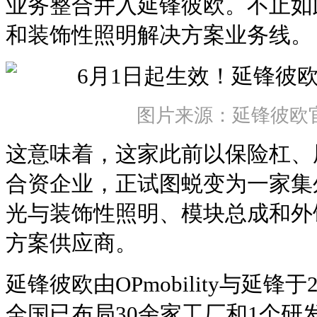
业务整合并入延锋彼欧。不止如
和装饰性照明解决方案业务线。
图片来源：延锋彼欧
这意味着，这家此前以保险杠、
合资企业，正试图蜕变为一家集
光与装饰性照明、模块总成和外
方案供应商。
延锋彼欧由OPmobility与延锋
全国已布局30余家工厂和1个研发