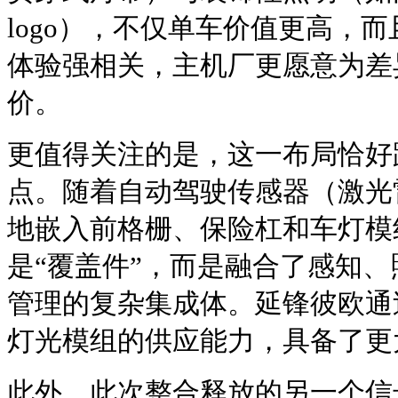
logo），不仅单车价值更高，
体验强相关，主机厂更愿意为差
价。
更值得关注的是，这一布局恰好
点。随着自动驾驶传感器（激光
地嵌入前格栅、保险杠和车灯模
是“覆盖件”，而是融合了感知
管理的复杂集成体。延锋彼欧通
灯光模组的供应能力，具备了更
此外，此次整合释放的另一个信