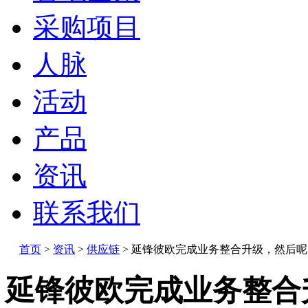
采购项目
人脉
活动
产品
资讯
联系我们
首页
>
资讯
>
供应链
>
延锋彼欧完成业务整合升级，然后呢
延锋彼欧完成业务整合