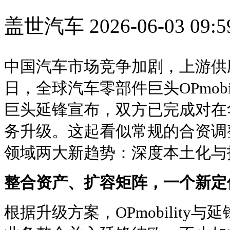
盖世汽车
2026-06-03 09:5
中国汽车市场竞争加剧，上游供
日，
全球汽车零部件巨头OPmobi
巨头延锋宣布，双方已完成对在
务升级。这起看似常规的合资调
领域两大新趋势：深度本土化与
整合资产、扩容矩阵，一个新定
根据升级方案，OPmobility