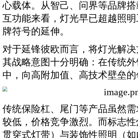
心载体。从智己、问界等品牌搭
互功能来看，灯光早已超越照明
牌符号的延伸。
对于延锋彼欧而言，将灯光解决
其战略意图十分明确：在传统外
中，向高附加值、高技术壁垒的
传统保险杠、尾门等产品虽然需
较低，价格竞争激烈。而标志性
贯穿式灯带）与装饰性照明（如