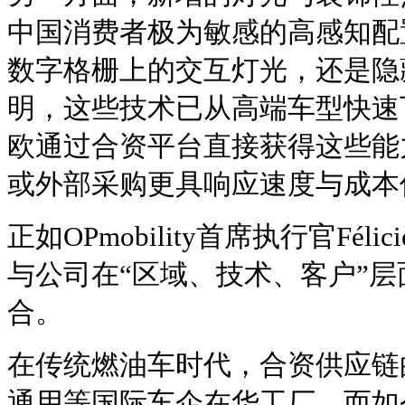
中国消费者极为敏感的高感知配
数字格栅上的交互灯光，还是隐
明，这些技术已从高端车型快速
欧通过合资平台直接获得这些能
或外部采购更具响应速度与成本
正如OPmobility首席执行官Félic
与公司在“区域、技术、客户”
合。
在传统燃油车时代，合资供应链
通用等国际车企在华工厂，而如