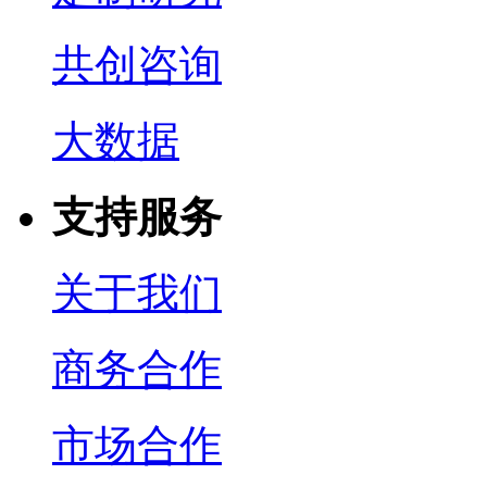
共创咨询
大数据
支持服务
关于我们
商务合作
市场合作