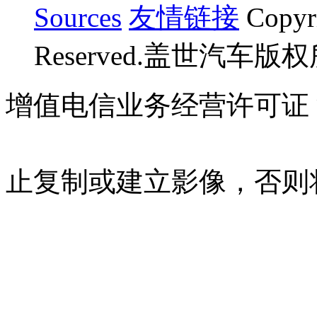
Sources
友情链接
Copyr
Reserved.盖世汽车版
增值电信业务经营许可证 沪B
07023350号
沪公网安备 310
止复制或建立影像，否则