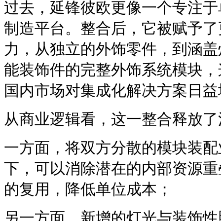
过去，延锋彼欧更像一个专注于
制造平台。整合后，它被赋予了
力，从独立的外饰零件，到涵盖
能装饰件的完整外饰系统模块，
国内市场对集成化解决方案日益
从商业逻辑看，这一整合释放了
一方面，将双方分散的模块装配
下，可以消除潜在的内部资源重
的复用，降低单位成本；
另一方面，新增的灯光与装饰性