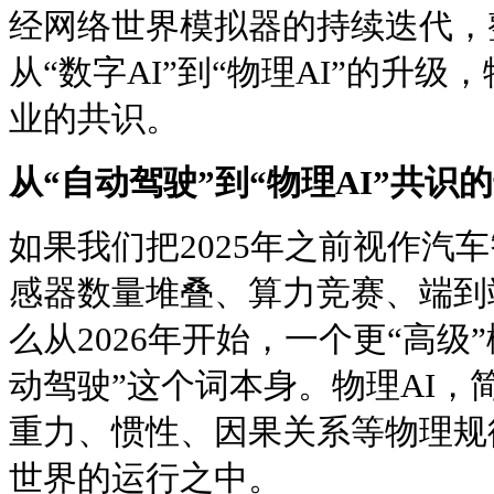
经网络世界模拟器的持续迭代，
从“数字AI”到“物理AI”的升级
业的共识。
从“自动驾驶”到“物理AI”共识
如果我们把2025年之前视作汽
感器数量堆叠、算力竞赛、端到
么从2026年开始，一个更“高级
动驾驶”这个词本身。物理AI，
重力、惯性、因果关系等物理规
世界的运行之中。