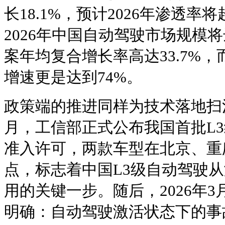
长18.1%，预计2026年渗透率
2026年中国自动驾驶市场规模将达
案年均复合增长率高达33.7%，而R
增速更是达到74%。
政策端的推进同样为技术落地扫清
月，工信部正式公布我国首批L
准入许可，两款车型在北京、重
点，标志着中国L3级自动驾驶
用的关键一步。随后，2026年3
明确：自动驾驶激活状态下的事