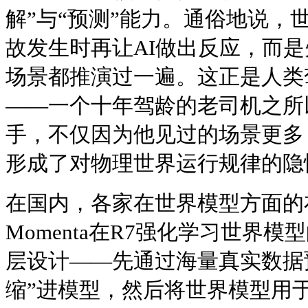
解”与“预测”能力。通俗地说，
故发生时再让AI做出反应，而
场景都推演过一遍。这正是人类
——一个十年驾龄的老司机之所
手，不仅因为他见过的场景更多
形成了对物理世界运行规律的隐
在国内，各家在世界模型方面的
Momenta在R7强化学习世界
层设计——先通过海量真实数据
缩”进模型，然后将世界模型用