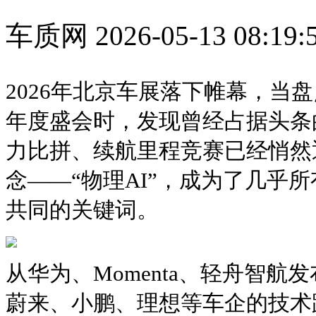
车质网
2026-05-13 08:19:
2026年北京车展落下帷幕，当
年度盛会时，发现曾经占据头条
力比拼、续航里程竞赛已经悄然
念——“物理AI”，成为了几乎
共同的关键词。
从华为、Momenta、轻舟智
蔚来、小鹏、理想等车企的技术