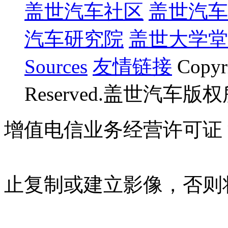
盖世汽车社区
盖世汽车
汽车研究院
盖世大学堂
Sources
友情链接
Copyr
Reserved.盖世汽车版
增值电信业务经营许可证 沪B
07023350号
沪公网安备 310
止复制或建立影像，否则