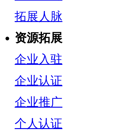
拓展人脉
资源拓展
企业入驻
企业认证
企业推广
个人认证