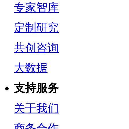
专家智库
定制研究
共创咨询
大数据
支持服务
关于我们
商务合作