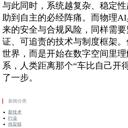
与此同时，系统越复杂、稳定性
助到自主的必经阵痛。而物理A
来的安全与合规风险，同样需要
证、可追责的技术与制度框架。但
世界，而是开始在数字空间里理
系，人类距离那个“车比自己开
了一步。
新闻分类
新技术
行业
供应链