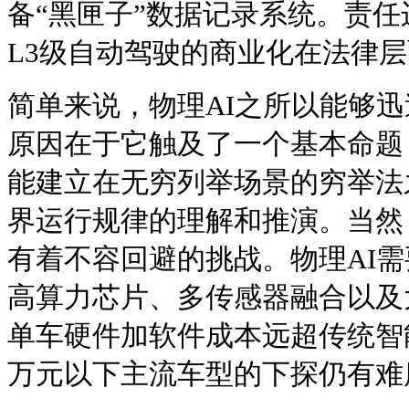
备“黑匣子”数据记录系统。责
L3级自动驾驶的商业化在法律
简单来说，物理AI之所以能够
原因在于它触及了一个基本命题
能建立在无穷列举场景的穷举法
界运行规律的理解和推演。当然
有着不容回避的挑战。物理AI
高算力芯片、多传感器融合以及
单车硬件加软件成本远超传统智
万元以下主流车型的下探仍有难