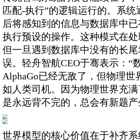
匹配-执行”的逻辑运行的。系
后将感知到的信息与数据库中已
执行预设的操作。这种模式在处
但一旦遇到数据库中没有的长尾
误。轻舟智航CEO于骞表示：“
AlphaGo已经无敌了，但物理
如人类司机。因为物理世界充满
是永远背不完的，总会有新题产
世界模型的核心价值在于补齐系