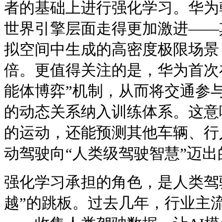
者的基础上进行强化学习。华为乾
世界引擎层面走得更加激进——
拟空间中生成的高密度极限场景，
倍。更值得关注的是，华为首次
能体博弈”机制，从而将交通参
的动态关系纳入训练体系。这意
的运动，还能预测其他车辆、行
动驾驶向“人类级驾驶智慧”迈
强化学习承担的角色，是人类驾驶
越”的跳板。过去几年，行业主