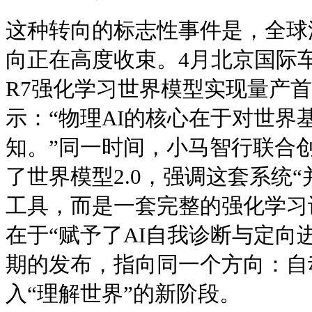
这种转向的标志性事件是，全球
向正在高度收束。4月北京国际车展
R7强化学习世界模型实现量产首
示：“物理AI的核心在于对世界
知。”同一时间，小马智行联合创
了世界模型2.0，强调这套系统
工具，而是一套完整的强化学习
在于“赋予了AI自我诊断与定向
期的发布，指向同一个方向：自
入“理解世界”的新阶段。