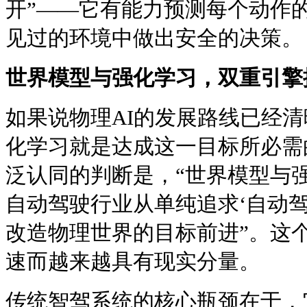
开”——它有能力预测每个动作
见过的环境中做出安全的决策。
世界模型与强化学习，双重引擎
如果说物理AI的发展路线已经
化学习就是达成这一目标所必需
泛认同的判断是，“世界模型与
自动驾驶行业从单纯追求‘自动
改造物理世界的目标前进”。这
速而越来越具有现实分量。
传统智驾系统的核心瓶颈在于，