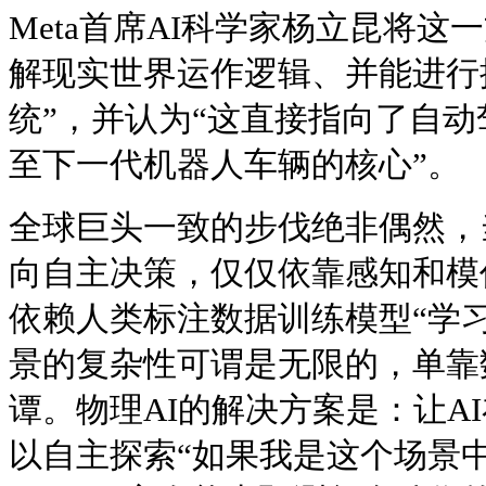
Meta首席AI科学家杨立昆将这
解现实世界运作逻辑、并能进行
统”，并认为“这直接指向了自
至下一代机器人车辆的核心”。
全球巨头一致的步伐绝非偶然，
向自主决策，仅仅依靠感知和模
依赖人类标注数据训练模型“学
景的复杂性可谓是无限的，单靠
谭。物理AI的解决方案是：让A
以自主探索“如果我是这个场景