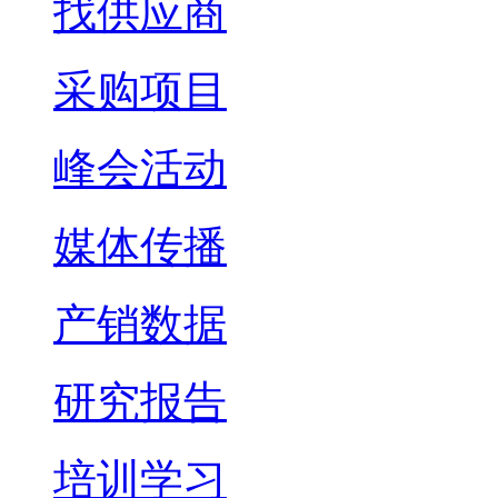
找供应商
采购项目
峰会活动
媒体传播
产销数据
研究报告
培训学习