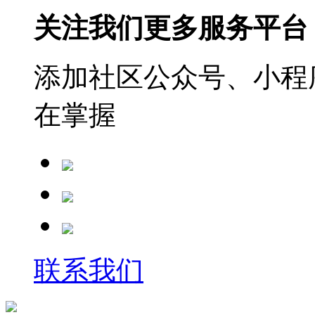
关注我们更多服务平台
添加社区公众号、小程序
在掌握
联系我们