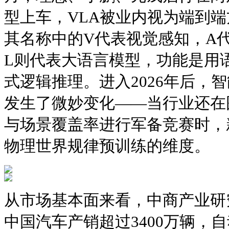
型上车，VLA被业内视为端到端
其名称中的V代表视觉感知，A
L则代表大语言模型，功能是用
式逻辑推理。进入2026年后，
发生了微妙变化——当行业还在
与场景覆盖率进行军备竞赛时，
物理世界规律预训练的维度。
从市场基本面来看，中商产业研究
中国汽车产销超过3400万辆，