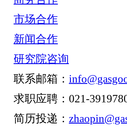
市场合作
新闻合作
研究院咨询
联系邮箱：
info@gasgo
求职应聘：021-3919780
简历投递：
zhaopin@ga