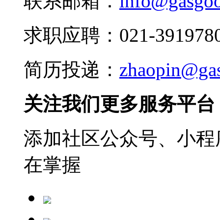
联系邮箱：
info@gasgo
求职应聘：021-3919780
简历投递：
zhaopin@ga
关注我们更多服务平台
添加社区公众号、小程序
在掌握