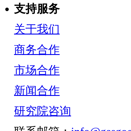
支持服务
关于我们
商务合作
市场合作
新闻合作
研究院咨询