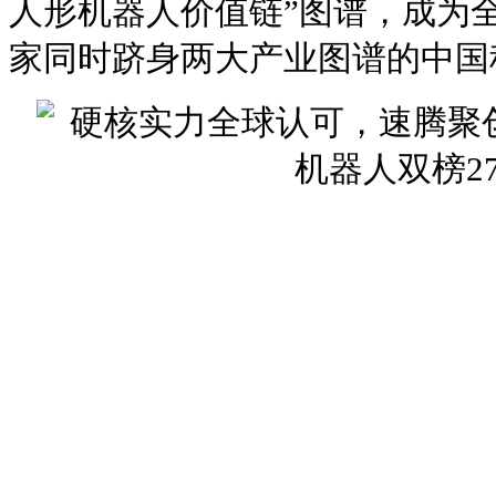
人形机器人价值链”图谱，成为
家同时跻身两大产业图谱的中国