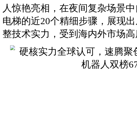
人惊艳亮相，在夜间复杂场景中
电梯的近20个精细步骤，展现
整技术实力，受到海内外市场高