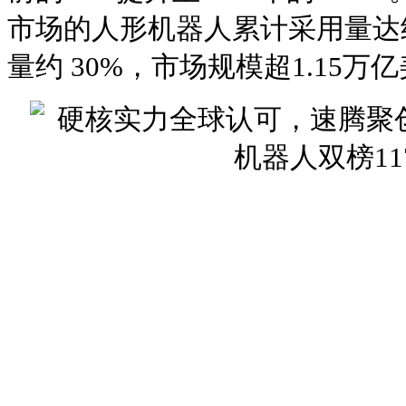
市场的人形机器人累计采用量达约 
量约 30%，市场规模超1.15万