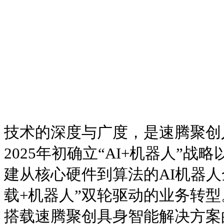
技术的深度与广度，是速腾聚创
2025年初确立“AI+机器人”
建从核心硬件到算法的AI机器人
载+机器人”双轮驱动的业务转型。
搭载速腾聚创具身智能解决方案