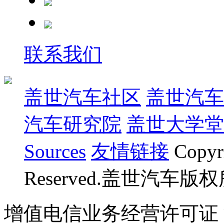
联系我们
盖世汽车社区
盖世汽车
汽车研究院
盖世大学堂
Sources
友情链接
Copyr
Reserved.盖世汽车版
增值电信业务经营许可证 沪B