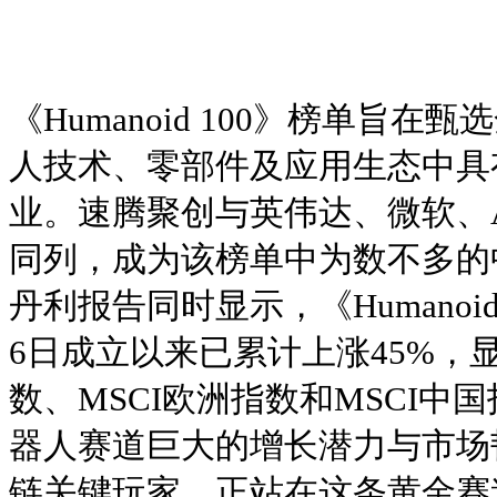
《Humanoid 100》榜单旨
人技术、零部件及应用生态中具
业。速腾聚创与英伟达、微软、Al
同列，成为该榜单中为数不多的
丹利报告同时显示，《Humanoid
6日成立以来已累计上涨45%，显
数、MSCI欧洲指数和MSCI
器人赛道巨大的增长潜力与市场
链关键玩家，正站在这条黄金赛