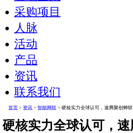
采购项目
人脉
活动
产品
资讯
联系我们
首页
>
资讯
>
智能网联
>
硬核实力全球认可，速腾聚创蝉联
硬核实力全球认可，速