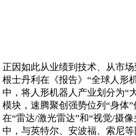
正因如此从业绩到技术、从市场
根士丹利在《报告》“全球人形
中，将人形机器人产业划分为“大脑
模块，速腾聚创强势位列“身体
在“雷达/激光雷达”和“视觉/摄
中，与英特尔、安波福、索尼等