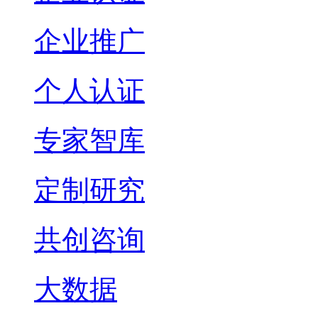
企业推广
个人认证
专家智库
定制研究
共创咨询
大数据