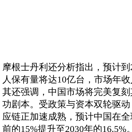
摩根士丹利还分析指出，预计到2
人保有量将达10亿台，市场年收
其还强调，中国市场将完美复刻
功剧本。受政策与资本双轮驱动
应链正加速成熟，预计中国在全
前的15%提升至2030年的16.5%