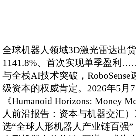
全球机器人领域3D激光雷达出
1141.8%、首次实现单季盈利
与全栈AI技术突破，RoboSen
级资本的权威肯定。2026年5
《Humanoid Horizons: Money
人前沿报告：资本与机器交汇）
选“全球人形机器人产业链百强”