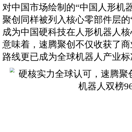
对中国市场绘制的“中国人形机
聚创同样被列入核心零部件层的“
成为中国硬科技在人形机器人核
意味着，速腾聚创不仅收获了商
路线更已成为全球机器人产业标