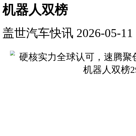
机器人双榜
盖世汽车快讯
2026-05-11 