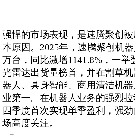
强悍的市场表现，是速腾聚创被
本原因。2025年，速腾聚创机器
万台，同比激增1141.8%，一
光雷达出货量榜首，并在割草机
器人、具身智能、商用清洁机器
业第一。在机器人业务的强烈拉动
四季度首次实现单季盈利，强劲
场高度关注。