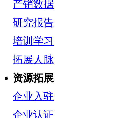
产销数据
研究报告
培训学习
拓展人脉
资源拓展
企业入驻
企业认证