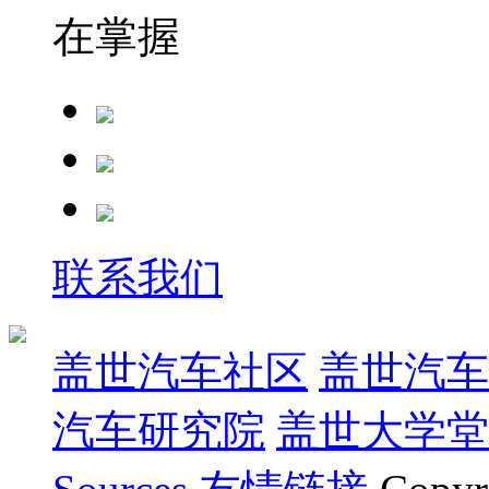
在掌握
联系我们
盖世汽车社区
盖世汽车
汽车研究院
盖世大学堂