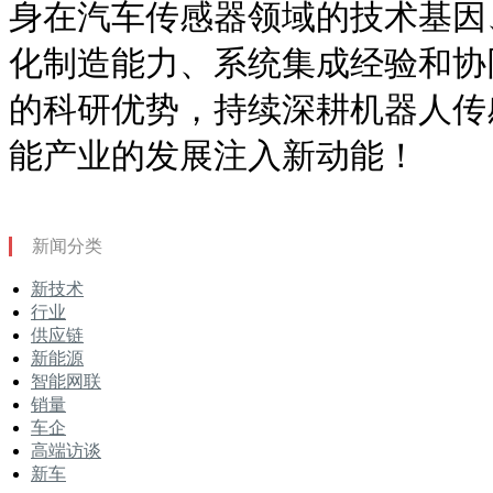
身在汽车传感器领域的技术基因
化制造能力、系统集成经验和协
的科研优势，持续深耕机器人传
能产业的发展注入新动能！
新闻分类
新技术
行业
供应链
新能源
智能网联
销量
车企
高端访谈
新车