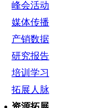
峰会活动
媒体传播
产销数据
研究报告
培训学习
拓展人脉
资源拓展