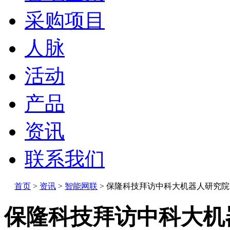
采购项目
人脉
活动
产品
资讯
联系我们
首页
>
资讯
>
智能网联
>
保隆科技拜访中科大机器人研究院
保隆科技拜访中科大机