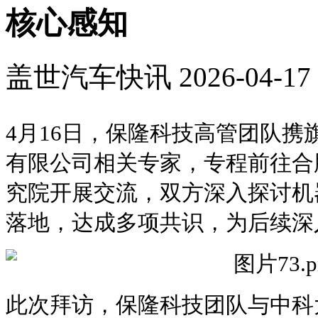
核心感知
盖世汽车快讯
2026-04-17 
4月16日，保隆科技高管团队携
有限公司相关专家，专程前往合
究院开展交流，双方深入探讨机
落地，达成多项共识，为后续深
此次拜访，保隆科技团队与中科