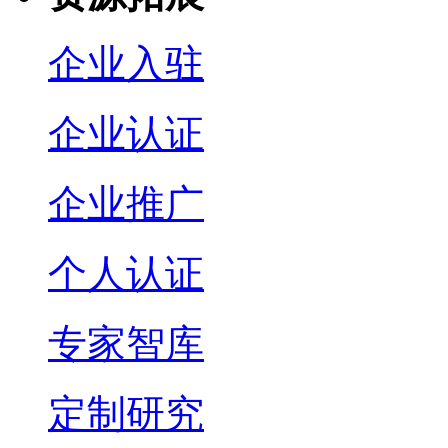
企业入驻
企业认证
企业推广
个人认证
专家智库
定制研究