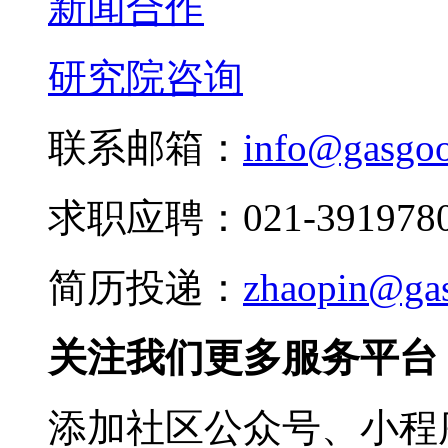
新闻合作
研究院咨询
联系邮箱：
info@gasgo
求职应聘：021-3919780
简历投递：
zhaopin@ga
关注我们更多服务平台
添加社区公众号、小程序