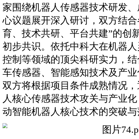
家围绕机器人传感器技术研发、
心议题展开深入研讨，双方结合
育、技术共研、平台共建”的创
初步共识。依托中科大在机器人
控制等领域的顶尖科研实力，结
车传感器、智能感知技术及产业
双方将根据项目条件成熟情况，
人核心传感器技术攻关与产业化
动智能机器人核心技术的突破与