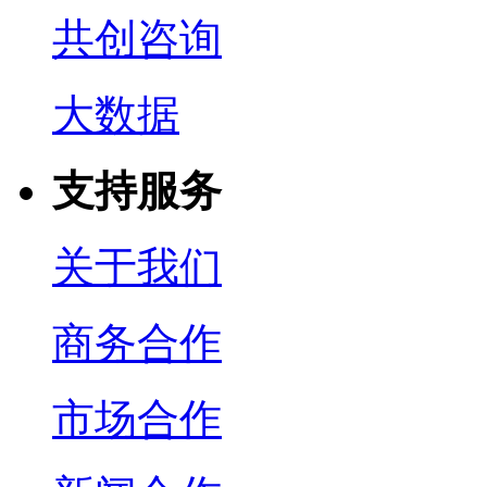
共创咨询
大数据
支持服务
关于我们
商务合作
市场合作