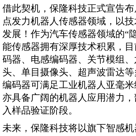
借此契机，保隆科技正式宣告布
点发力机器人传感器领域，以技
发展！作为汽车传感器领域的“
能传感器拥有深厚技术积累，目
码器、电感编码器、关节模组、
头、单目摄像头、超声波雷达等
编码器可满足工业机器人亚毫米
亦具备广阔的机器人应用潜力，
入样品验证阶段。
未来，保隆科技将以旗下智感机