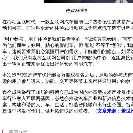
奇点样车B
在移动互联时代，一款互联网汽车最能让消费者记住的就是产
动和兴奋。而这种全新的体验式行动将成为奇点汽车造车过程
“用户参与，用户体验是我们最看重的。”沈海寅表示到，“智
为他们而生，好用、贴心的智能车。但‘智能’不等于‘懂你’，我
车，这就要求我们必须懂用户的需求，了解他们的痛点，如果选
心’，我们只有发挥互联网公司以‘用户体验’为中心，近距离
出一辆真正带来更优质出行体验的智能汽车。”
本次造型PK是智车优行继百万股权征名之后，启动的参与式
趣的用户参与进来，功能、交互等环节未来都将通过用户的参
迄今成功举行了18届的科博会已成为国内外高新技术产业及相
车行业融入互联网基因，必然会推动汽车产业和新兴信息技术
案，构建和谐的人、车、生活，打造智能城市出行生态圈。智
建设中将发挥作用，做开拓进取的引航者。（
文章来源：
盖世
新闻分类