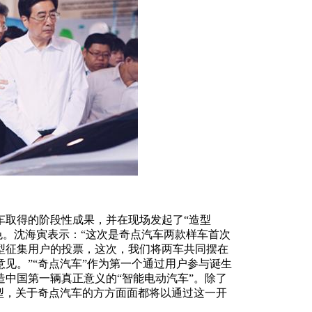
车取得的阶段性成果，并在现场发起了“造型
色。沈海寅表示：“这次是奇点汽车两款样车首次
型征集用户的投票，这次，我们将两车共同摆在
见。”“奇点汽车”作为第一个通过用户参与诞生
中国第一辆真正意义的“智能电动汽车”。除了
型，关于奇点汽车的方方面面都将以通过这一开