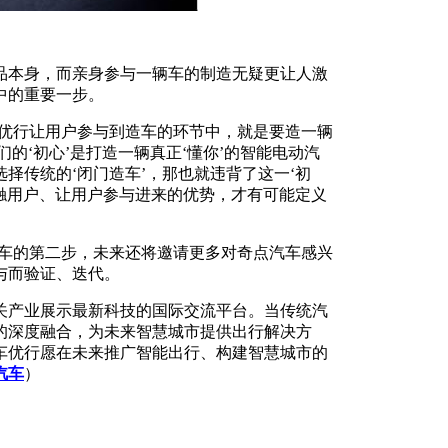
品本身，而亲身参与一辆车的制造无疑更让人激
中的重要一步。
车优行让用户参与到造车的环节中，就是要造一辆
们的‘初心’是打造一辆真正‘懂你’的智能电动汽
择传统的‘闭门造车’，那也就违背了这一‘初
接触用户、让用户参与进来的优势，才有可能定义
造车的第二步，未来还将邀请更多对奇点汽车感兴
与而验证、迭代。
关产业展示最新科技的国际交流平台。当传统汽
的深度融合，为未来智慧城市提供出行解决方
车优行愿在未来推广智能出行、构建智慧城市的
汽车
）