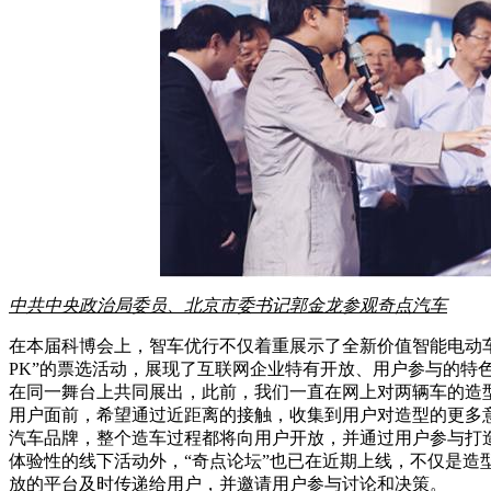
中共中央政治局委员、北京市委书记郭金龙参观奇点汽车
在本届科博会上，智车优行不仅着重展示了全新价值智能电动
PK”的票选活动，展现了互联网企业特有开放、用户参与的特
在同一舞台上共同展出，此前，我们一直在网上对两辆车的造
用户面前，希望通过近距离的接触，收集到用户对造型的更多意
汽车品牌，整个造车过程都将向用户开放，并通过用户参与打造
体验性的线下活动外，“奇点论坛”也已在近期上线，不仅是造
放的平台及时传递给用户，并邀请用户参与讨论和决策。