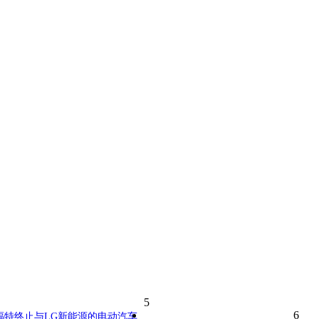
5
6
福特终止与LG新能源的电动汽车