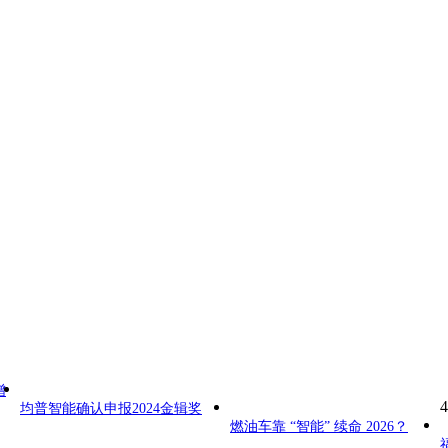
增
4
均普智能确认申报2024金辑奖
燃油车靠 “智能” 续命 2026？