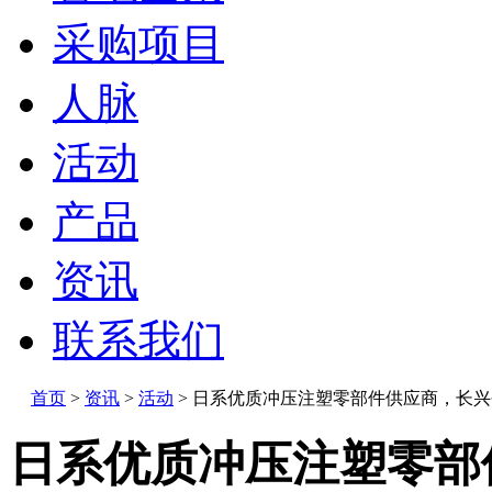
采购项目
人脉
活动
产品
资讯
联系我们
首页
>
资讯
>
活动
>
日系优质冲压注塑零部件供应商，长兴
日系优质冲压注塑零部