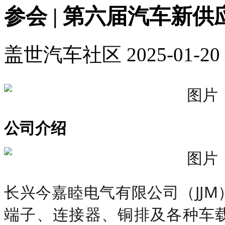
参会 | 第六届汽车新
盖世汽车社区
2025-01-20 
公司介绍
长兴今嘉睦电气有限公司（JJ
端子、连接器、铜排及各种车