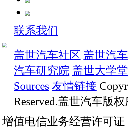
联系我们
盖世汽车社区
盖世汽车
汽车研究院
盖世大学堂
Sources
友情链接
Copyr
Reserved.盖世汽车版
增值电信业务经营许可证 沪B