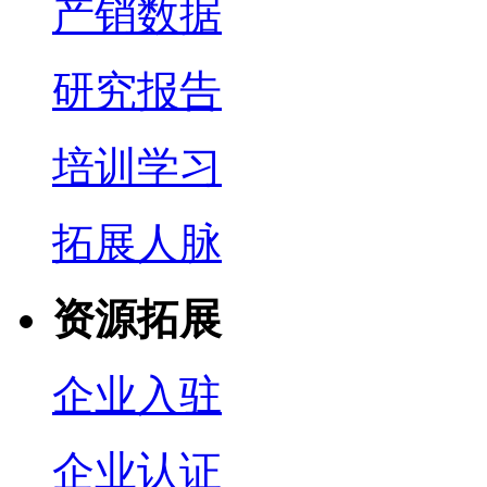
产销数据
研究报告
培训学习
拓展人脉
资源拓展
企业入驻
企业认证