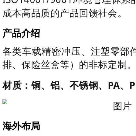
成本高品质的产品回馈社会。
产品介绍
各类车载精密冲压、注塑零部
排、保险丝盒等）的非标定制
材质
：
铜、铝、不锈钢、PA、PB
海外布局