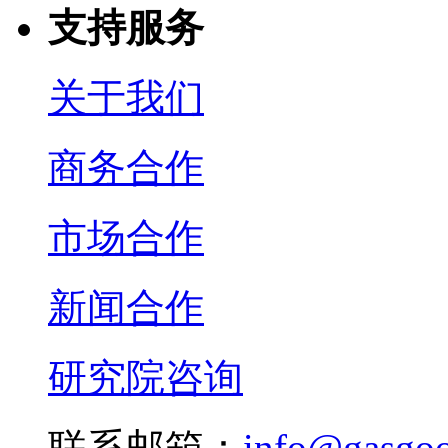
支持服务
关于我们
商务合作
市场合作
新闻合作
研究院咨询
联系邮箱：
info@gasgo