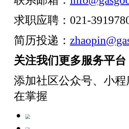
求职应聘：021-3919780
简历投递：
zhaopin@ga
关注我们更多服务平台
添加社区公众号、小程序
在掌握