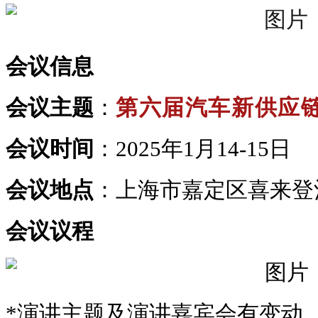
会议信息
会议主题
：
第六届汽车新供应
会议时间
：2025年1月14-15日
会议地点
：上海市嘉定区喜来登
会议议程
*演讲主题及演讲嘉宾会有变动