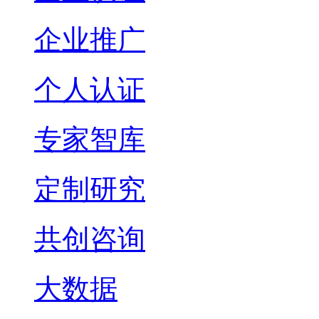
企业推广
个人认证
专家智库
定制研究
共创咨询
大数据