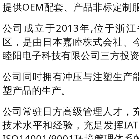
提供OEM配套、产品非标定制
公司成立于2013年,位于浙
区，是由日本嘉睦株式会社、
睦阳电子科技有限公司三方投
公司同时拥有冲压与注塑生产
塑产品的生产。
公司常驻日方高级管理人才，
技术水平和经验，充足发挥IAT
ISO14001/9001环境管理