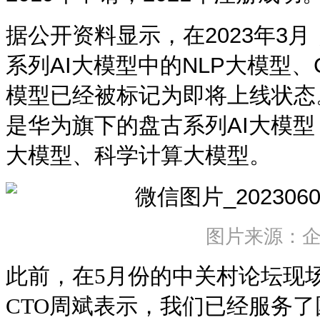
据公开资料显示，在
2023年3
系列
AI大模型中的NLP大模型
模型已经被标记为即将上线状态
是
华为
旗下的盘古系列
AI大模
大模型、科学计算大模型。
图片来源：
此前，在5月份的中关村论坛现
CTO周斌表示，我们已经服务