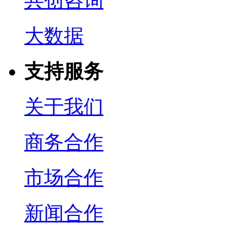
共创咨询
大数据
支持服务
关于我们
商务合作
市场合作
新闻合作