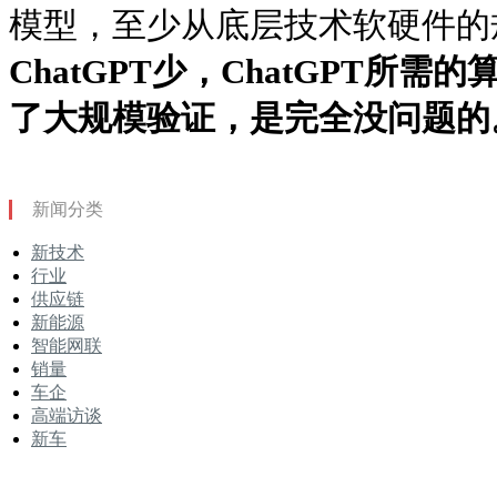
模型，至少从底层技术软硬件的
ChatGPT少，ChatGPT所
了大规模验证，是完全没问题的
新闻分类
新技术
行业
供应链
新能源
智能网联
销量
车企
高端访谈
新车