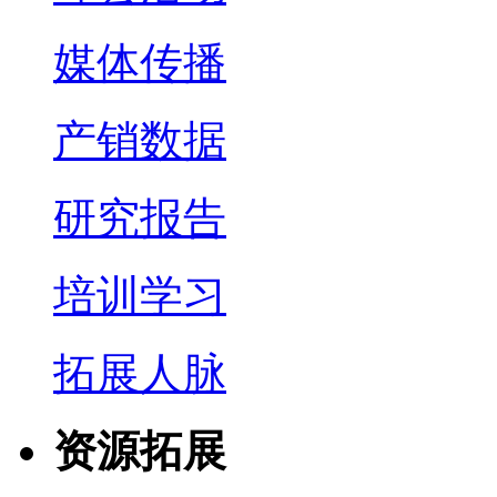
媒体传播
产销数据
研究报告
培训学习
拓展人脉
资源拓展