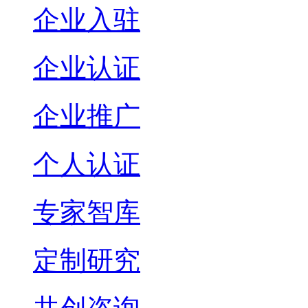
企业入驻
企业认证
企业推广
个人认证
专家智库
定制研究