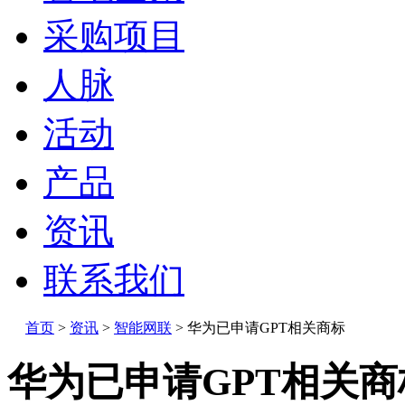
采购项目
人脉
活动
产品
资讯
联系我们
首页
>
资讯
>
智能网联
>
华为已申请GPT相关商标
华为已申请GPT相关商