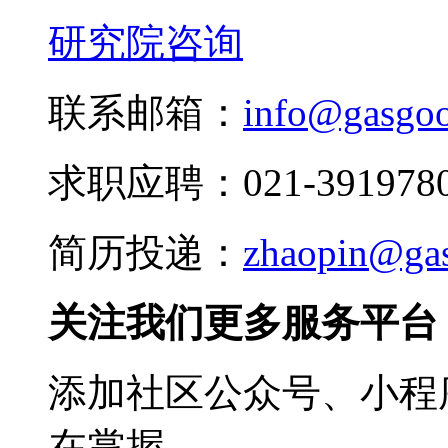
研究院咨询
联系邮箱：
info@gasgo
求职应聘：021-3919780
简历投递：
zhaopin@ga
关注我们更多服务平台
添加社区公众号、小程序
在掌握