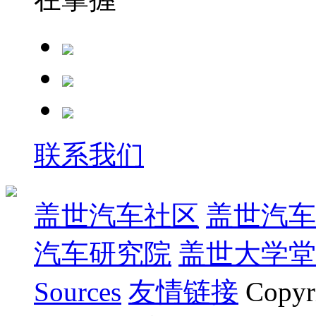
联系我们
盖世汽车社区
盖世汽车
汽车研究院
盖世大学堂
Sources
友情链接
Copyr