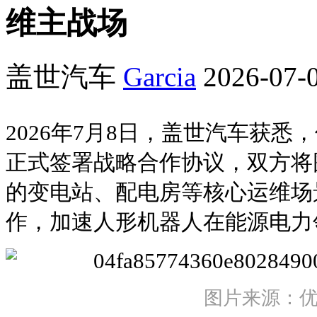
维主战场
盖世汽车
Garcia
2026-07-0
2026年7月8日，盖世汽车获
正式签署战略合作协议，双方将
的变电站、配电房等核心运维场
作，加速人形机器人在能源电力
图片来源：