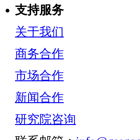
支持服务
关于我们
商务合作
市场合作
新闻合作
研究院咨询