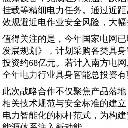
挂载等精细电力任务。通过近距
效规避近电作业安全风险，大幅
值得关注的是，今年国家电网已印
发展规划》，计划采购各类具身智
投资约68亿元。若计入南方电
全年电力行业具身智能总投资有望
此次战略合作不仅聚焦产品落地
相关技术规范与安全标准的建立，
电力智能化的标杆范式，为构建
能源体系注入新动能。