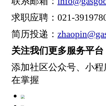
联系邮箱：
info@gasgo
求职应聘：021-3919780
简历投递：
zhaopin@ga
关注我们更多服务平台
添加社区公众号、小程序
在掌握