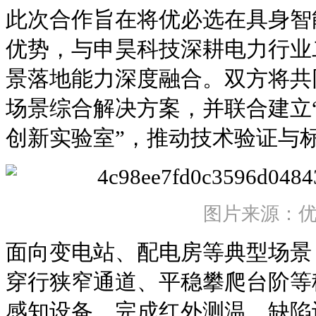
此次合作旨在将优必选在具身智
优势，与申昊科技深耕电力行业
景落地能力深度融合。双方将共
场景综合解决方案，并联合建立
创新实验室”，推动技术验证与
图片来源：
面向变电站、配电房等典型场景
穿行狭窄通道、平稳攀爬台阶等
感知设备，完成红外测温、缺陷