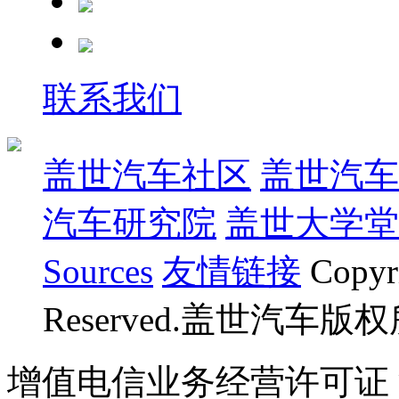
联系我们
盖世汽车社区
盖世汽车
汽车研究院
盖世大学堂
Sources
友情链接
Copyr
Reserved.盖世汽车版
增值电信业务经营许可证 沪B