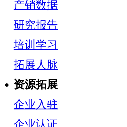
产销数据
研究报告
培训学习
拓展人脉
资源拓展
企业入驻
企业认证