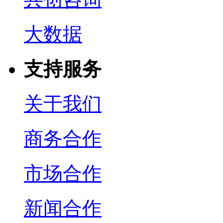
大数据
支持服务
关于我们
商务合作
市场合作
新闻合作