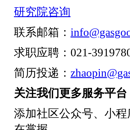
研究院咨询
联系邮箱：
info@gasgo
求职应聘：021-3919780
简历投递：
zhaopin@ga
关注我们更多服务平台
添加社区公众号、小程序
在掌握