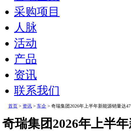
采购项目
人脉
活动
产品
资讯
联系我们
首页
>
资讯
>
车企
>
奇瑞集团2026年上半年新能源销量达47
奇瑞集团2026年上半年