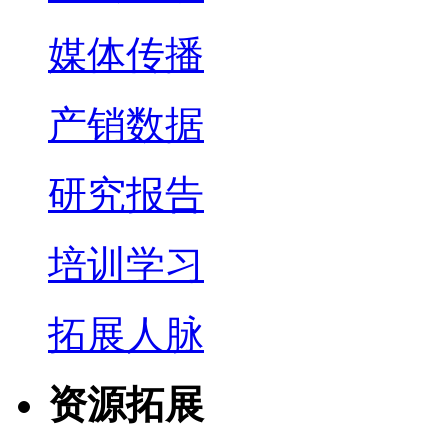
媒体传播
产销数据
研究报告
培训学习
拓展人脉
资源拓展