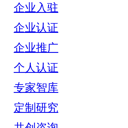
企业入驻
企业认证
企业推广
个人认证
专家智库
定制研究
共创咨询