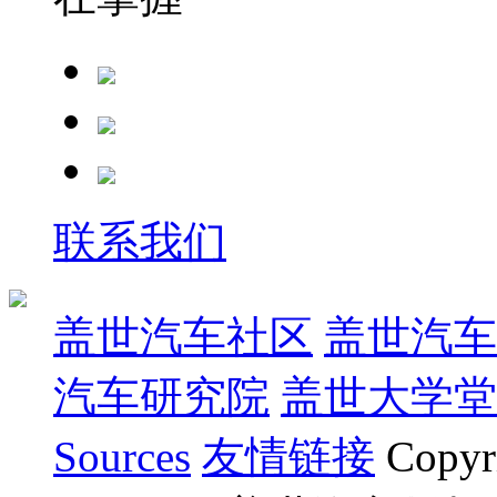
联系我们
盖世汽车社区
盖世汽车
汽车研究院
盖世大学堂
Sources
友情链接
Copyr