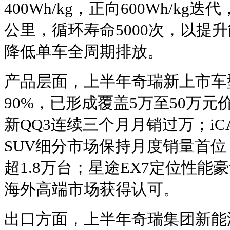
400Wh/kg，正向600Wh/kg
公里，循环寿命5000次，以提
降低单车全周期排放。
产品层面，上半年奇瑞新上市车
90%，已形成覆盖5万至50万
新QQ3连续三个月月销过万；iCA
SUV细分市场保持月度销量首位
超1.8万台；星途EX7定位性能
海外高端市场获得认可。
出口方面，上半年奇瑞集团新能