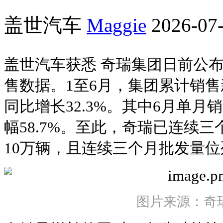
盖世汽车
Maggie
2026-07-
盖世汽车获悉 奇瑞集团日前公布
售数据。1至6月，集团累计销售新
同比增长32.3%。其中6月单月销
幅58.7%。至此，奇瑞已连续
10万辆，且连续三个月批发量
图片来源：奇