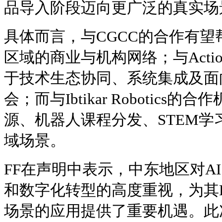
品导入阶段迈向更广泛的真实场
具体而言，与CGCC的合作有望
区域的商业与机构网络；与Action 
于技术生态协同、系统集成及面
会；而与Ibtikar Robotic
源、机器人课程分发、STEM
域场景。
FF在声明中表示，中东地区对A
和数字化转型的高度重视，为其
场景的应用提供了重要机遇。此