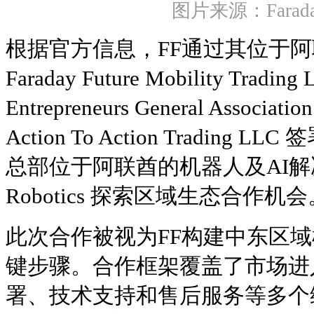
图片来源：Faraday
根据官方信息，FF通过其位于
Faraday Future Mobility Tradin
Entrepreneurs General Associ
Action To Action Tradin
总部位于阿联酋的机器人及AI解决方案
Robotics 探索区域生态合作机会
此次合作被视为FF构建中东区
键步骤。合作框架覆盖了市场进
署、技术支持和售后服务等多个