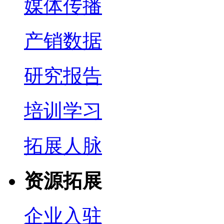
媒体传播
产销数据
研究报告
培训学习
拓展人脉
资源拓展
企业入驻