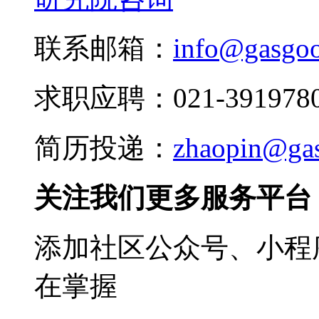
联系邮箱：
info@gasgo
求职应聘：021-3919780
简历投递：
zhaopin@ga
关注我们更多服务平台
添加社区公众号、小程序
在掌握