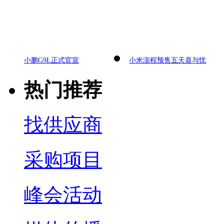
小鹏G9L正式官宣
小米澎程预售五天喜与忧
热门推荐
找供应商
采购项目
峰会活动