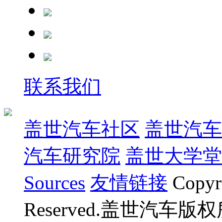
联系我们
盖世汽车社区
盖世汽车
汽车研究院
盖世大学堂
Sources
友情链接
Copyr
Reserved.盖世汽车版