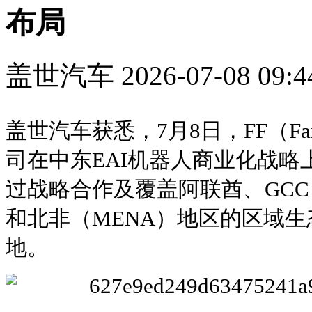
布局
盖世汽车
2026-07-08 09:4
盖世汽车获悉，7月8日，FF（Fara
司在中东EAI机器人商业化战
过战略合作及覆盖阿联酋、GC
和北非（MENA）地区的区域
地。