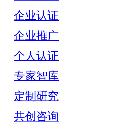
企业认证
企业推广
个人认证
专家智库
定制研究
共创咨询