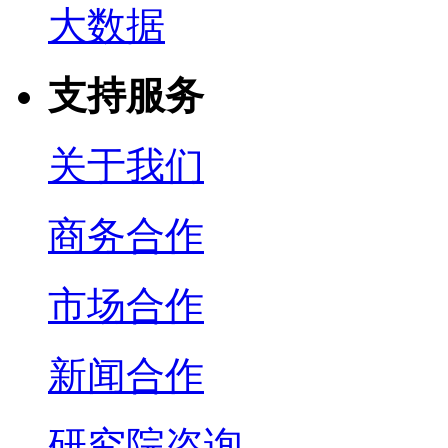
大数据
支持服务
关于我们
商务合作
市场合作
新闻合作
研究院咨询