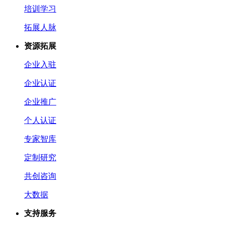
培训学习
拓展人脉
资源拓展
企业入驻
企业认证
企业推广
个人认证
专家智库
定制研究
共创咨询
大数据
支持服务