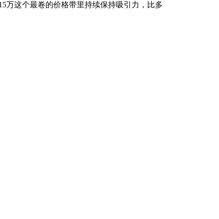
15万这个最卷的价格带里持续保持吸引力，比多