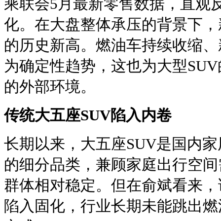
乘联会5月最新零售数据，直观
化。在大盘整体承压的背景下，
的历史新高。燃油车持续收缩、
为确定性趋势，这也为大型SU
的外部环境。
传统大五座SUV陷入内卷
长期以来，大五座SUV是国内
的细分品类，兼顾家庭出行空间
群体相对稳定。但在俞斌看来，
陷入固化，行业长期未能跳出燃