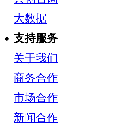
大数据
支持服务
关于我们
商务合作
市场合作
新闻合作