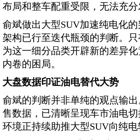
布局和整车配重受限，无法充分
俞斌做出大型SUV加速纯电化
架构已行至迭代瓶颈的判断。只
为这一细分品类开辟新的差异化
内卷的困局。
大盘数据印证油电替代大势
俞斌的判断并非单纯的观点输出
售数据，已清晰呈现车市油电切
环境正持续助推大型SUV向纯电