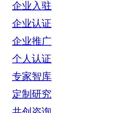
企业入驻
企业认证
企业推广
个人认证
专家智库
定制研究
共创咨询