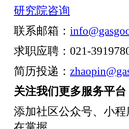
研究院咨询
联系邮箱：
info@gasgo
求职应聘：021-3919780
简历投递：
zhaopin@ga
关注我们更多服务平台
添加社区公众号、小程序
在掌握