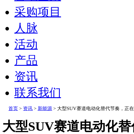
采购项目
人脉
活动
产品
资讯
联系我们
首页
>
资讯
>
新能源
>
大型SUV赛道电动化替代节奏，正
大型SUV赛道电动化