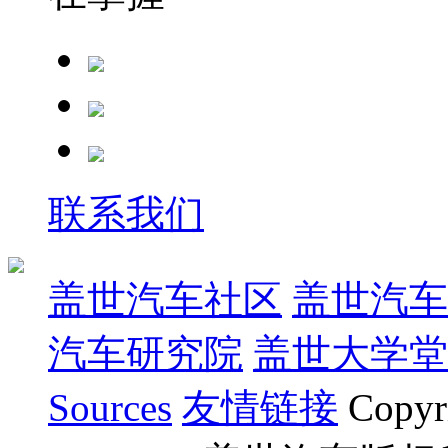
联系我们
盖世汽车社区
盖世汽车
汽车研究院
盖世大学堂
Sources
友情链接
Copyr