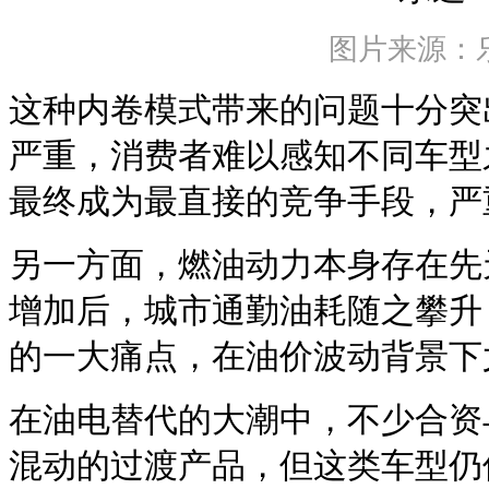
图片来源：
这种内卷模式带来的问题十分突
严重，消费者难以感知不同车型
最终成为最直接的竞争手段，严
另一方面，燃油动力本身存在先
增加后，城市通勤油耗随之攀升
的一大痛点，在油价波动背景下
在油电替代的大潮中，不少合资
混动的过渡产品，但这类车型仍