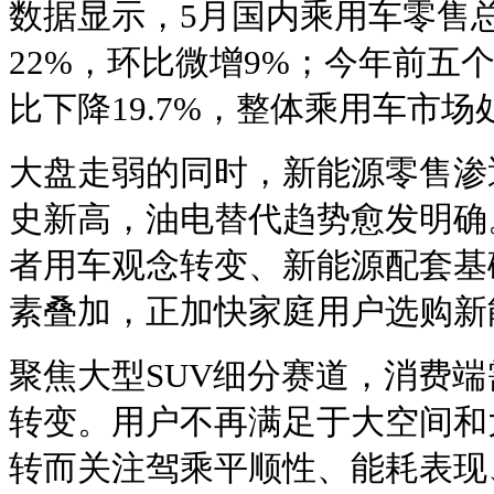
数据显示，5月国内乘用车零售总
22%，环比微增9%；今年前五个
比下降19.7%，整体乘用车市
大盘走弱的同时，新能源零售渗
史新高，油电替代趋势愈发明确
者用车观念转变、新能源配套基
素叠加，正加快家庭用户选购新
聚焦大型SUV细分赛道，消费
转变。用户不再满足于大空间和
转而关注驾乘平顺性、能耗表现