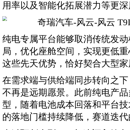
用率以及智能化拓展潜力等更深
纯电专属平台能够取消传统发动
局，优化座舱空间，实现更低重
这些先天优势，恰好契合大型家
在需求端与供给端同步转向之下
不再是远期愿景。此前纯电产品
型，随着电池成本回落和平台技
的落地门槛持续降低，赛道迭代