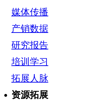
媒体传播
产销数据
研究报告
培训学习
拓展人脉
资源拓展