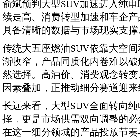
俞斌预判大型SUV加速迈入纯
续走高、消费转型加速和车企产
具备清晰的数据与市场现实支撑
传统大五座燃油SUV依靠大空
渐收窄，产品同质化内卷难以破
然选择。高油价、消费观念转变
因素叠加，正推动细分赛道迎来
长远来看，大型SUV全面转向
择，更是市场供需双向调整的必
在这一细分领域的产品投放节奏