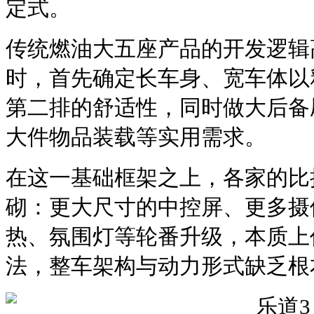
定式。
传统燃油大五座产品的开发逻辑
时，首先确定长车身、宽车体以
第二排的舒适性，同时做大后备
大件物品装载等实用需求。
在这一基础框架之上，各家的比
砌：更大尺寸的中控屏、更多摄
热、氛围灯等轮番升级，本质上
法，整车架构与动力形式缺乏根