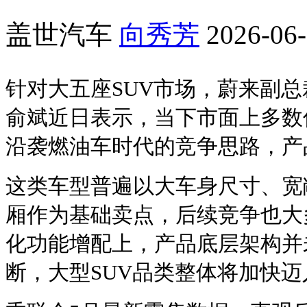
盖世汽车
向秀芳
2026-06-
针对大五座SUV市场，蔚来副
俞斌近日表示，当下市面上多数
沿袭燃油车时代的竞争思路，产
这类车型普遍以大车身尺寸、宽
厢作为基础卖点，后续竞争也大
化功能增配上，产品底层架构并
断，大型SUV品类整体将加快