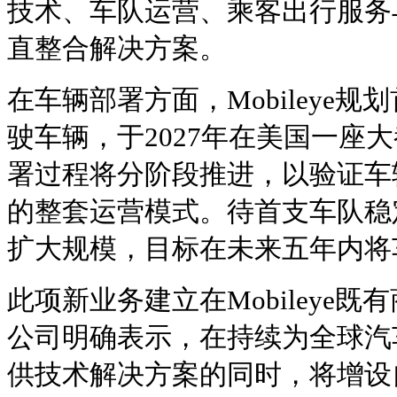
技术、车队运营、乘客出行服务
直整合解决方案。
在车辆部署方面，Mobileye规
驶车辆，于2027年在美国一座
署过程将分阶段推进，以验证车
的整套运营模式。待首支车队稳
扩大规模，目标在未来五年内将车队
此项新业务建立在Mobileye
公司明确表示，在持续为全球汽
供技术解决方案的同时，将增设