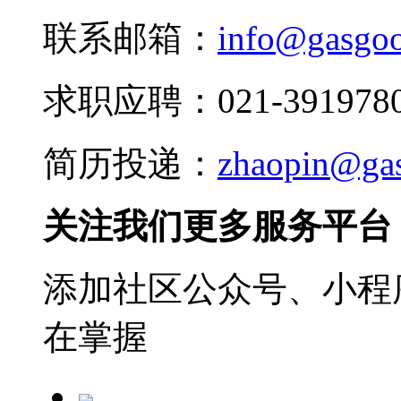
联系邮箱：
info@gasgo
求职应聘：021-3919780
简历投递：
zhaopin@ga
关注我们更多服务平台
添加社区公众号、小程序
在掌握