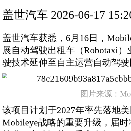
盖世汽车
2026-06-17 15:2
盖世汽车获悉，6月16日，Mobi
展自动驾驶出租车（Robotax
驶技术延伸至自主运营自动驾驶
图片来源：Mobi
该项目计划于2027年率先落地
Mobileye战略的重要升级，