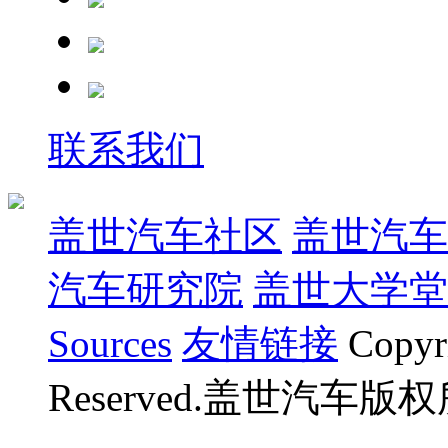
联系我们
盖世汽车社区
盖世汽车
汽车研究院
盖世大学堂
Sources
友情链接
Copyr
Reserved.盖世汽车版