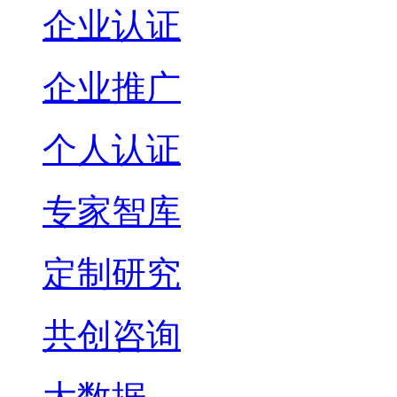
企业认证
企业推广
个人认证
专家智库
定制研究
共创咨询