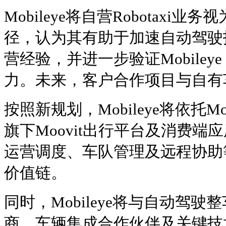
Mobileye将自营Robotaxi
径，认为其有助于加速自动驾驶
营经验，并进一步验证Mobileye
力。未来，客户合作项目与自有
按照新规划，Mobileye将依托Mob
旗下Moovit出行平台及消费
运营调度、车队管理及远程协助等能
价值链。
同时，Mobileye将与自动驾
商、车辆集成合作伙伴及关键技