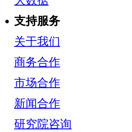
大数据
支持服务
关于我们
商务合作
市场合作
新闻合作
研究院咨询