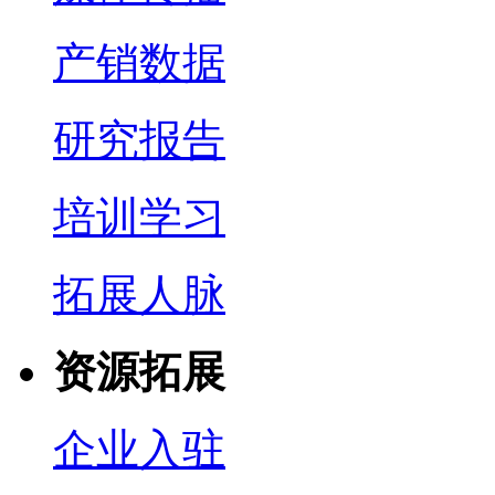
产销数据
研究报告
培训学习
拓展人脉
资源拓展
企业入驻