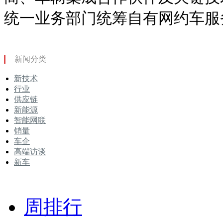
统一业务部门统筹自有网约车服
新闻分类
新技术
行业
供应链
新能源
智能网联
销量
车企
高端访谈
新车
周排行