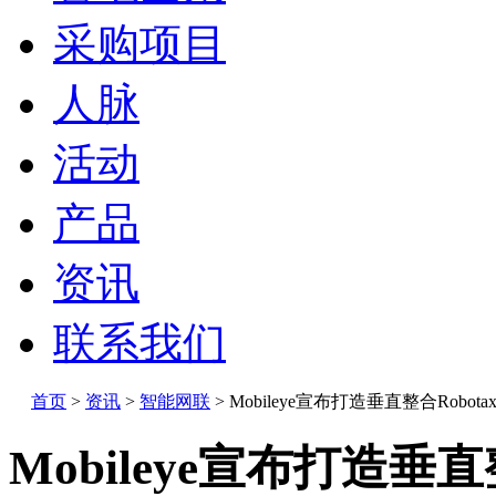
采购项目
人脉
活动
产品
资讯
联系我们
首页
>
资讯
>
智能网联
>
Mobileye宣布打造垂直整合Robota
Mobileye宣布打造垂直