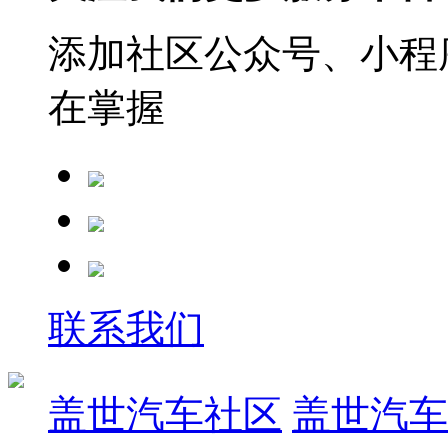
添加社区公众号、小程序
在掌握
联系我们
盖世汽车社区
盖世汽车