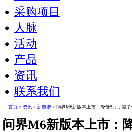
采购项目
人脉
活动
产品
资讯
联系我们
首页
>
资讯
>
新能源
>
问界M6新版本上市：降价5万，减了
问界M6新版本上市：