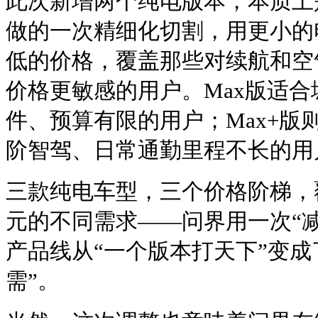
此次新增两个纯电版本，本质上
做的一次精细化切割，用更小的
低的价格，覆盖那些对续航和空
价格更敏感的用户。Max版适
件、预算有限的用户；Max+版
阶智驾、日常通勤里程不长的用
三款纯电车型，三个价格阶梯，覆盖从
元的不同需求——问界用一次“减
产品线从“一个版本打天下”变成
需”。