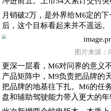
冲进前五。上市54天累计交付突破
月销破2万，是外界给M6定的
后，这个目标看起来并不遥远。
图片来源：
更深一层看，M6对问界的意义
产品矩阵中，M9负责把品牌的
把品牌的地基往下扎。M6的任
盘和辅助驾驶能力带入更大的年