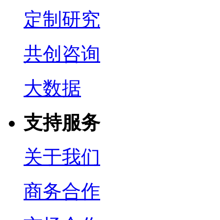
定制研究
共创咨询
大数据
支持服务
关于我们
商务合作