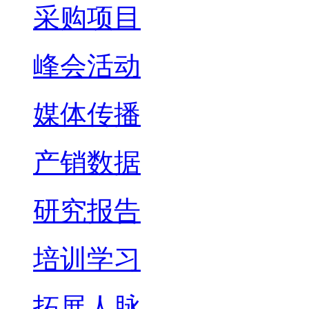
采购项目
峰会活动
媒体传播
产销数据
研究报告
培训学习
拓展人脉