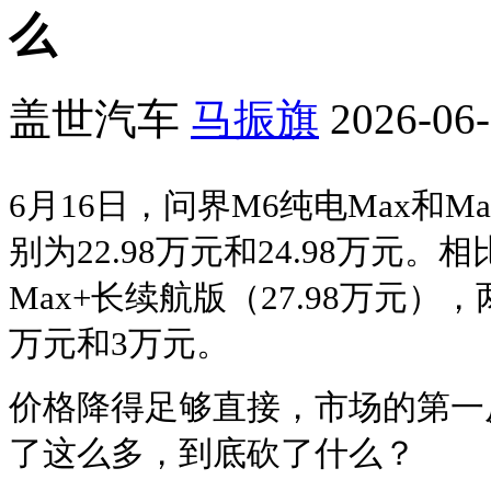
么
盖世汽车
马振旗
2026-06-
6月16日，问界M6纯电Max和
别为22.98万元和24.98万元
Max+长续航版（27.98万元
万元和3万元。
价格降得足够直接，市场的第一
了这么多，到底砍了什么？