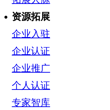
资源拓展
企业入驻
企业认证
企业推广
个人认证
专家智库