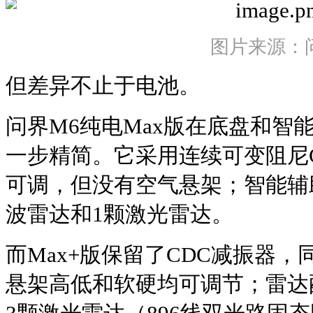
图片来源：
但差异不止于电池。
问界M6纯电Max版在底盘和智
一步精简。它采用连续可变阻尼
可调，但没有空气悬架；智能辅
波雷达和1颗激光雷达。
而Max+版保留了CDC减振器
悬架高低和软硬均可调节；雷达