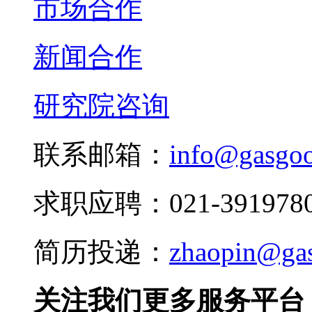
市场合作
新闻合作
研究院咨询
联系邮箱：
info@gasgo
求职应聘：021-3919780
简历投递：
zhaopin@ga
关注我们更多服务平台