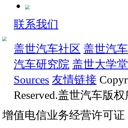
联系我们
盖世汽车社区
盖世汽车
汽车研究院
盖世大学堂
Sources
友情链接
Copyr
Reserved.盖世汽车版
增值电信业务经营许可证 沪B