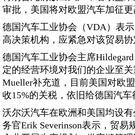
审批，美国将对欧盟汽车加征更
德国汽车工业协会（VDA）表
高决策机构，应紧急对该贸易协
德国汽车工业协会主席Hildegard
定的经营环境对我们的企业至关重要。
Mueller补充道，目前美国对
收15%的关税，依旧给德国汽
沃尔沃汽车在欧洲和美国均设有
务官Erik Severinson表示