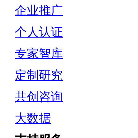
企业推广
个人认证
专家智库
定制研究
共创咨询
大数据