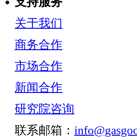
支持服务
关于我们
商务合作
市场合作
新闻合作
研究院咨询
联系邮箱：
info@gasgo