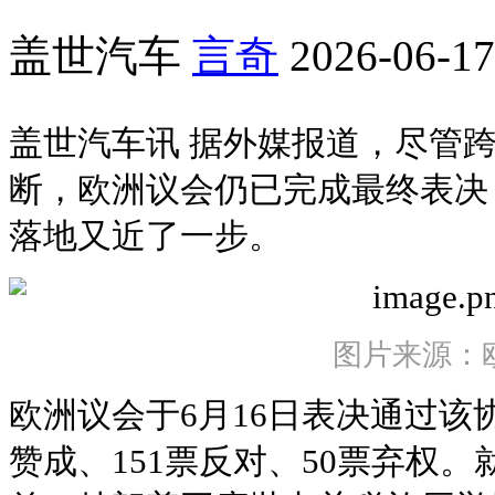
盖世汽车
言奇
2026-06-17
盖世汽车讯 据外媒报道，尽管
断，欧洲议会仍已完成最终表决
落地又近了一步。
图片来源：
欧洲议会于6月16日表决通过该
赞成、151票反对、50票弃权