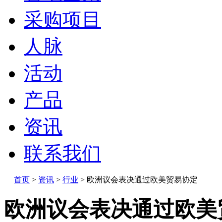
采购项目
人脉
活动
产品
资讯
联系我们
首页
>
资讯
>
行业
>
欧洲议会表决通过欧美贸易协定
欧洲议会表决通过欧美