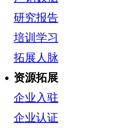
研究报告
培训学习
拓展人脉
资源拓展
企业入驻
企业认证