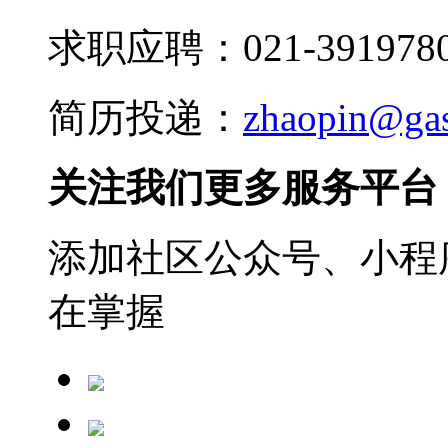
求职应聘：021-3919780
简历投递：
zhaopin@ga
关注我们更多服务平台
添加社区公众号、小程序
在掌握