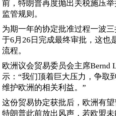
前，特朗普再度抛出关税施压举
监管规则。
为期一年的协定批准过程一波三
于6月26日完成最终审批，这也
流程。
欧洲议会贸易委员会主席Bernd 
示：“我们顶着巨大压力，争取
维护欧洲的相关利益。”
这份贸易协定获批后，欧洲有望
特朗普此前放出风声，若欧盟未