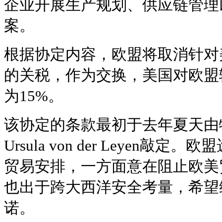
企业开展生产规划、供应链管理
案。
根据协定内容，欧盟将取消针对
的关税，作为交换，美国对欧盟
为15%。
该协定的条款最初于去年夏天由
Ursula von der Leyen
贸易安排，一方面意在阻止欧美
也出于跨大西洋安全考量，希望
诺。