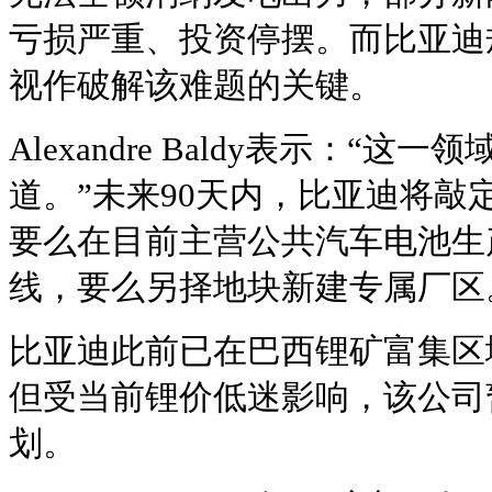
亏损严重、投资停摆。而比亚迪
视作破解该难题的关键。
Alexandre Baldy表示：“
道。”未来90天内，比亚迪将敲
要么在目前主营
公共汽车
电池生
线，要么另择地块新建专属厂区
比亚迪此前已在巴西锂矿富集区
但受当前锂价低迷影响，该公司
划。