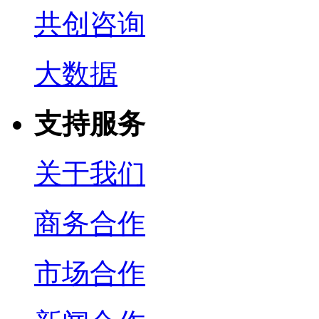
共创咨询
大数据
支持服务
关于我们
商务合作
市场合作