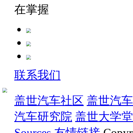
在掌握
联系我们
盖世汽车社区
盖世汽车
汽车研究院
盖世大学堂
Sources
友情链接
Copyr