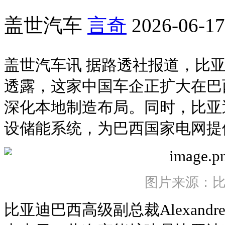
盖世汽车
言奇
2026-06-17
盖世汽车讯 据路透社报道，比
透露，这家中国车企正扩大在巴
深化本地制造布局。同时，比亚
设储能系统，为巴西国家电网提
图片来源：
比亚迪巴西高级副总裁Alexandre