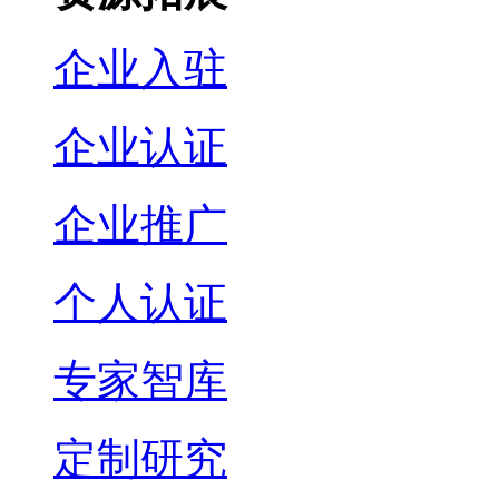
企业入驻
企业认证
企业推广
个人认证
专家智库
定制研究