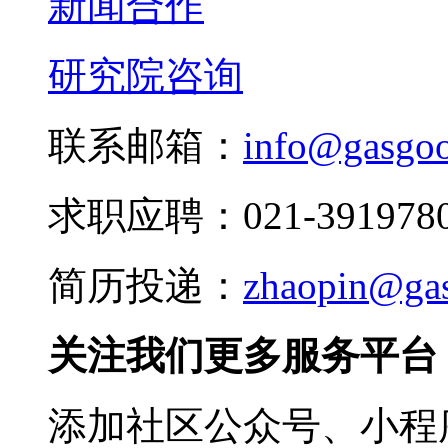
新闻合作
研究院咨询
联系邮箱：
info@gasgo
求职应聘：021-3919780
简历投递：
zhaopin@ga
关注我们更多服务平台
添加社区公众号、小程序