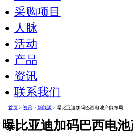
采购项目
人脉
活动
产品
资讯
联系我们
首页
>
资讯
>
新能源
>
曝比亚迪加码巴西电池产能布局
曝比亚迪加码巴西电池