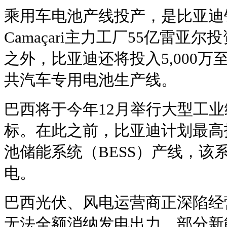
乘用车电池产线投产，是比亚迪
Camaçari主力工厂55亿雷亚
之外，比亚迪还将投入5,000万至
共汽车专用电池生产线。
巴西将于今年12月举行大型工
标。在此之前，比亚迪计划最高
池储能系统（BESS）产线，该
电。
巴西光伏、风电运营商正深陷经
无法全额消纳发电出力，部分新