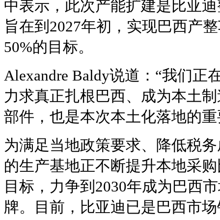
中表示，此次产能扩建是比亚迪
旨在到2027年初，实现巴西产
50%的目标。
Alexandre Baldy说道：“
力求真正扎根巴西、成为本土制
部件，也是本次本土化落地的重
为满足当地政策要求、降低税务成
的生产基地正不断提升本地采购
目标，力争到2030年成为巴西
牌。目前，比亚迪已是巴西市场