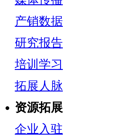
产销数据
研究报告
培训学习
拓展人脉
资源拓展
企业入驻