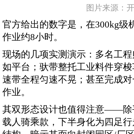
图片来源：
官方给出的数字是，在300kg
作业约8小时。
现场的几项实测演示：多名工程
如平台；驮带整托工业料件穿梭
速带全程匀速不晃；甚至完成对
作业。
其双形态设计也值得注意——除
载人骑乘款，下半身化为四足行