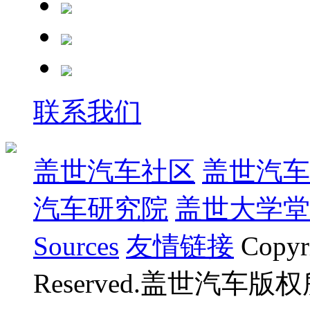
联系我们
盖世汽车社区
盖世汽车
汽车研究院
盖世大学堂
Sources
友情链接
Copyr
Reserved.盖世汽车版