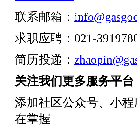
联系邮箱：
info@gasgo
求职应聘：021-3919780
简历投递：
zhaopin@ga
关注我们更多服务平台
添加社区公众号、小程序
在掌握