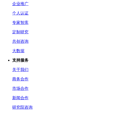
企业推广
个人认证
专家智库
定制研究
共创咨询
大数据
支持服务
关于我们
商务合作
市场合作
新闻合作
研究院咨询