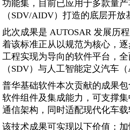
功能集，目前已应用于多款量产
（SDV/AIDV）打造的底层开
此次成果是 AUTOSAR 发展
着该标准正从以规范为核心，逐
工程实现为导向的软件平台，全
（SDV）与人工智能定义汽车（A
普华基础软件本次贡献的成果包
软件组件及集成能力，可支撑集
通信架构，同时适配现代化车载
该技术成果可实现以下价值：加快 