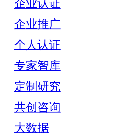
企业认证
企业推广
个人认证
专家智库
定制研究
共创咨询
大数据