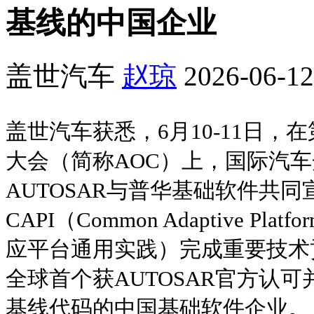
基线的中国企业
盖世汽车
赵琼
2026-06-12
盖世汽车获悉，6月10-11日，在
大会（简称AOC）上，国际汽
AUTOSAR与普华基础软件共
CAPI（Common Adaptive Platfo
应平台通用实践）完成重要技术
全球首个获AUTOSAR官方认
基线代码的中国基础软件企业。