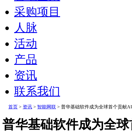
采购项目
人脉
活动
产品
资讯
联系我们
首页
>
资讯
>
智能网联
>
普华基础软件成为全球首个贡献AUTO
普华基础软件成为全球首个