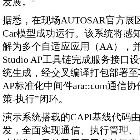
发展。”
据悉，在现场AUTOSAR官方展区
Car模型成功运行。该系统将感
解为多个自适应应用（AA），并借
Studio AP工具链完成服务接
统生成，经交叉编译打包部署至
AP标准化中间件ara::com通
策-执行”闭环。
演示系统搭载的CAPI基线代码
发，全面实现通信、执行管理、