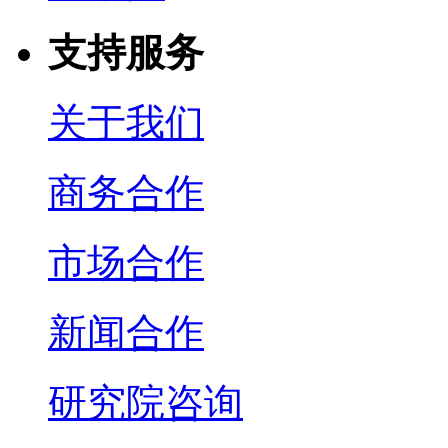
支持服务
关于我们
商务合作
市场合作
新闻合作
研究院咨询