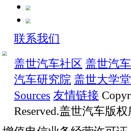
联系我们
盖世汽车社区
盖世汽车
汽车研究院
盖世大学堂
Sources
友情链接
Copyr
Reserved.盖世汽车版