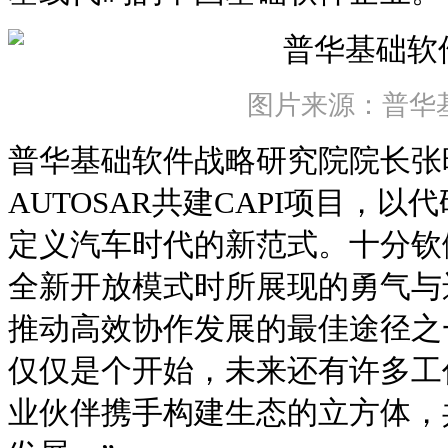
图片来源：普华
普华基础软件战略研究院院长张
AUTOSAR共建CAPI项目，
定义汽车时代的新范式。十分钦佩
全新开放模式时所展现的勇气与
推动高效协作发展的最佳途径之一
仅仅是个开始，未来还有许多工
业伙伴携手构建生态的立方体，