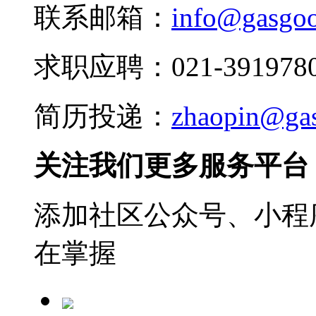
联系邮箱：
info@gasgo
求职应聘：021-3919780
简历投递：
zhaopin@ga
关注我们更多服务平台
添加社区公众号、小程序
在掌握