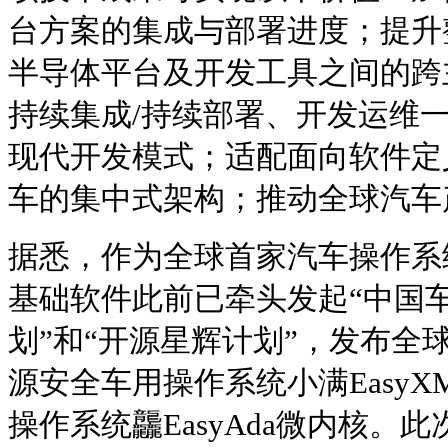
台方案的集成与部署进度；提升
半导体平台及开发工具之间的跨
持续集成/持续部署、开发运维
现代开发模式；适配面向软件定
车的集中式架构；推动全球汽车
据悉，作为全球首家汽车操作系
基础软件此前已牵头发起“中国
划”和“开源星辉计划”，发布全
源安全车用操作系统小满EasyX
操作系统龘EasyAda微内核。此