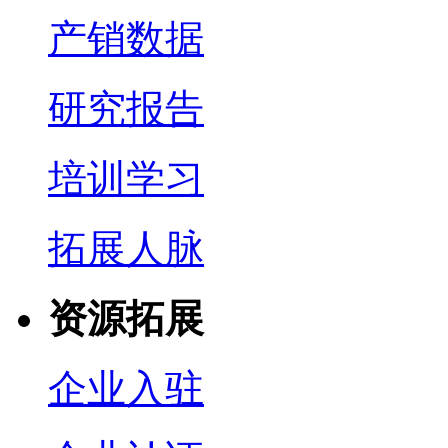
产销数据
研究报告
培训学习
拓展人脉
资源拓展
企业入驻