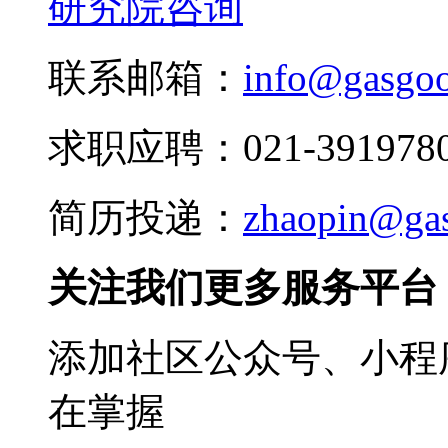
研究院咨询
联系邮箱：
info@gasgo
求职应聘：021-3919780
简历投递：
zhaopin@ga
关注我们更多服务平台
添加社区公众号、小程序
在掌握