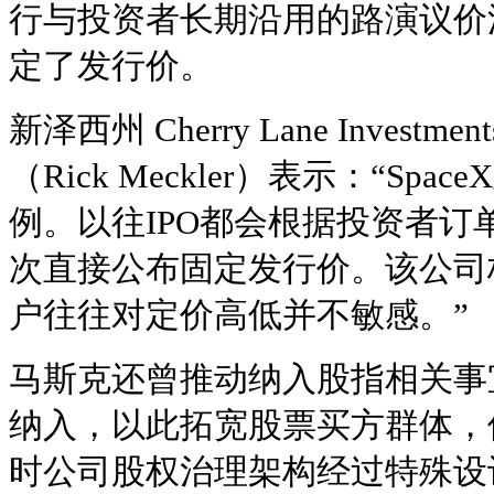
行与投资者长期沿用的路演议价流
定了发行价。
新泽西州 Cherry Lane Inves
（Rick Meckler）表示：“Sp
例。以往IPO都会根据投资者订单
次直接公布固定发行价。该公司
户往往对定价高低并不敏感。”
马斯克还曾推动纳入股指相关事
纳入，以此拓宽股票买方群体，
时公司股权治理架构经过特殊设