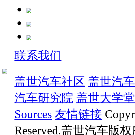
联系我们
盖世汽车社区
盖世汽车
汽车研究院
盖世大学堂
Sources
友情链接
Copyr
Reserved.盖世汽车版