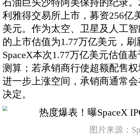
石油巨头沙特阿美保持的纪录。2
利雅得交易所上市，募资256亿美
美元。作为太空、卫星及人工智能
的上市估值为1.77万亿美元，刷
SpaceX本次1.77万亿美元估值
测算；若承销商行使超额配售权
进一步上涨空间，承销商通常会
决定。
图片来源：Spa