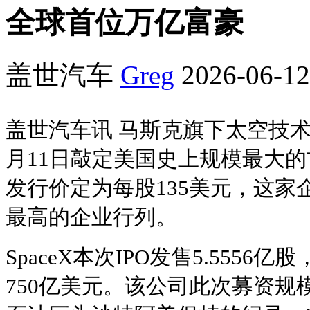
全球首位万亿富豪
盖世汽车
Greg
2026-06-12
盖世汽车讯 马斯克旗下太空技术企
月11日敲定美国史上规模最大的
发行价定为每股135美元，这家
最高的企业行列。
SpaceX本次IPO发售5.555
750亿美元。该公司此次募资规