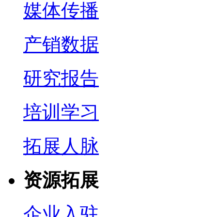
媒体传播
产销数据
研究报告
培训学习
拓展人脉
资源拓展
企业入驻