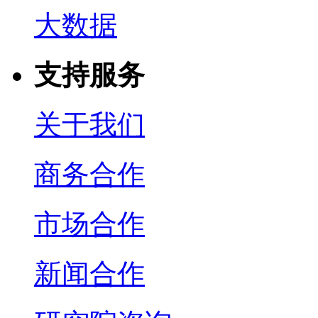
大数据
支持服务
关于我们
商务合作
市场合作
新闻合作