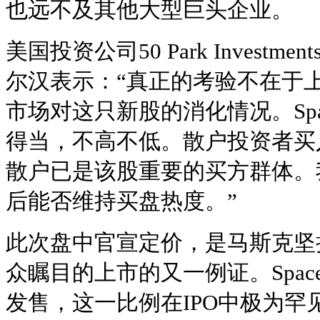
也远不及其他大型巨头企业。
美国投资公司50 Park Invest
尔汉表示：“真正的考验不在于
市场对这只新股的消化情况。Sp
得当，不高不低。散户投资者买
散户已是该股重要的买方群体。
后能否维持买盘热度。”
此次盘中官宣定价，是马斯克坚
众瞩目的上市的又一例证。Spac
发售，这一比例在IPO中极为罕