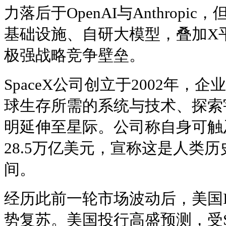
力落后于OpenAI与Anthropi
基础设施、自研大模型，叠加X
极强战略竞争壁垒。
SpaceX公司创立于2002年，
球生存所需的系统与技术、探索
明延伸至星际。公司称自身可触
28.5万亿美元，宣称这是人类
间。
经历此前一轮市场波动后，美国I
势复苏。美国投行高盛预测，受S