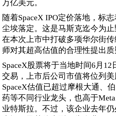
万亿美元。
随着SpaceX IPO定价落地，
尘埃落定。这是马斯克迄今为止
在本次上市中打破多项华尔街传
师对其超高估值的合理性提出质
SpaceX股票将于当地时间6月
交易，上市后公司市值将位列美
SpaceX估值已超过摩根大通、
药等不同行业龙头，也高于Met
业特斯拉。不过，该企业去年仍