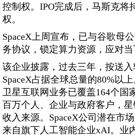
控制权。IPO完成后，马斯克将持有
权。
SpaceX上周宣布，已与谷歌母公司
务协议，锁定算力资源，应对当
该企业披露，过去三年，按送入
SpaceX占据全球总量的80%以上。
卫星互联网业务已覆盖164个国
百万个人、企业与政府客户，星链
收入来源。SpaceX公司潜在
来自旗下人工智能企业xAI。业