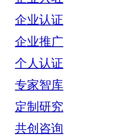
企业认证
企业推广
个人认证
专家智库
定制研究
共创咨询