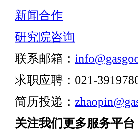
新闻合作
研究院咨询
联系邮箱：
info@gasgo
求职应聘：021-3919780
简历投递：
zhaopin@ga
关注我们更多服务平台