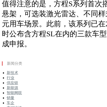
值得注意的是，方程S系列首次
悬架，可选装激光雷达、不同样
元用车场景。此前，该系列已在2
时公布含方程SL在内的三款车型规
成申报。
新闻分类
新技术
行业
供应链
新能源
智能网联
销量
车企