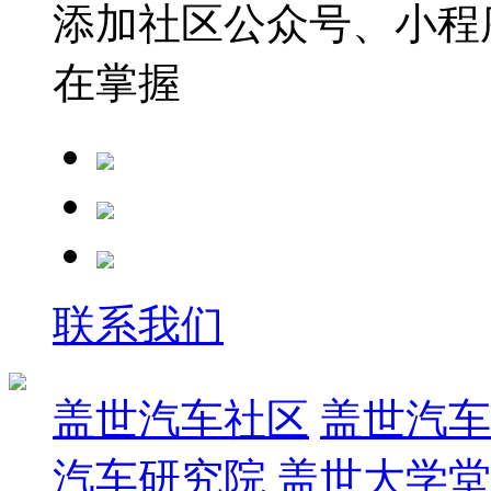
添加社区公众号、小程序
在掌握
联系我们
盖世汽车社区
盖世汽车
汽车研究院
盖世大学堂