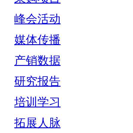
峰会活动
媒体传播
产销数据
研究报告
培训学习
拓展人脉