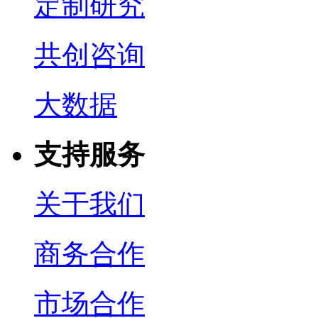
定制研究
共创咨询
大数据
支持服务
关于我们
商务合作
市场合作