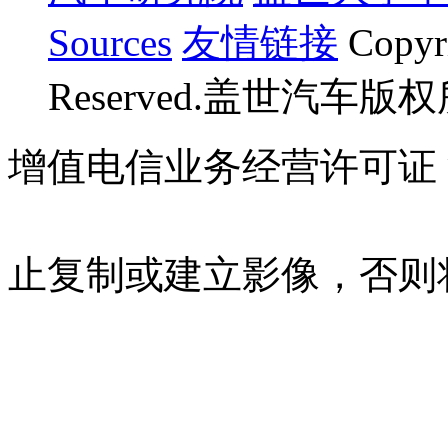
Sources
友情链接
Copyr
Reserved.盖世汽车版
增值电信业务经营许可证 沪B
07023350号
沪公网安备 310
止复制或建立影像，否则