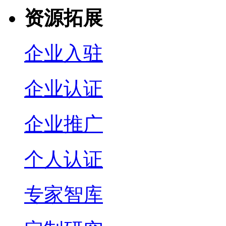
资源拓展
企业入驻
企业认证
企业推广
个人认证
专家智库