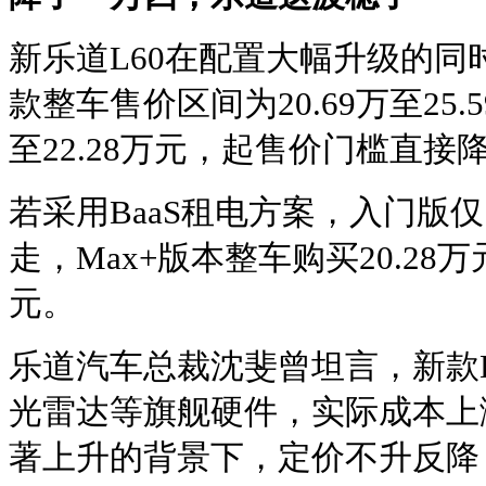
新乐道L60在配置大幅升级的
款整车售价区间为20.69万至25.
至22.28万元，起售价门槛直接降
若采用BaaS租电方案，入门版仅
走，Max+版本整车购买20.28万
元。
乐道汽车总裁沈斐曾坦言，新款
光雷达等旗舰硬件，实际成本上
著上升的背景下，定价不升反降，