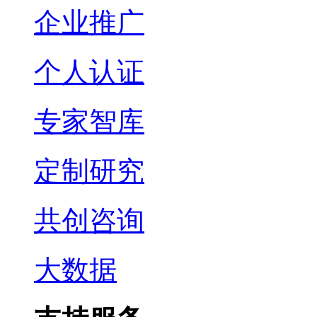
企业推广
个人认证
专家智库
定制研究
共创咨询
大数据