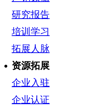
研究报告
培训学习
拓展人脉
资源拓展
企业入驻
企业认证