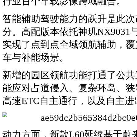
行业首个车载影像跨域融合。
智能辅助驾驶能力的跃升是此次
分。高配版本依托神玑NX903
实现了点到点全域领航辅助，覆
车与补能场景。
新增的园区领航功能打通了公共
能应对占道侵入、复杂环岛、狭
高速ETC自主通行，以及自主
动力方面，新款L60延续基于蔚来