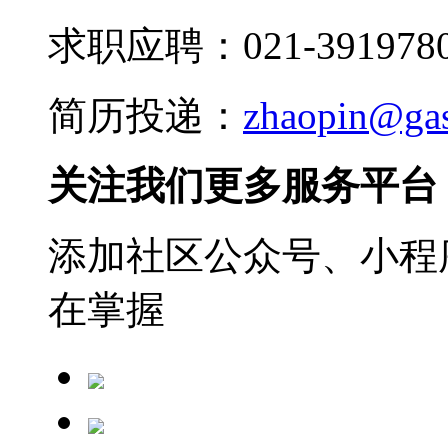
求职应聘：021-3919780
简历投递：
zhaopin@ga
关注我们更多服务平台
添加社区公众号、小程序
在掌握