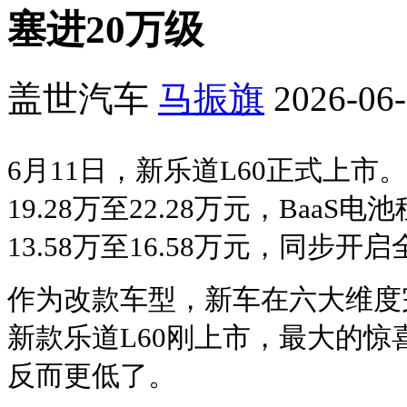
塞进20万级
盖世汽车
马振旗
2026-06-
6月11日，新乐道L60正式上
19.28万至22.28万元，Baa
13.58万至16.58万元，同步开
作为改款车型，新车在六大维度完
新款乐道L60刚上市，最大的
反而更低了。