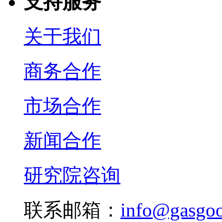
支持服务
关于我们
商务合作
市场合作
新闻合作
研究院咨询
联系邮箱：
info@gasgo