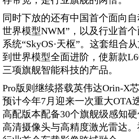
同时下放的还有中国首个面向自
世界模型NWM”，以及行业首个
系统“SkyOS·天枢”。这套组
到世界模型全面进阶，使新款L6
三项旗舰智能科技的产品。
Pro版则继续搭载英伟达Orin
预计今年7月迎来一次重大OTA
高配版本配备30个旗舰级感知硬
高清摄像头与高精度激光雷达。