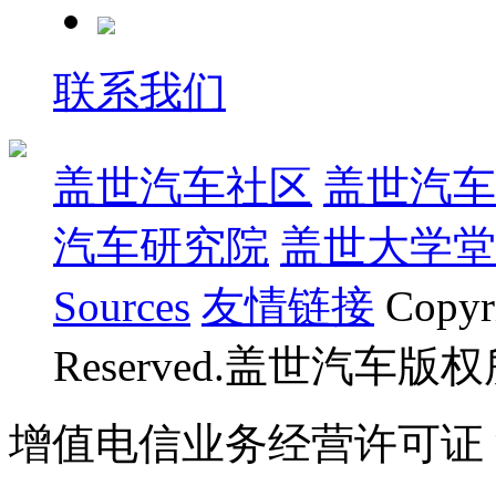
联系我们
盖世汽车社区
盖世汽车
汽车研究院
盖世大学堂
Sources
友情链接
Copyr
Reserved.盖世汽车版
增值电信业务经营许可证 沪B