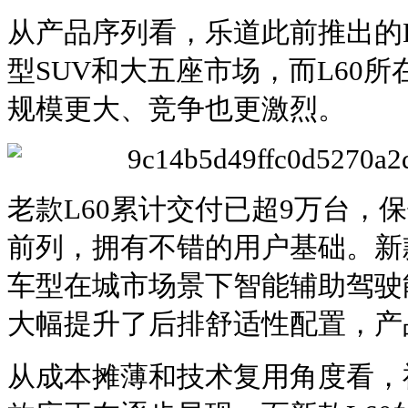
从产品序列看，乐道此前推出的L
型SUV和大五座市场，而L60所在
规模更大、竞争也更激烈。
老款L60累计交付已超9万台，
前列，拥有不错的用户基础。新
车型在城市场景下智能辅助驾驶
大幅提升了后排舒适性配置，产
从成本摊薄和技术复用角度看，神