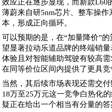
效应正在逐步显现，而新款L6
薄蔚来自研5nm芯片、整车操
本，形成正向循环。
可以预期的是，在“加量降价”的
望显著拉动乐道品牌的终端销量
体验且对智能辅助驾驶有较高需
在同等价位区间内提供了更具竞
当然，其后续市场表现还需交付
18万至25万元这一竞争白热化的
疑正在给出一个相当有分量的答