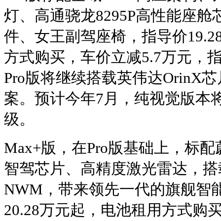
灯、高通骁龙8295P高性能座舱
件、女王副驾座椅，指导价19.2
方式购买，车价立减5.7万元，指
Pro版将继续搭载英伟达Orin
案。预计今年7月，纯视觉版本
级。
Max+版，在Pro版基础上，标配
智驾芯片、高精度激光雷达，搭
NWM，带来领先一代的旗舰智能
20.28万元起，电池租用方式购买