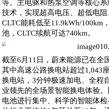
等。主电驱和热泵空调等核心系
技术，实现超高电压、超低电阻
CLTC能耗低至11.9kWh/100k
池，CLTC续航可达740km。
截至6月11日，蔚来能源已在全国
其中高速公路换电站超过1,043座
换电站，3分钟极速加电、全程
业领先的全场景智能换电体验。
电池进行集中、科学的智能体检