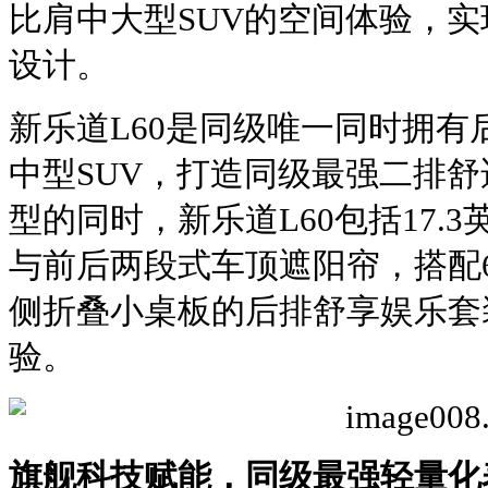
比肩中大型SUV的空间体验，实
设计。
新乐道L60是同级唯一同时拥
中型SUV，打造同级最强二排舒适
型的同时，新乐道L60包括17.
与前后两段式车顶遮阳帘，搭配
侧折叠小桌板的后排舒享娱乐套
验。
旗舰科技赋能，同级最强轻量化