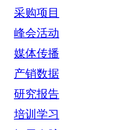
采购项目
峰会活动
媒体传播
产销数据
研究报告
培训学习