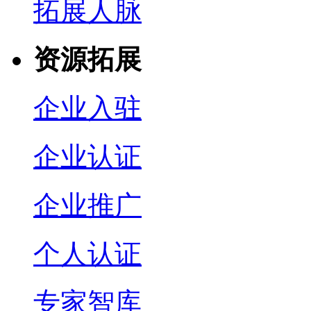
拓展人脉
资源拓展
企业入驻
企业认证
企业推广
个人认证
专家智库