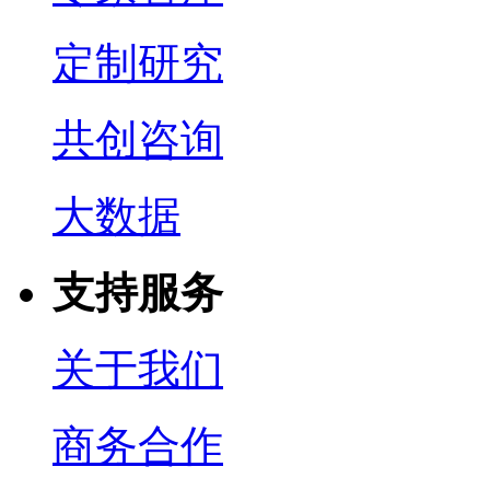
定制研究
共创咨询
大数据
支持服务
关于我们
商务合作