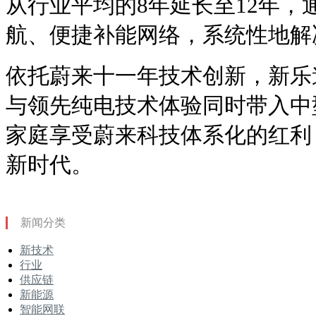
从行业平均的8年延长至12年，
航、便捷补能网络，系统性地解
依托蔚来十一年技术创新，新乐
与领先纯电技术体验同时带入中
家庭享受蔚来科技体系化的红利
新时代。
新闻分类
新技术
行业
供应链
新能源
智能网联