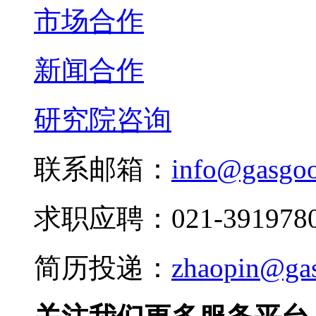
市场合作
新闻合作
研究院咨询
联系邮箱：
info@gasgo
求职应聘：021-3919780
简历投递：
zhaopin@ga