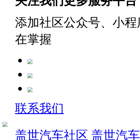
关注我们更多服务平台
添加社区公众号、小程序
在掌握
联系我们
盖世汽车社区
盖世汽车