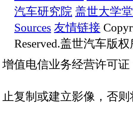
汽车研究院
盖世大学堂
Sources
友情链接
Copyr
Reserved.盖世汽车版
增值电信业务经营许可证 沪B
07023350号
沪公网安备 310
止复制或建立影像，否则