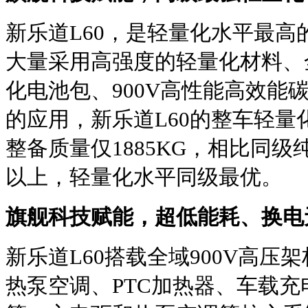
新乐道L60，是轻量化水平最高
大量采用高强度的轻量化材料、全
化电池包、900V高性能高效能
的应用，新乐道L60的整车轻量化
整备质量仅1885KG，相比同级
以上，轻量化水平同级最优。
旗舰科技赋能，超低能耗、换电
新乐道L60搭载全域900V高
热泵空调、PTC加热器、车载