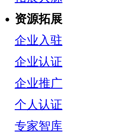
资源拓展
企业入驻
企业认证
企业推广
个人认证
专家智库