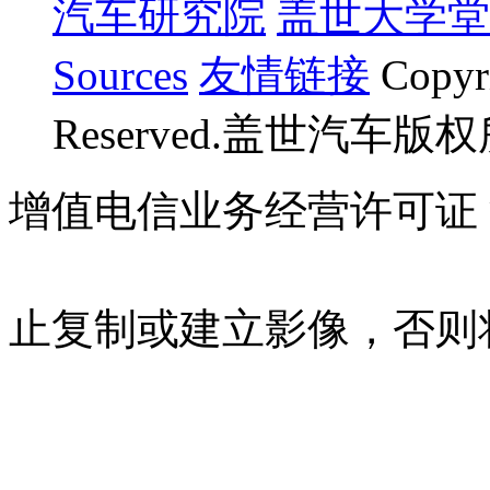
汽车研究院
盖世大学堂
Sources
友情链接
Copyr
Reserved.盖世汽车版
增值电信业务经营许可证 沪B
07023350号
沪公网安备 310
止复制或建立影像，否则