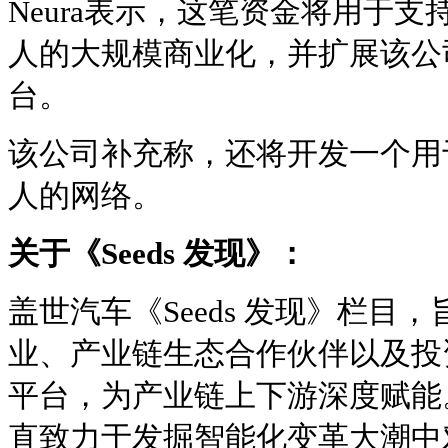
Neura表示，这笔资金将用于
人的大规模商业化，并扩展该公
台。
该公司补充称，还将开发一个用
人的网络。
关于《Seeds 发现》：
盖世汽车《Seeds 发现》栏目
业、产业链生态合作伙伴以及投
平台，为产业链上下游深度赋能
直致力于发掘智能化变革大潮中