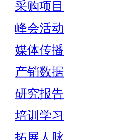
采购项目
峰会活动
媒体传播
产销数据
研究报告
培训学习
拓展人脉