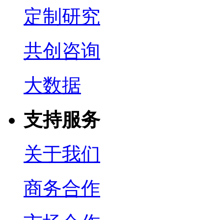
定制研究
共创咨询
大数据
支持服务
关于我们
商务合作