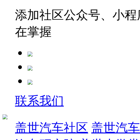
添加社区公众号、小程序
在掌握
联系我们
盖世汽车社区
盖世汽车