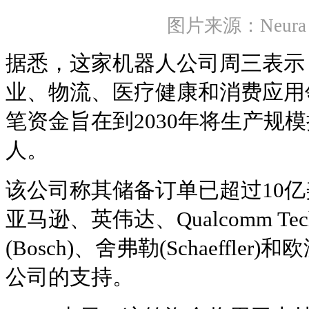
图片来源：Neura R
据悉，这家机器人公司周三表示
业、物流、医疗健康和消费应用
笔资金旨在到2030年将生产规
人。
该公司称其储备订单已超过10亿美
亚马逊、英伟达、Qualcomm Tech
(Bosch)、舍弗勒(Schaeffl
公司的支持。