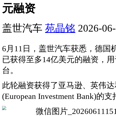
元融资
盖世汽车
苑晶铭
2026-06-
6月11日，盖世汽车获悉，德国
已获得至多14亿美元的融资，用
台。
此轮融资获得了亚马逊、英伟达
(European Investment Bank)的