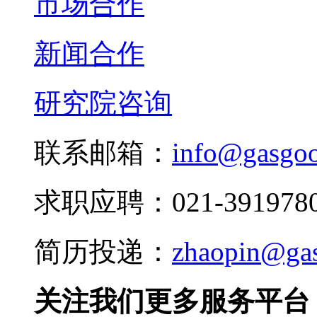
市场合作
新闻合作
研究院咨询
联系邮箱：
info@gasgo
求职应聘：021-3919780
简历投递：
zhaopin@ga
关注我们更多服务平台