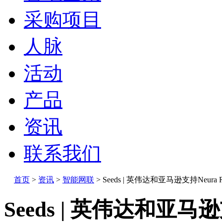
采购项目
人脉
活动
产品
资讯
联系我们
首页
>
资讯
>
智能网联
>
Seeds | 英伟达和亚马逊支持Neura Ro
Seeds | 英伟达和亚马逊支