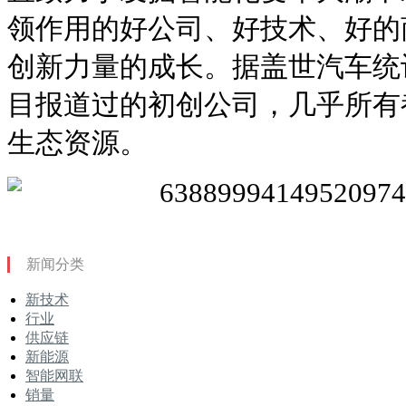
领作用的好公司、好技术、好的
创新力量的成长。据盖世汽车统计，
目报道过的初创公司，几乎所有
生态资源。
新闻分类
新技术
行业
供应链
新能源
智能网联
销量