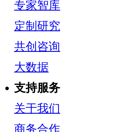
专家智库
定制研究
共创咨询
大数据
支持服务
关于我们
商务合作