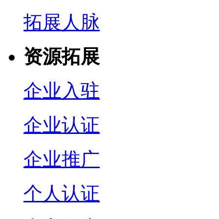
拓展人脉
资源拓展
企业入驻
企业认证
企业推广
个人认证