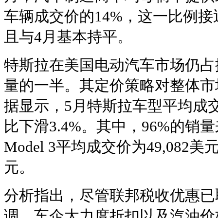
车辆成交价的14%，这一比例
且与4月基本持平。
特斯拉在美国电动汽车市场仍占
量的一半。其定价策略对整体市
据显示，5月特斯拉车型平均成交
比下滑3.4%。其中，96%的
Model 3平均成交价为49,082美元，
元。
分析指出，尽管联邦税收优惠已
调、车企大力度折扣以及汽油价