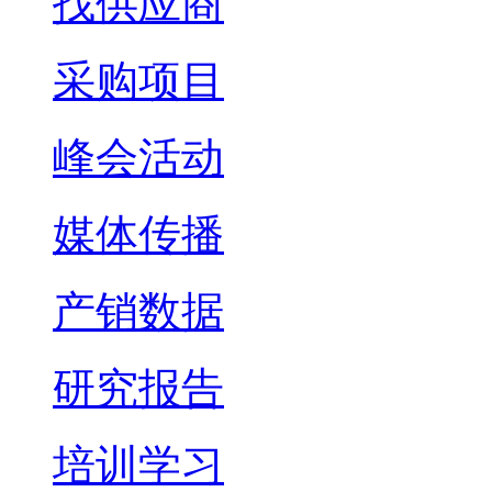
找供应商
采购项目
峰会活动
媒体传播
产销数据
研究报告
培训学习