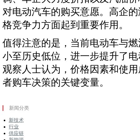
对电动汽车的购买意愿。高企的
格竞争力方面起到重要作用。
值得注意的是，当前电动车与燃
小至历史低位，进一步提升了电
观察人士认为，价格因素和使用
者购车决策的关键变量。
新闻分类
新技术
行业
供应链
新能源