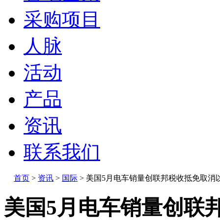
采购项目
人脉
活动
产品
资讯
联系我们
首页
>
资讯
>
国际
>
美国5月电车销量创联邦税收抵免取消
美国5月电车销量创联