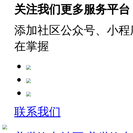
关注我们更多服务平台
添加社区公众号、小程序
在掌握
联系我们