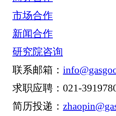
市场合作
新闻合作
研究院咨询
联系邮箱：
info@gasgo
求职应聘：021-3919780
简历投递：
zhaopin@ga