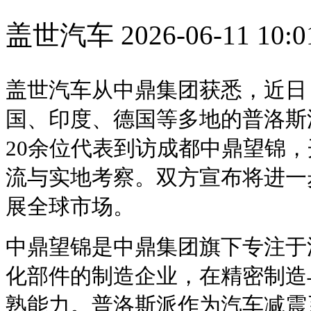
盖世汽车
2026-06-11 10:0
盖世汽车从中鼎集团获悉，近日
国、印度、德国等多地的普洛斯派（
20余位代表到访成都中鼎望锦
流与实地考察。双方宣布将进一
展全球市场。
中鼎望锦是中鼎集团旗下专注于
化部件的制造企业，在精密制造
熟能力。普洛斯派作为汽车减震