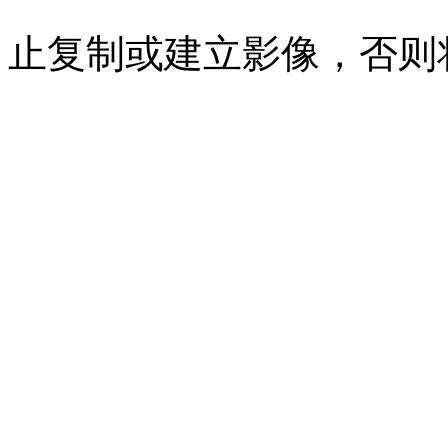
止复制或建立影像，否则