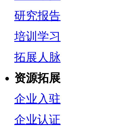
研究报告
培训学习
拓展人脉
资源拓展
企业入驻
企业认证