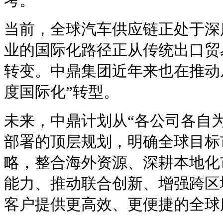
考。
当前，全球汽车供应链正处于深
业的国际化路径正从传统出口贸
转变。中鼎集团近年来也在推动从
度国际化”转型。
未来，中鼎计划从“各公司各自
部署的顶层规划，明确全球目标
略，整合海外资源、深耕本地化
能力、推动联合创新、增强跨区
客户提供更高效、更便捷的全球