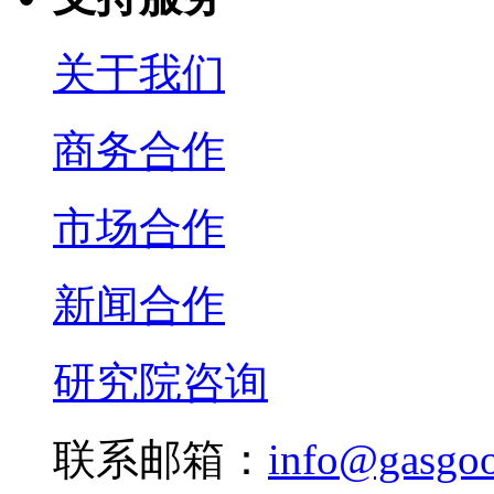
关于我们
商务合作
市场合作
新闻合作
研究院咨询
联系邮箱：
info@gasgo