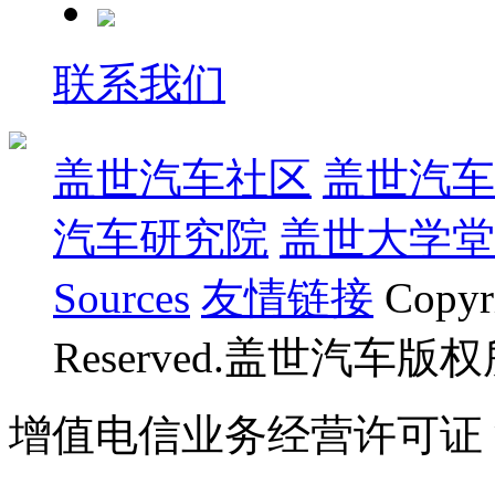
联系我们
盖世汽车社区
盖世汽车
汽车研究院
盖世大学堂
Sources
友情链接
Copyr
Reserved.盖世汽车版
增值电信业务经营许可证 沪B
07023350号
沪公网安备 310