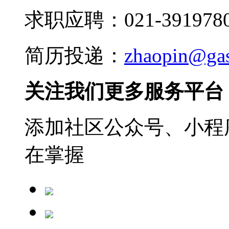
求职应聘：021-3919780
简历投递：
zhaopin@ga
关注我们更多服务平台
添加社区公众号、小程序
在掌握