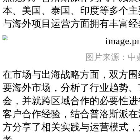
本、美国、泰国、印度等多个主
与海外项目运营方面拥有丰富经
图片来源：中
在市场与出海战略方面，双方围
要海外市场，分析了行业趋势、
会，并就跨区域合作的必要性进
客户合作经验，结合普洛斯派在
方分享了相关实践与运营模式，