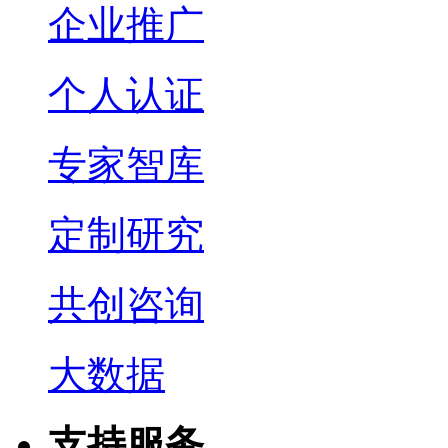
企业推广
个人认证
专家智库
定制研究
共创咨询
大数据
支持服务