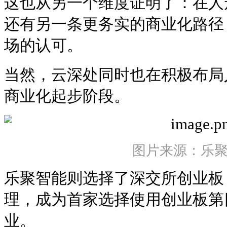
这也从另一个维度证明了：在人
还有另一条更务实的商业化路径
场的认可。
当然，云深处同时也在积极布局
商业化起步阶段。
图片来源：乐
乐聚智能则选择了深交所创业板，
理，成为首家选择使用创业板第
业。