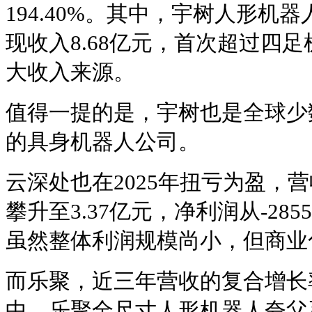
194.40%。其中，宇树人形机器
现收入8.68亿元，首次超过四
大收入来源。
值得一提的是，宇树也
是全球少
的具身机器人公司。
云深处也在2025年扭亏为盈，营收
攀升至3.37亿元，净利润从-285
虽然整体利润规模尚小，但商业
而乐聚，近三年营收的复合增长率也
中，乐聚全尺寸人形机器人夸父系