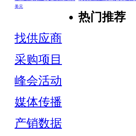
美元
热门推荐
找供应商
采购项目
峰会活动
媒体传播
产销数据