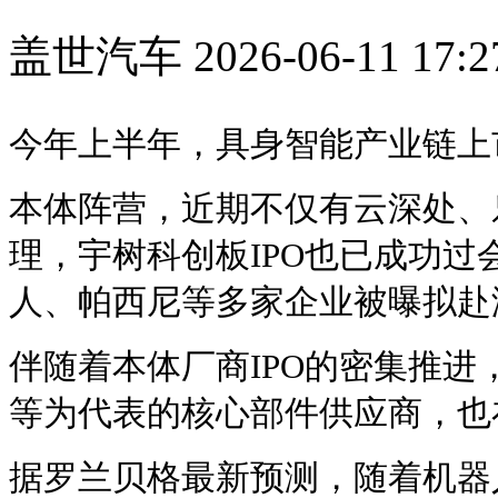
盖世汽车
2026-06-11 17:2
今年上半年，具身智能产业链上
本体阵营，近期不仅有云深处、乐
理，宇树科创板IPO也已成功过
人、帕西尼等多家企业被曝拟赴港
伴随着本体厂商IPO的密集推进
等为代表的核心部件供应商，也
据罗兰贝格最新预测，随着机器人