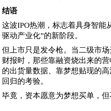
结语
这波IPO热潮，标志着具身智能
驱动产业化”的新阶段。
但上市只是发令枪。当二级市场
财报时，那些靠融资烧出来的营
的出货量数据、靠梦想贴现的高
回归的考验。
毕竟，资本愿意为梦想买单，但