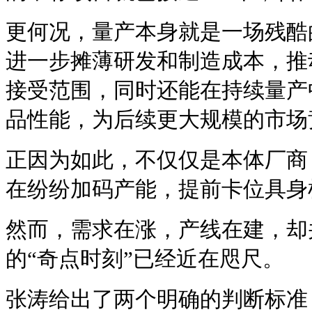
更何况，量产本身就是一场残酷
进一步摊薄研发和制造成本，推
接受范围，同时还能在持续量产
品性能，为后续更大规模的市场
正因为如此，不仅仅是本体厂商
在纷纷加码产能，提前卡位具身
然而，需求在涨，产线在建，却
的“奇点时刻”已经近在咫尺。
张涛给出了两个明确的判断标准：第