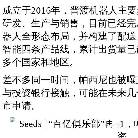
成立于2016年，普渡机器人主
研发、生产与销售，目前已经完
器人全形态布局，并构建了配送
智能四条产品线，累计出货量已超
多个国家和地区。
差不多同一时间，帕西尼也被曝正
与投资银行接触，可能在未来几
市申请。