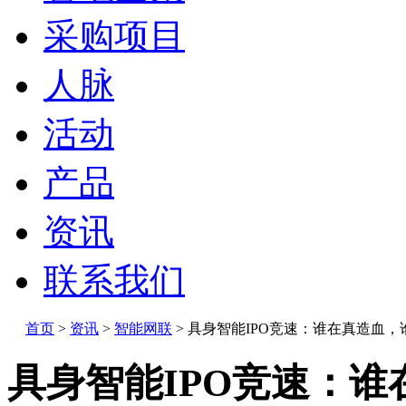
采购项目
人脉
活动
产品
资讯
联系我们
首页
>
资讯
>
智能网联
>
具身智能IPO竞速：谁在真造血，
具身智能IPO竞速：