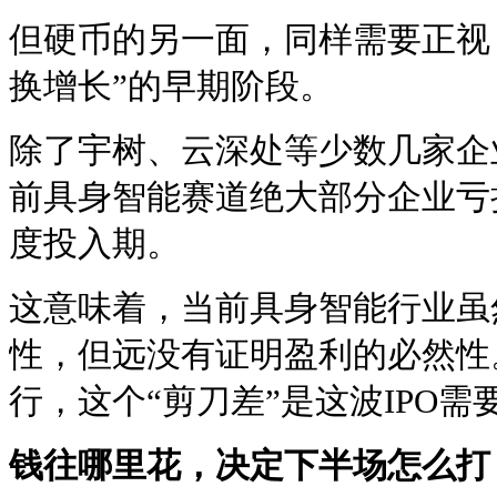
但硬币的另一面，同样需要正视
换增长”的早期阶段。
除了宇树、云深处等少数几家企
前具身智能赛道绝大部分企业亏
度投入期。
这意味着，当前具身智能行业虽
性，但远没有证明盈利的必然性
行，这个“剪刀差”是这波IPO
钱往哪里花，决定下半场怎么打