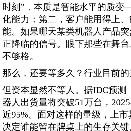
时刻”，本质是智能水平的质变
化能力；第二，客户能用得上、
能。如果哪天某类机器人产品突
正降临的信号。眼下那些在舞台
不够格。
那么，还要等多久？行业目前的
但资本显然不等人。据IDC预测，
器人出货量将突破51万台，2025
近95%。面对这样的量级，上
决定谁能留在牌桌上的生存关键