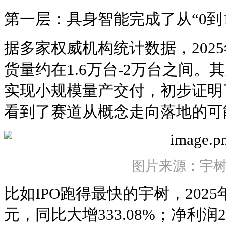
第一层：具身智能完成了从“0到
据多家权威机构统计数据，202
货量约在1.6万台-2万台之间
实现小规模量产交付，初步证明
看到了赛道从概念走向落地的可
图片来源：宇
比如IPO跑得最快的宇树，2025
元，同比大增333.08%；净利润