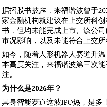
据招股书披露，来福谐波曾于202
家金融机构就建议在上交所科创
书，但均未能完成上市。该公司
市况影响，以及未能符合上交所
如今，随着人形机器人赛道升温
本高度关注，来福谐波第三次能
注。
为什么是2026年？
具身智能赛道这波IPO热，是多