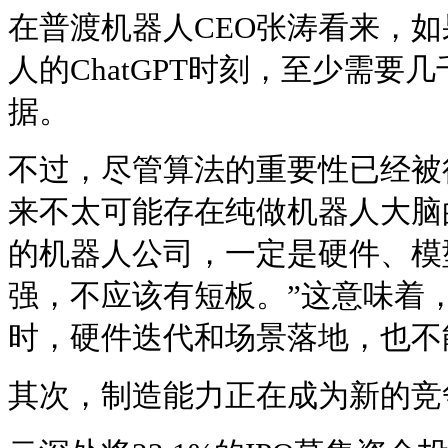
在普渡机器人CEO张涛看来，
人的ChatGPT时刻，至少需要
据。
不过，尽管算法的重要性已经被
来不太可能存在纯做机器人大脑
的机器人公司，一定是硬件、模型
强，不应该有短板。”这意味着
时，硬件迭代和场景落地，也不
其次，制造能力正在成为新的竞