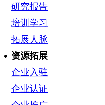
研究报告
培训学习
拓展人脉
资源拓展
企业入驻
企业认证
企业推广