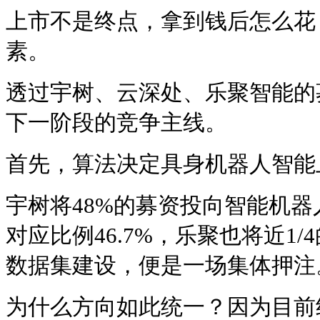
上市不是终点，拿到钱后怎么花
素。
透过宇树、云深处、乐聚智能的
下一阶段的竞争主线。
首先，算法决定具身机器人智能
宇树将48%的募资投向智能机
对应比例46.7%，乐聚也将近1
数据集建设，便是一场集体押注
为什么方向如此统一？因为目前