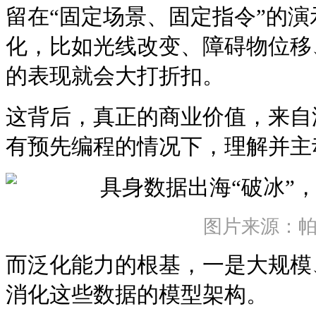
留在“固定场景、固定指令”的
化，比如光线改变、障碍物位移
的表现就会大打折扣。
这背后，真正的商业价值，来自
有预先编程的情况下，理解并主
图片来源：
而泛化能力的根基，一是大规模
消化这些数据的模型架构。