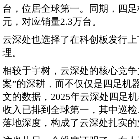
台，位居全球第一。同期，四足
元，对应销量2.3万台。
云深处也选择了在科创板发行上市
理。
相较于宇树，云深处的核心竞争
案”的深耕，而不仅仅是四足机
文的数据，2025年云深处四足
收入已排到全球第一，其中巡检
落地深度，构成了云深处扎实的