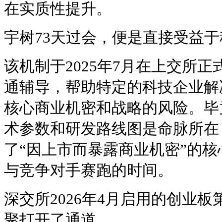
在实质性提升。
宇树73天过会，便是直接受益于
该机制于2025年7月在上交所
通辅导，帮助特定的科技企业解
核心商业机密和战略的风险。毕
术参数和研发路线图是命脉所在
了“因上市而暴露商业机密”的
与竞争对手赛跑的时间。
深交所2026年4月启用的创业
聚打开了通道。