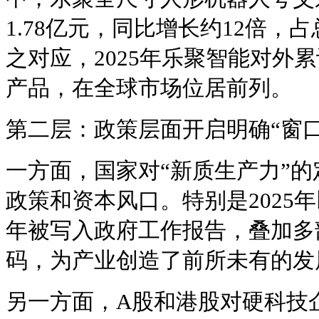
1.78亿元，同比增长约12倍，占
之对应，2025年乐聚智能对外累
产品，在全球市场位居前列。
第二层：政策层面开启明确“窗口
一方面，国家对“新质生产力”
政策和资本风口。特别是2025
年被写入政府工作报告，叠加多
码，为产业创造了前所未有的发
另一方面，A股和港股对硬科技