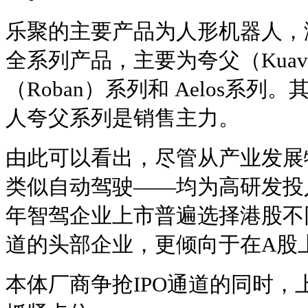
乐聚的主要产品为人形机器人，
全系列产品，主要为夸父（Kua
（Roban）系列和 Aelos系
人夸父系列是销售主力。
由此可以看出，尽管从产业发展
类似自动驾驶——均为高研发投
年智驾企业上市普遍选择港股不
道的头部企业，更倾向于在A股
本体厂商争抢IPO通道的同时，