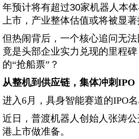
年预计将有超过30家机器人本
上市，产业整体估值或将被显著
但热闹背后，一个核心追问无法回
竟是头部企业实力兑现的里程碑
的“抢船票”？
从整机到供应链，集体冲刺
IPO
进入6月，具身智能赛道的IPO
近日，普渡机器人创始人张涛公
港上市做准备。