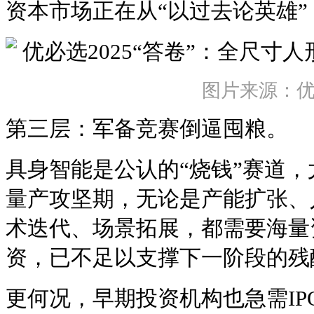
资本市场正在从“以过去论英雄”
图片来源：
第三层：军备竞赛倒逼囤粮。
具身智能是公认的“烧钱”赛道，
量产攻坚期，无论是产能扩张、
术迭代、场景拓展，都需要海量
资，已不足以支撑下一阶段的残
更何况，早期投资机构也急需IP