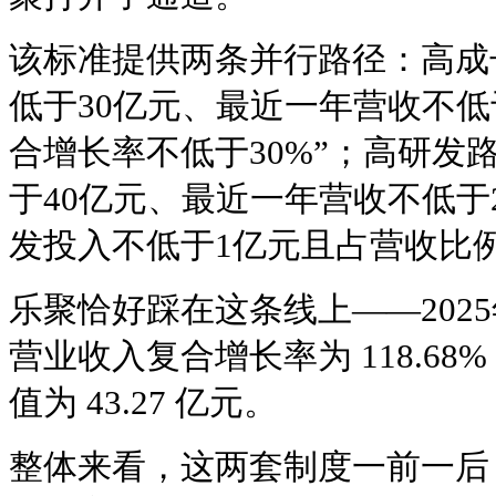
该标准提供两条并行路径：高成
低于30亿元、最近一年营收不低
合增长率不低于30%”；高研发
于40亿元、最近一年营收不低于
发投入不低于1亿元且占营收比例
乐聚恰好踩在这条线上——2025
营业收入复合增长率为 118.6
值为 43.27 亿元。
整体来看，这两套制度一前一后