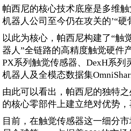
帕西尼的核心技术底座是多维触
机器人公司至今仍在攻关的’“硬
以此为核心，帕西尼构建了“触觉
器人”全链路的高精度触觉硬件
PX系列触觉传感器、DexH系列
机器人及全模态数据集OmniShari
由此可以看出，帕西尼的独特之
的核心零部件上建立绝对优势，
目前，在触觉传感器这一细分市