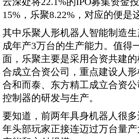
云深处将22.1%的IPO募集资
15%，乐聚8.22%，对应的便
其中乐聚人形机器人智能制造生
成年产3万台的生产能力。值得
面，乐聚主要是采用合资共建的
合成立合资公司，重点建设人形
合和而泰、东方精工成立合资公
控制器的研发与生产。
要知道，前两年具身机器人很多
年头部玩家正接连迈过万台量产