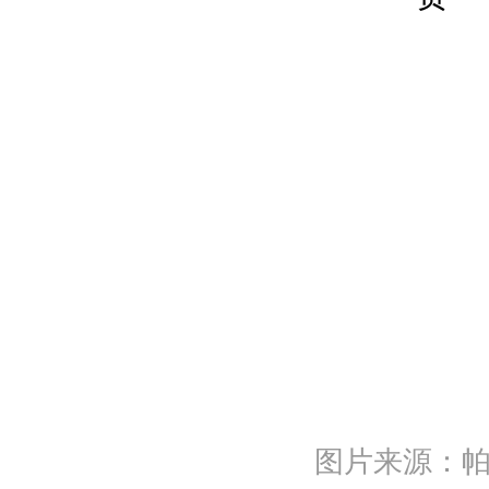
图片来源：