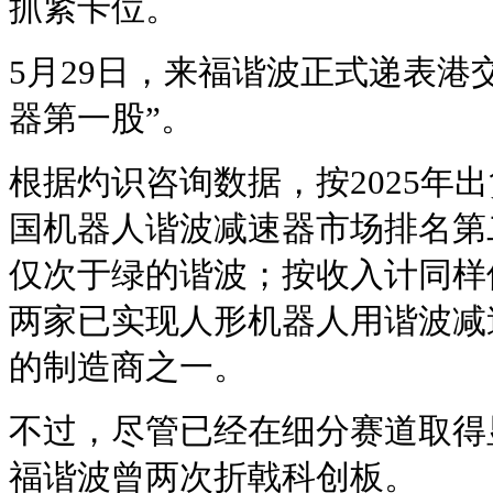
抓紧卡位。
5月29日，来福谐波正式递表港
器第一股”。
根据灼识咨询数据，按2025年
国机器人谐波减速器市场排名第二
仅次于绿的谐波；按收入计同样
两家已实现人形机器人用谐波减
的制造商之一。
不过，尽管已经在细分赛道取得
福谐波曾两次折戟科创板。