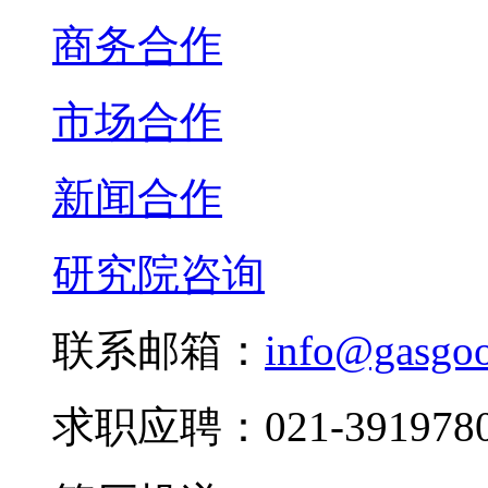
商务合作
市场合作
新闻合作
研究院咨询
联系邮箱：
info@gasgo
求职应聘：021-3919780