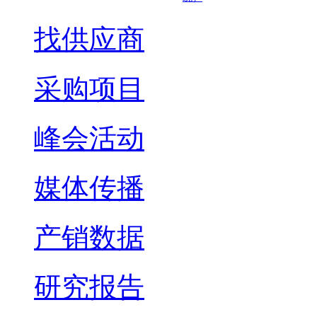
找供应商
采购项目
峰会活动
媒体传播
产销数据
研究报告