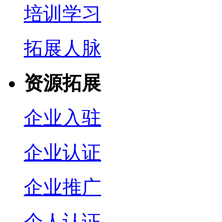
培训学习
拓展人脉
资源拓展
企业入驻
企业认证
企业推广
个人认证