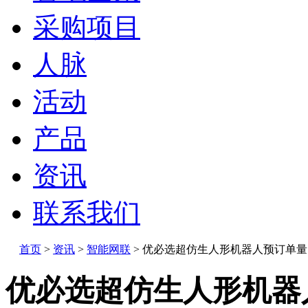
采购项目
人脉
活动
产品
资讯
联系我们
首页
>
资讯
>
智能网联
>
优必选超仿生人形机器人预订单量已
优必选超仿生人形机器人