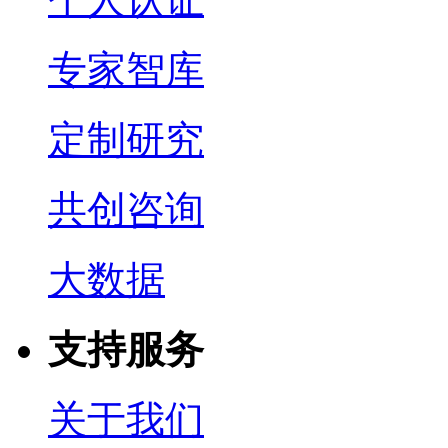
专家智库
定制研究
共创咨询
大数据
支持服务
关于我们