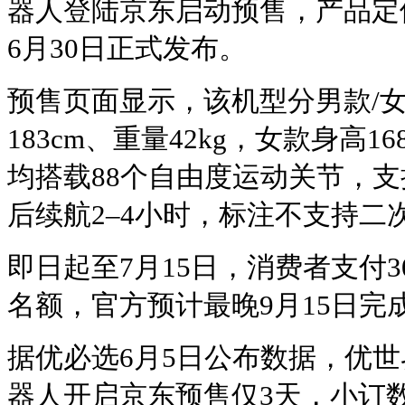
器人登陆京东启动预售，产品定
6月30日正式发布。
预售页面显示，该机型分男款/女
183cm、重量42kg，女款身高16
均搭载88个自由度运动关节，支
后续航2–4小时，标注不支持二
即日起至7月15日，消费者支付3
名额，官方预计最晚9月15日完
据优必选6月5日公布数据，优
器人开启京东预售仅3天，小订数