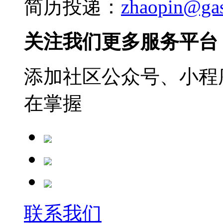
简历投递：
zhaopin@ga
关注我们更多服务平台
添加社区公众号、小程序
在掌握
联系我们