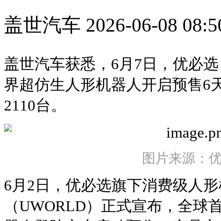
盖世汽车
2026-06-08 08:5
盖世汽车获悉，6月7日，优必选（
界超仿生人形机器人开启预售6
2110台。
图片来源：
6月2日，优必选旗下消费级人
（UWORLD）正式宣布，全球