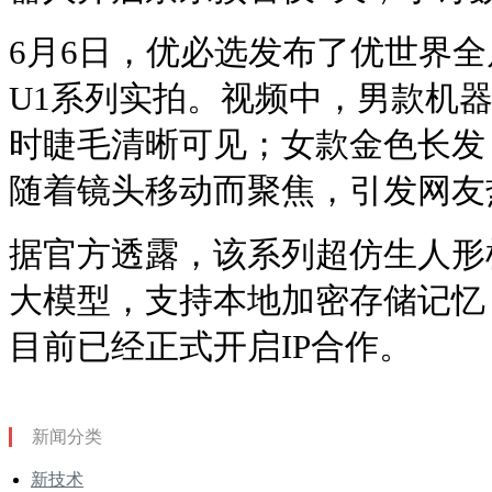
6月6日，优必选发布了优世界
U1系列实拍。视频中，男款机
时睫毛清晰可见；女款金色长发
随着镜头移动而聚焦，引发网友
据官方透露，该系列超仿生人形
大模型，支持本地加密存储记忆
目前已经正式开启IP合作。
新闻分类
新技术